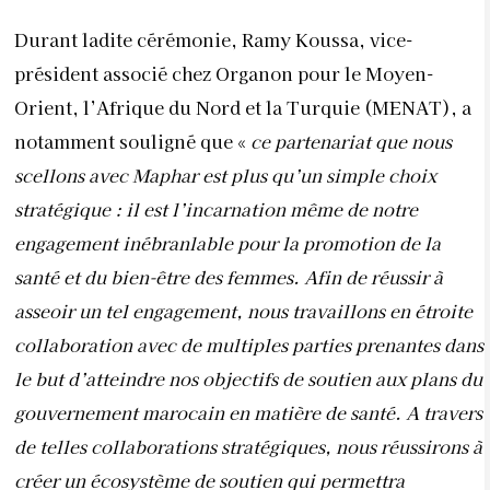
Durant ladite cérémonie, Ramy Koussa, vice-
président associé chez Organon pour le Moyen-
Orient, l’Afrique du Nord et la Turquie (MENAT), a
notamment souligné que «
ce partenariat que nous
scellons avec Maphar est plus qu’un simple choix
stratégique : il est l’incarnation même de notre
engagement inébranlable pour la promotion de la
santé et du bien-être des femmes. Afin de réussir à
asseoir un tel engagement, nous travaillons en étroite
collaboration avec de multiples parties prenantes dans
le but d’atteindre nos objectifs de soutien aux plans du
gouvernement marocain en matière de santé. A travers
de telles collaborations stratégiques, nous réussirons à
créer un écosystème de soutien qui permettra