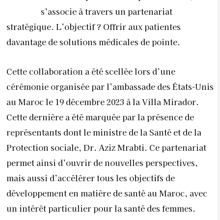
s’associe à travers un partenariat
stratégique. L’objectif ? Offrir aux patientes
davantage de solutions médicales de pointe.
Cette collaboration a été scellée lors d’une
cérémonie organisée par l’ambassade des États-Unis
au Maroc le 19 décembre 2023 à la Villa Mirador.
Cette dernière a été marquée par la présence de
représentants dont le ministre de la Santé et de la
Protection sociale, Dr. Aziz Mrabti. Ce partenariat
permet ainsi d’ouvrir de nouvelles perspectives,
mais aussi d’accélérer tous les objectifs de
développement en matière de santé au Maroc, avec
un intérêt particulier pour la santé des femmes.