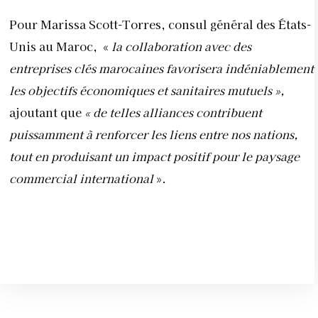
Pour Marissa Scott-Torres, consul général des États-
Unis au Maroc, «
la collaboration avec des
entreprises clés marocaines favorisera indéniablement
les objectifs économiques et sanitaires mutuels »,
ajoutant que
« de telles alliances contribuent
puissamment à renforcer les liens entre nos nations,
tout en produisant un impact positif pour le paysage
commercial international
».