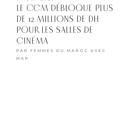
LE CCM DÉBLOQUE PLUS
DE 12 MILLIONS DE DH
POUR LES SALLES DE
CINÉMA
PAR
FEMMES DU MAROC AVEC
MAP