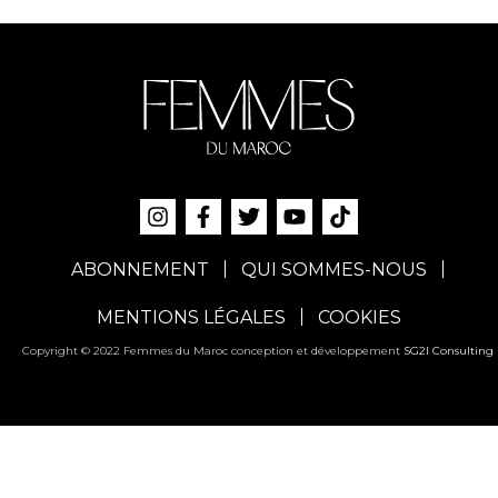
ABONNEMENT
QUI SOMMES-NOUS
MENTIONS LÉGALES
COOKIES
Copyright © 2022 Femmes du Maroc conception et développement
SG2I Consulting