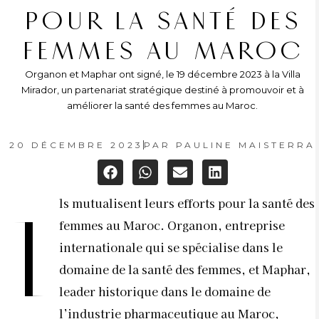
POUR LA SANTÉ DES
FEMMES AU MAROC
Organon et Maphar ont signé, le 19 décembre 2023 à la Villa
Mirador, un partenariat stratégique destiné à promouvoir et à
améliorer la santé des femmes au Maroc.
20 DÉCEMBRE 2023
PAR
PAULINE MAISTERRA
ls mutualisent leurs efforts pour la santé des
I
femmes au Maroc. Organon, entreprise
internationale qui se spécialise dans le
domaine de la santé des femmes, et Maphar,
leader historique dans le domaine de
l’industrie pharmaceutique au Maroc,