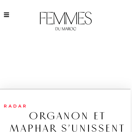
RADAR
ORGANON ET
MAPHAR S’UNISSENT