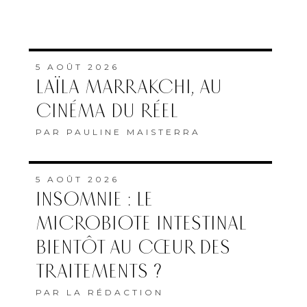
5 AOÛT 2026
LAÏLA MARRAKCHI, AU
CINÉMA DU RÉEL
PAR
PAULINE MAISTERRA
5 AOÛT 2026
INSOMNIE : LE
MICROBIOTE INTESTINAL
BIENTÔT AU CŒUR DES
TRAITEMENTS ?
PAR
LA RÉDACTION