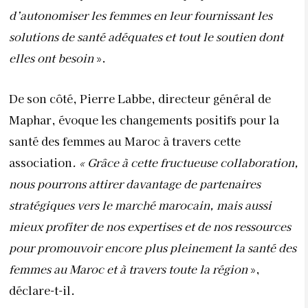
d’autonomiser les femmes en leur fournissant les
solutions de santé adéquates et tout le soutien dont
elles ont besoin
».
De son côté, Pierre Labbe, directeur général de
Maphar, évoque les changements positifs pour la
santé des femmes au Maroc à travers cette
association
. « Grâce à cette fructueuse collaboration,
nous pourrons attirer davantage de partenaires
stratégiques vers le marché marocain, mais aussi
mieux profiter de nos expertises et de nos ressources
pour promouvoir encore plus pleinement la santé des
femmes au Maroc et à travers toute la région
»,
déclare-t-il.