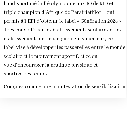
handisport médaillé olympique aux JO de RIO et
triple champion d’Afrique de Paratriathlon – ont
permis à l’EFI d’obtenir le label « Génération 2024 ».
Très convoité par les établissements scolaires et les
établissements de l’enseignement supérieur, ce
label vise à développer les passerelles entre le monde
scolaire et le mouvement sportif, et ce en
vue d’encourager la pratique physique et
sportive des jeunes.
Conçues comme une manifestation de sensibilisation a