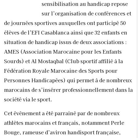
sensibilisation au handicap repose
sur l’organisation de conférences et
de journées sportives auxquelles ont participé 50
élèves de l’EFI Casablanca ainsi que 32 enfants en
situation de handicap issus de deux associations :
AMES (Association Marocaine pour les Enfants
Sourds) et Al Mostaqbal (Club sportif affilié à la
Fédération Royale Marocaine des Sports pour
Personnes Handicapées) qui permet à de nombreux
marocains de s’insérer professionnellement dans la
société via le sport.
Cet évènement a été parrainé par de nombreux
athlètes marocains et français, notamment Perle
Bouge, rameuse d’aviron handisport française,