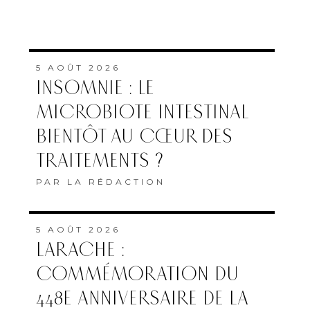
5 AOÛT 2026
INSOMNIE : LE
MICROBIOTE INTESTINAL
BIENTÔT AU CŒUR DES
TRAITEMENTS ?
PAR
LA RÉDACTION
5 AOÛT 2026
LARACHE :
COMMÉMORATION DU
448E ANNIVERSAIRE DE LA