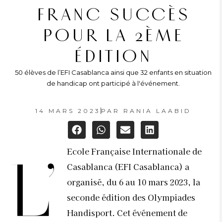
FRANC SUCCÈS
POUR LA 2ÈME
ÉDITION
50 élèves de l’EFI Casablanca ainsi que 32 enfants en situation
de handicap ont participé à l'événement.
14 MARS 2023
PAR
RANIA LAABID
Ecole Française Internationale de
L’
Casablanca (EFI Casablanca) a
organisé, du 6 au 10 mars 2023, la
seconde édition des Olympiades
Handisport. Cet événement de