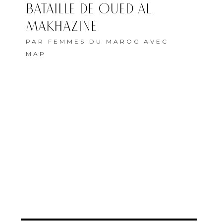
BATAILLE DE OUED AL
MAKHAZINE
PAR
FEMMES DU MAROC AVEC
MAP