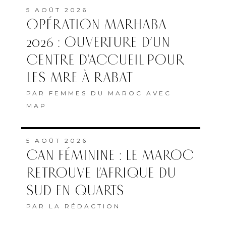
5 AOÛT 2026
OPÉRATION MARHABA
2026 : OUVERTURE D’UN
CENTRE D’ACCUEIL POUR
LES MRE À RABAT
PAR
FEMMES DU MAROC AVEC
MAP
5 AOÛT 2026
CAN FÉMININE : LE MAROC
RETROUVE L’AFRIQUE DU
SUD EN QUARTS
PAR
LA RÉDACTION