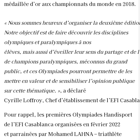
médaillée d’or aux championnats du monde en 2018.
« Nous sommes heureux d’organiser la deuxième édition d
Notre objectif est de faire découvrir les disciplines
olympiques et paralympiques à nos
élèves, mais aussi d’éveiller leur sens du partage et de
de champions paralympiques, méconnus du grand
public, et ces Olympiades pourront permettre de les
mettre en valeur et de sensibiliser l’opinion publique
sur cette thématique. »,
a déclaré
Cyrille Loffroy, Chef d’établissement de l’EFI Casabl
Pour rappel, les premières Olympiades Handisport
de l’EFI Casablanca organisées en février 2022
et parrainées par Mohamed LAHNA – triathlète