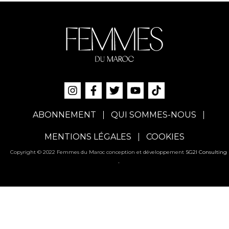
ABONNEMENT
QUI SOMMES-NOUS
MENTIONS LÉGALES
COOKIES
Copyright © 2022 Femmes du Maroc conception et développement
SG2I Consulting