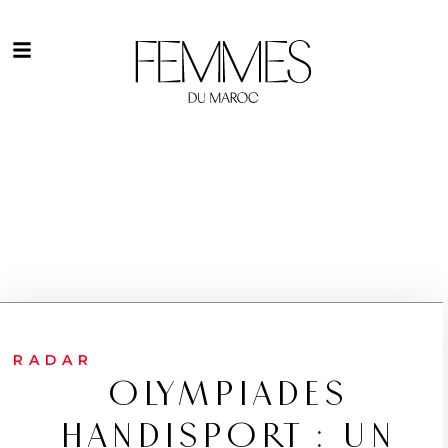
RADAR
OLYMPIADES
HANDISPORT : UN