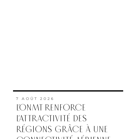
7 AOÛT 2026
L’ONMT RENFORCE
L’ATTRACTIVITÉ DES
RÉGIONS GRÂCE À UNE