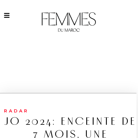
RADAR
JO 2024: ENCEINTE DE
7 MOIS, UNE