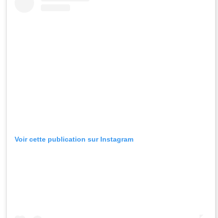
Voir cette publication sur Instagram