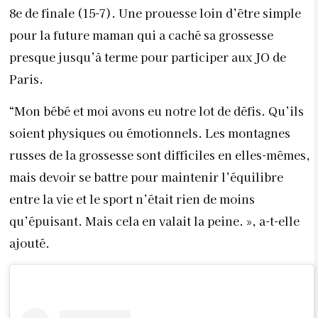
8e de finale (15-7). Une prouesse loin d’être simple
pour la future maman qui a caché sa grossesse
presque jusqu’à terme pour participer aux JO de
Paris.
“Mon bébé et moi avons eu notre lot de défis. Qu’ils
soient physiques ou émotionnels. Les montagnes
russes de la grossesse sont difficiles en elles-mêmes,
mais devoir se battre pour maintenir l’équilibre
entre la vie et le sport n’était rien de moins
qu’épuisant. Mais cela en valait la peine. », a-t-elle
ajouté.