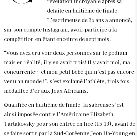
révélation incroyable après sa
défaite en huitième de finale.
L’escrimeuse de 26 ans a annoncé,
sur son compte Instagram, avoir participé à la
compétition en étant enceinte de sept mois.
“Vous avez cru voir deux personnes sur le podium
mais en réalité, il y en avait trois! Il y avait moi, ma
concurrente… et mon petit bébé qui n’est pas encore
venu au monde !”, s’est exclamé l’athlète, trois fois
médaillée d’or aux Jeux Africains.
Qualifiée en huitième de finale, la sabreuse s’est
ainsi imposée contre l’Américaine Elizabeth
Tartakovsky pour son entrée en lice (15-13), avant de
se faire sortir par la Sud-Coréenne Jeon Ha-Young en