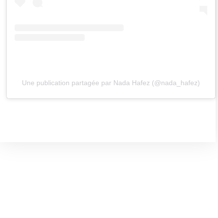
Une publication partagée par Nada Hafez (@nada_hafez)