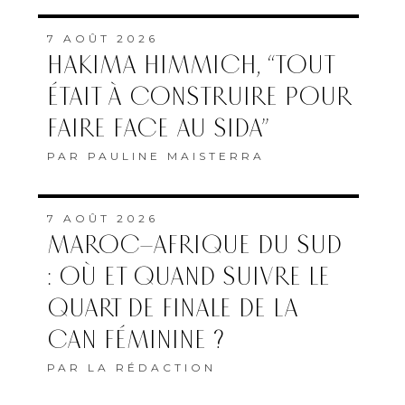
7 AOÛT 2026
HAKIMA HIMMICH, “TOUT
ÉTAIT À CONSTRUIRE POUR
FAIRE FACE AU SIDA”
PAR
PAULINE MAISTERRA
7 AOÛT 2026
MAROC–AFRIQUE DU SUD
: OÙ ET QUAND SUIVRE LE
QUART DE FINALE DE LA
CAN FÉMININE ?
PAR
LA RÉDACTION