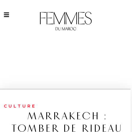
CULTURE
MARRAKECH :
TOMBER DE RIDEAU