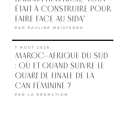
ÉTAIT À CONSTRUIRE POUR
FAIRE FACE AU SIDA”
PAR
PAULINE MAISTERRA
7 AOÛT 2026
MAROC–AFRIQUE DU SUD
: OÙ ET QUAND SUIVRE LE
QUART DE FINALE DE LA
CAN FÉMININE ?
PAR
LA RÉDACTION