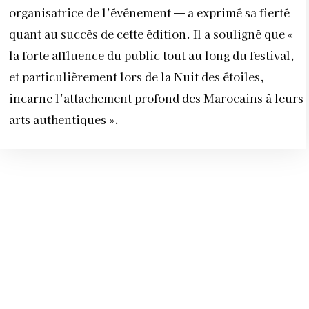
organisatrice de l’événement — a exprimé sa fierté
quant au succès de cette édition. Il a souligné que «
la forte affluence du public tout au long du festival,
et particulièrement lors de la Nuit des étoiles,
incarne l’attachement profond des Marocains à leurs
arts authentiques ».