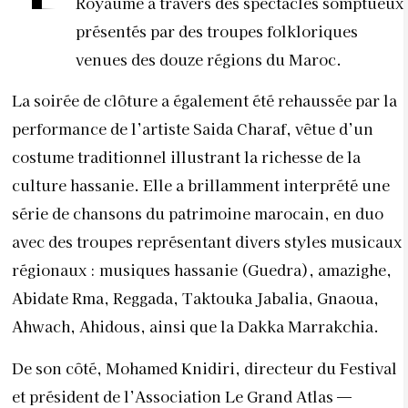
Royaume à travers des spectacles somptueux
présentés par des troupes folkloriques
venues des douze régions du Maroc.
La soirée de clôture a également été rehaussée par la
performance de l’artiste Saida Charaf, vêtue d’un
costume traditionnel illustrant la richesse de la
culture hassanie. Elle a brillamment interprété une
série de chansons du patrimoine marocain, en duo
avec des troupes représentant divers styles musicaux
régionaux : musiques hassanie (Guedra), amazighe,
Abidate Rma, Reggada, Taktouka Jabalia, Gnaoua,
Ahwach, Ahidous, ainsi que la Dakka Marrakchia.
De son côté, Mohamed Knidiri, directeur du Festival
et président de l’Association Le Grand Atlas —