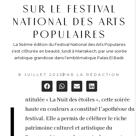
SUR LE FESTIVAL
NATIONAL DES ARTS
POPULAIRES
La 54ème édition du Festival National des Arts Populaires
s’est clôturée en beauté, lundi à Marrakech, par une soirée
artistique grandiose dans l’emblématique Palais El Badii.
8 JUILLET 2025
PAR
LA RÉDACTION
ntitulée « La Nuit des étoiles », cette soirée
I
haute en couleurs a constitué l’apothéose du
festival. Elle a permis de célébrer le riche
patrimoine culturel et artistique du