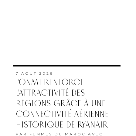
7 AOÛT 2026
L’ONMT RENFORCE
L’ATTRACTIVITÉ DES
RÉGIONS GRÂCE À UNE
CONNECTIVITÉ AÉRIENNE
HISTORIQUE DE RYANAIR
PAR
FEMMES DU MAROC AVEC