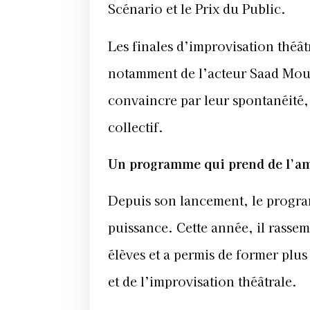
Scénario et le Prix du Public.
Les finales d’improvisation théât
notamment de l’acteur Saad Mouaf
convaincre par leur spontanéité, 
collectif.
Un programme qui prend de l’a
Depuis son lancement, le progr
puissance. Cette année, il rasse
élèves et a permis de former plu
et de l’improvisation théâtrale.