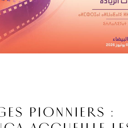
ES PIONNIERS :