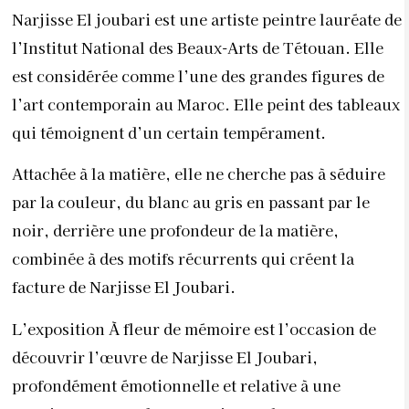
Narjisse El joubari est une artiste peintre lauréate de
l’Institut National des Beaux-Arts de Tétouan. Elle
est considérée comme l’une des grandes figures de
l’art contemporain au Maroc. Elle peint des tableaux
qui témoignent d’un certain tempérament.
Attachée à la matière, elle ne cherche pas à séduire
par la couleur, du blanc au gris en passant par le
noir, derrière une profondeur de la matière,
combinée à des motifs récurrents qui créent la
facture de Narjisse El Joubari.
L’exposition À fleur de mémoire est l’occasion de
découvrir l’œuvre de Narjisse El Joubari,
profondément émotionnelle et relative à une