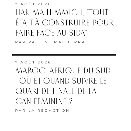
7 AOÛT 2026
HAKIMA HIMMICH, “TOUT
ÉTAIT À CONSTRUIRE POUR
FAIRE FACE AU SIDA”
PAR
PAULINE MAISTERRA
7 AOÛT 2026
MAROC–AFRIQUE DU SUD
: OÙ ET QUAND SUIVRE LE
QUART DE FINALE DE LA
CAN FÉMININE ?
PAR
LA RÉDACTION