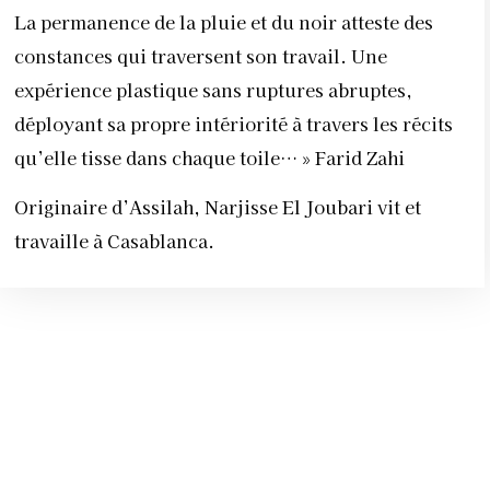
La permanence de la pluie et du noir atteste des
constances qui traversent son travail. Une
expérience plastique sans ruptures abruptes,
déployant sa propre intériorité à travers les récits
qu’elle tisse dans chaque toile… » Farid Zahi
Originaire d’Assilah, Narjisse El Joubari vit et
travaille à Casablanca.