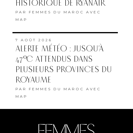
HISTORIQUE DE RYANAIR
PAR
FEMMES DU MAROC AVEC
MAP
7 AOÛT 2026
ALERTE MÉTÉO : JUSQU’À
47°C ATTENDUS DANS
PLUSIEURS PROVINCES DU
ROYAUME
PAR
FEMMES DU MAROC AVEC
MAP