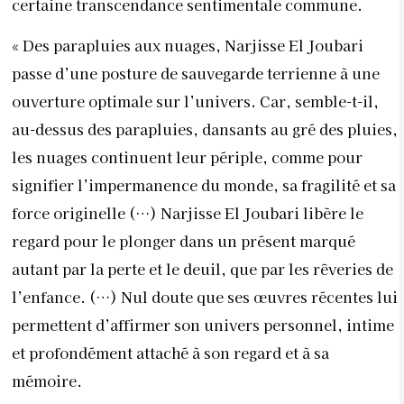
certaine transcendance sentimentale commune.
« Des parapluies aux nuages, Narjisse El Joubari
passe d’une posture de sauvegarde terrienne à une
ouverture optimale sur l’univers. Car, semble-t-il,
au-dessus des parapluies, dansants au gré des pluies,
les nuages continuent leur périple, comme pour
signifier l’impermanence du monde, sa fragilité et sa
force originelle (…) Narjisse El Joubari libère le
regard pour le plonger dans un présent marqué
autant par la perte et le deuil, que par les rêveries de
l’enfance. (…) Nul doute que ses œuvres récentes lui
permettent d’affirmer son univers personnel, intime
et profondément attaché à son regard et à sa
mémoire.