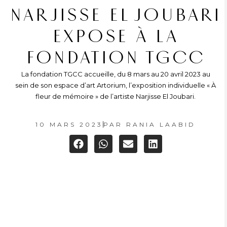
NARJISSE EL JOUBARI
EXPOSE À LA
FONDATION TGCC
La fondation TGCC accueille, du 8 mars au 20 avril 2023 au
sein de son espace d’art Artorium, l’exposition individuelle « À
fleur de mémoire » de l’artiste Narjisse El Joubari.
10 MARS 2023
PAR
RANIA LAABID