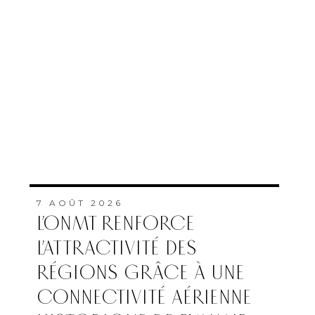
7 AOÛT 2026
L’ONMT RENFORCE
L’ATTRACTIVITÉ DES
RÉGIONS GRÂCE À UNE
CONNECTIVITÉ AÉRIENNE