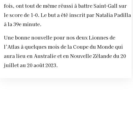
fois, ont tout de même réussi à battre Saint-Gall sur
le score de 1-0. Le but a été inscrit par Natalia Padilla
à la 39e minute.
Une bonne nouvelle pour nos deux Lionnes de
l’Atlas à quelques mois de la Coupe du Monde qui
aura lieu en Australie et en Nouvelle Zélande du 20
juillet au 20 août 2023.