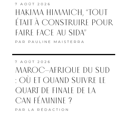
7 AOÛT 2026
HAKIMA HIMMICH, “TOUT
ÉTAIT À CONSTRUIRE POUR
FAIRE FACE AU SIDA”
PAR
PAULINE MAISTERRA
7 AOÛT 2026
MAROC–AFRIQUE DU SUD
: OÙ ET QUAND SUIVRE LE
QUART DE FINALE DE LA
CAN FÉMININE ?
PAR
LA RÉDACTION