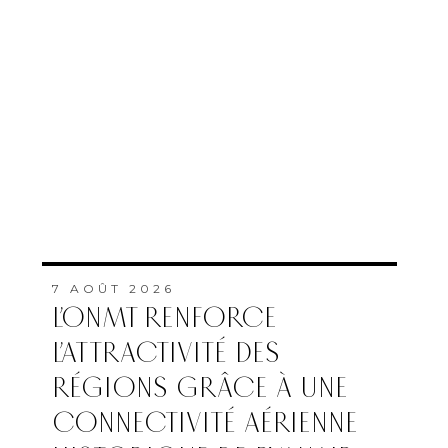
7 AOÛT 2026
L’ONMT RENFORCE
L’ATTRACTIVITÉ DES
RÉGIONS GRÂCE À UNE
CONNECTIVITÉ AÉRIENNE