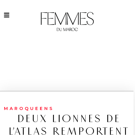
MAROQUEENS
DEUX LIONNES DE
L’ATLAS REMPORTENT