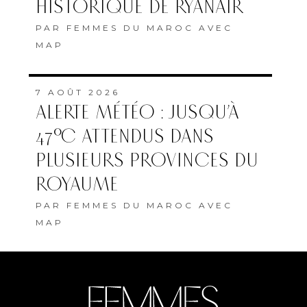
HISTORIQUE DE RYANAIR
PAR
FEMMES DU MAROC AVEC
MAP
7 AOÛT 2026
ALERTE MÉTÉO : JUSQU’À
47°C ATTENDUS DANS
PLUSIEURS PROVINCES DU
ROYAUME
PAR
FEMMES DU MAROC AVEC
MAP