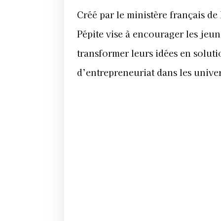
Créé par le ministère français de
Pépite vise à encourager les jeu
transformer leurs idées en solutio
d’entrepreneuriat dans les univer