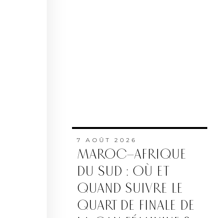
7 AOÛT 2026
MAROC–AFRIQUE
DU SUD : OÙ ET
QUAND SUIVRE LE
QUART DE FINALE DE