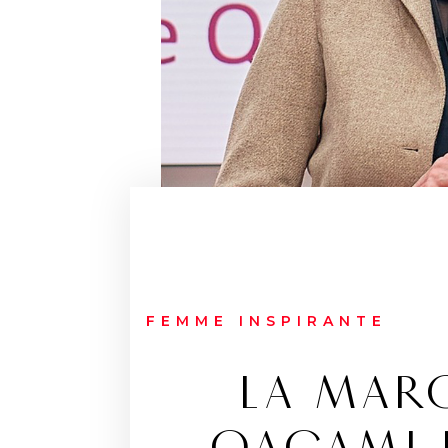
FEMME INSPIRANTE
LA MAR