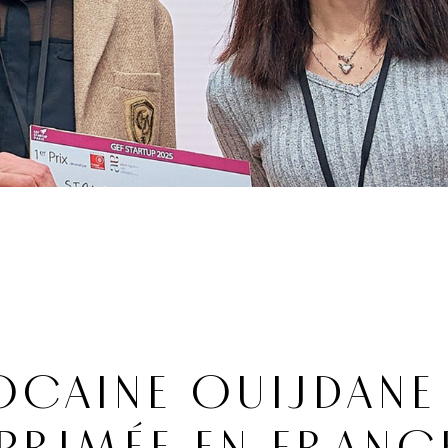
OCAINE OUIJDANE