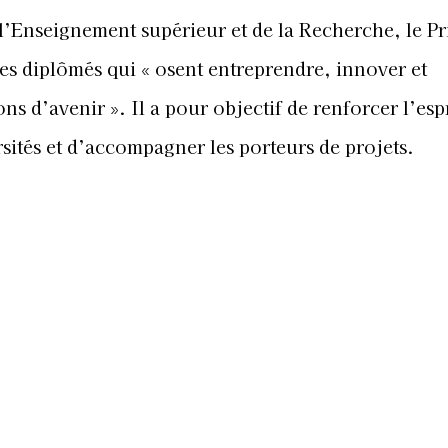
 l’Enseignement supérieur et de la Recherche, le Pr
nes diplômés qui « osent entreprendre, innover et
ns d’avenir ». Il a pour objectif de renforcer l’espr
sités et d’accompagner les porteurs de projets.