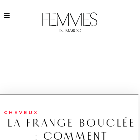
CHEVEUX
LA FRANGE BOUCLÉE
: COMMENT