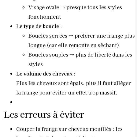
Visage ovale → presque tous les styles
fonctionnent
Le type de boucle
:
Boucles serrées → préférer une frange plus
longue (car elle remonte en séchant)
Boucles souples → plus de liberté dans les
styles
Le volume des cheveux
:
Plus les cheveux sont épais, plus il faut alléger
la frange pour éviter un effet trop massif.
Les erreurs à éviter
Couper la frange sur cheveux mouillés : les