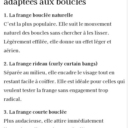
adaptées aux boucles
1. La frange bouclée naturelle
C’est la plus populaire. Elle suit le mouvement
naturel des boucles sans chercher à les lisser.
Légèrement effilée, elle donne un effet léger et
aérien.
2. La frange rideau (curly curtain bangs)
Séparée au milieu, elle encadre le visage tout en
restant facile à coiffer. Elle est idéale pour celles qui
veulent tester la frange sans engagement trop
radical.
3. La frange courte bouclée
Plus audacieuse, elle attire immédiatement