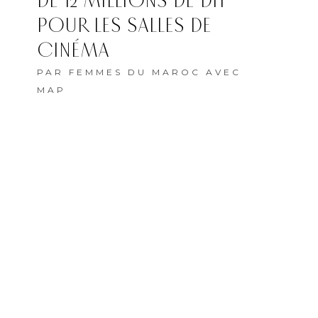
DE 12 MILLIONS DE DH
POUR LES SALLES DE
CINÉMA
PAR
FEMMES DU MAROC AVEC
MAP