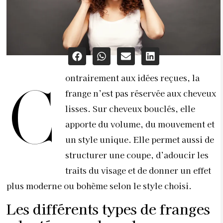
ontrairement aux idées reçues, la
C
frange n’est pas réservée aux cheveux
lisses. Sur cheveux bouclés, elle
apporte du volume, du mouvement et
un style unique. Elle permet aussi de
structurer une coupe, d’adoucir les
traits du visage et de donner un effet
plus moderne ou bohème selon le style choisi.
Les différents types de franges