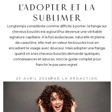
L’ADOPTER ET LA
SUBLIMER
Longtemps considérée comme difficile à porter, la frange sur
cheveux bouclés est aujourd’hui devenue une véritable
signature capillaire. À la fois audacieuse, naturelle et pleine
de caractère, elle met en valeur les boucles tout en
encadrant le visage avec douceur. Mais adopter une frange
quand on a les cheveux bouclés demande quelques
connaissances et astuces. Voici le guide complet pour
franchir le pas sans regret.
29 AVRIL 2026
PAR
LA RÉDACTION