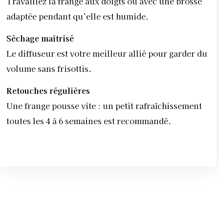
Travaillez la frange aux doigts ou avec une brosse
adaptée pendant qu’elle est humide.
Séchage maîtrisé
Le diffuseur est votre meilleur allié pour garder du
volume sans frisottis.
Retouches régulières
Une frange pousse vite : un petit rafraîchissement
toutes les 4 à 6 semaines est recommandé.