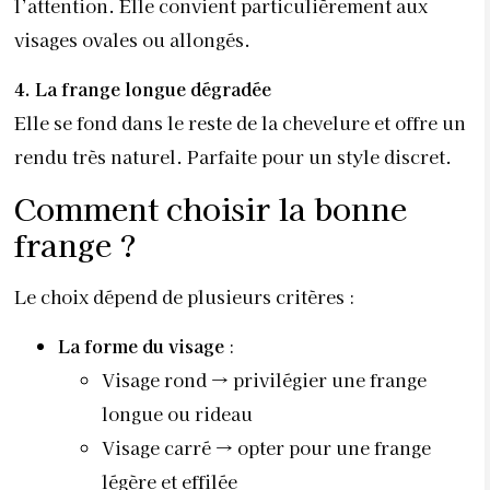
l’attention. Elle convient particulièrement aux
visages ovales ou allongés.
4. La frange longue dégradée
Elle se fond dans le reste de la chevelure et offre un
rendu très naturel. Parfaite pour un style discret.
Comment choisir la bonne
frange ?
Le choix dépend de plusieurs critères :
La forme du visage
:
Visage rond → privilégier une frange
longue ou rideau
Visage carré → opter pour une frange
légère et effilée