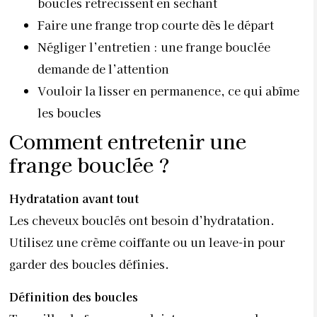
boucles rétrécissent en séchant
Faire une frange trop courte dès le départ
Négliger l’entretien : une frange bouclée
demande de l’attention
Vouloir la lisser en permanence, ce qui abîme
les boucles
Comment entretenir une
frange bouclée ?
Hydratation avant tout
Les cheveux bouclés ont besoin d’hydratation.
Utilisez une crème coiffante ou un leave-in pour
garder des boucles définies.
Définition des boucles