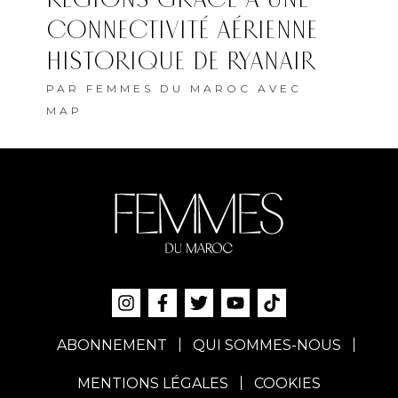
CONNECTIVITÉ AÉRIENNE
HISTORIQUE DE RYANAIR
PAR
FEMMES DU MAROC AVEC
MAP
ABONNEMENT
QUI SOMMES-NOUS
MENTIONS LÉGALES
COOKIES