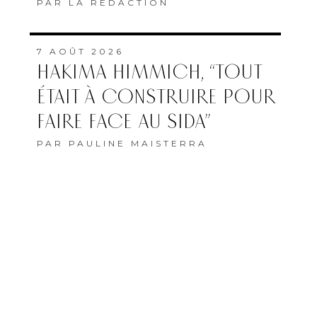
PAR
LA RÉDACTION
7 AOÛT 2026
HAKIMA HIMMICH, “TOUT
ÉTAIT À CONSTRUIRE POUR
FAIRE FACE AU SIDA”
PAR
PAULINE MAISTERRA