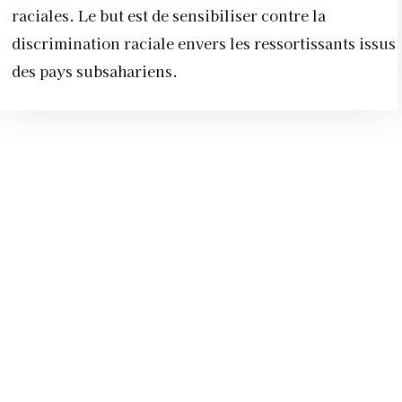
raciales. Le but est de sensibiliser contre la
discrimination raciale envers les ressortissants issus
des pays subsahariens.