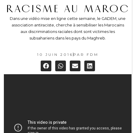
RACISME AU MAROC
Dans une vidéo mise en ligne cette semaine, le GADEM, une
association antiraciste, cherche à sensibiliser les Marocains
aux discriminations raciales dont sont victimes les
subsahariens dans les pays du Maghreb.
10 JUIN 2016
PAR
FDM