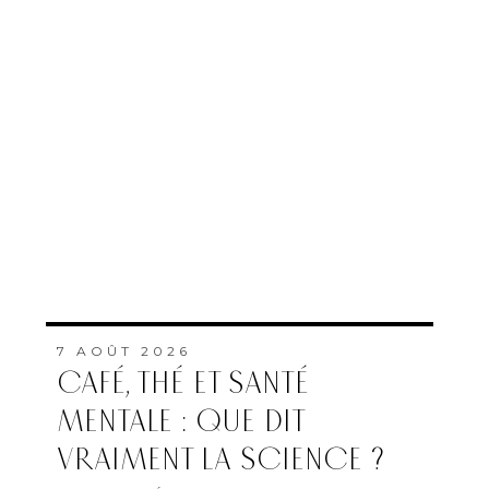
7 AOÛT 2026
CAFÉ, THÉ ET SANTÉ
MENTALE : QUE DIT
VRAIMENT LA SCIENCE ?