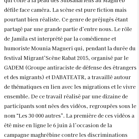
qui colle à la peau des Subsahariens au Maghreb
défile face caméra. La scène est pure fiction mais
pourtant bien réaliste. Ce genre de préjugés étant
partagé par une grande partie d’entre nous. Le rôle
de Jamila est interprété par la comédienne et
humoriste Mounia Magueri qui, pendant la durée du
festival Migrant’Scène Rabat 2015, organisé par le
GADEM (Groupe antiraciste de défense des étrangers
et des migrants) et DABATEATR, a travaillé autour
de thématiques en lien avec les migrations et le vivre
ensemble. De ce travail réalisé par une dizaine de
participants sont nées des vidéos, regroupées sous le
nom “Les 30 000 autres”. La première de ces vidéos a
été mise en ligne le 6 juin à l’occasion de la
campagne maghrébine contre les discriminations