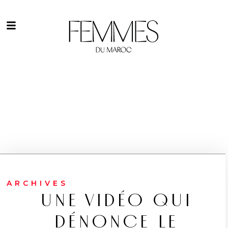
ARCHIVES
UNE VIDÉO QUI
DÉNONCE LE