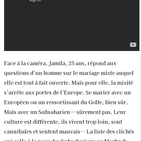
Face à la caméra, Jamila, 25 ans, répond aux
questions d’un homme sur le mariage mixte auquel
elle est tout à fait ouverte. Mais pour elle, la mixité
s’arrête aux portes de l’Europe. Se marier avec un
Européen ou un ressortissant du Golfe, bien sûr.
Mais avec un Subsaharien… sûrement pas. Leur
culture est différente, ils vivent trop loin, sont
cannibales et sentent mauvais… La liste des clichés