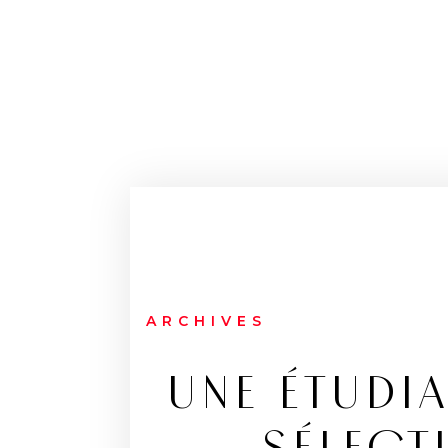
ARCHIVES
UNE ÉTUDI