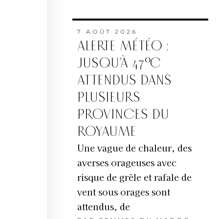
7 AOÛT 2026
ALERTE MÉTÉO :
JUSQU’À 47°C
ATTENDUS DANS
PLUSIEURS
PROVINCES DU
ROYAUME
Une vague de chaleur, des
averses orageuses avec
risque de grêle et rafale de
vent sous orages sont
attendus, de