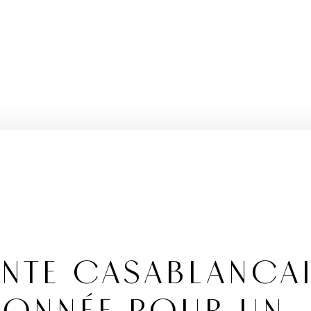
ANTE CASABLANCA