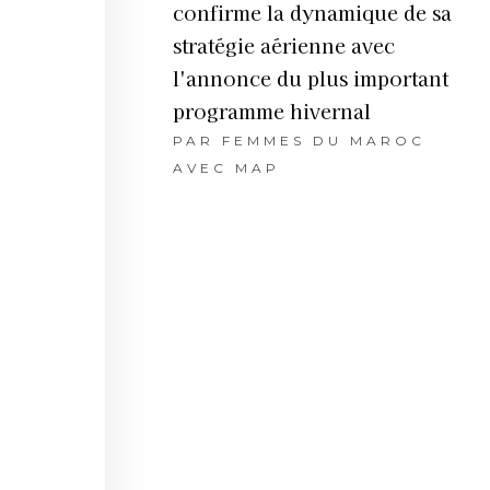
confirme la dynamique de sa
stratégie aérienne avec
l'annonce du plus important
programme hivernal
PAR
FEMMES DU MAROC
AVEC MAP