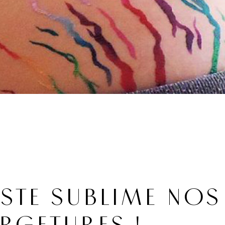
ISTE SUBLIME NOS