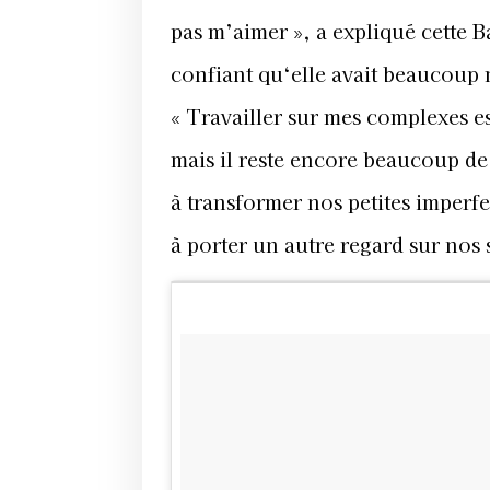
pas m’aimer », a expliqué cette 
confiant qu‘elle avait beaucoup 
« Travailler sur mes complexes est
mais il reste encore beaucoup de 
à transformer nos petites imperf
à porter un autre regard sur nos 