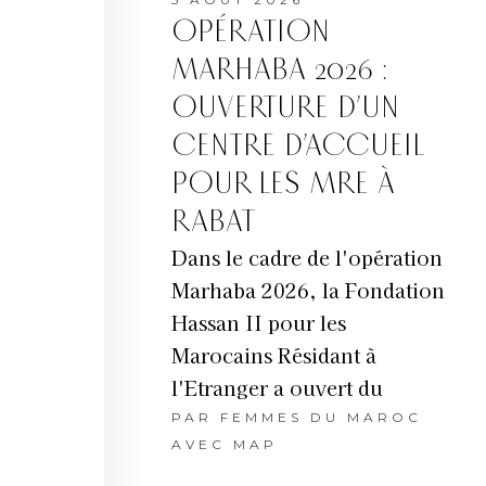
OPÉRATION
MARHABA 2026 :
OUVERTURE D’UN
CENTRE D’ACCUEIL
POUR LES MRE À
RABAT
Dans le cadre de l'opération
Marhaba 2026, la Fondation
Hassan II pour les
Marocains Résidant à
l'Etranger a ouvert du
PAR
FEMMES DU MAROC
AVEC MAP