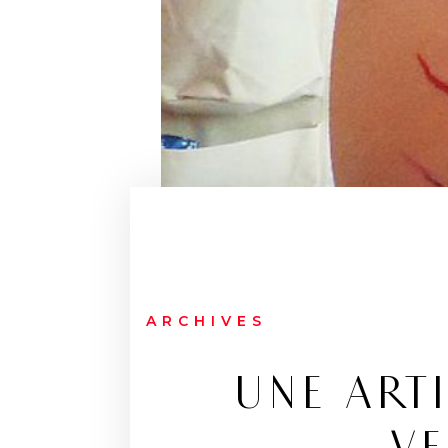
ARCHIVES
UNE ART