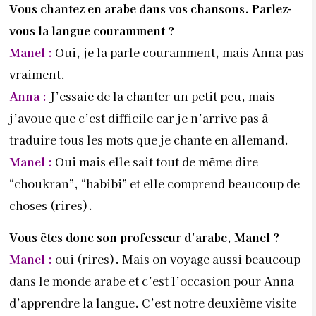
Vous chantez en arabe dans vos chansons.
Parlez-
vous la langue couramment ?
Manel :
Oui, je la parle couramment, mais Anna pas
vraiment.
Anna :
J’essaie de la chanter un petit peu, mais
j’avoue que c’est difficile car je n’arrive pas à
traduire tous les mots que je chante en allemand.
Manel :
Oui mais elle sait tout de même dire
“choukran”, “habibi” et elle comprend beaucoup de
choses (rires).
Vous êtes donc son professeur d’arabe,
Manel ?
Manel :
oui (rires). Mais on voyage aussi beaucoup
dans le monde arabe et c’est l’occasion pour Anna
d’apprendre la langue. C’est notre deuxième visite