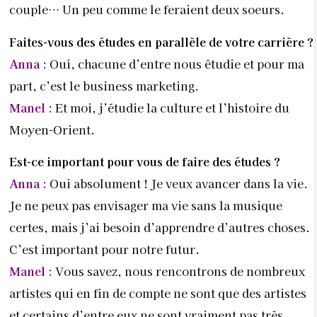
couple… Un peu comme le feraient deux soeurs.
Faites-vous des études en parallèle de votre
carrière ?
Anna :
Oui, chacune d’entre nous étudie et pour ma
part, c’est le business marketing.
Manel :
Et moi, j’étudie la culture et l’histoire du
Moyen-Orient.
Est-ce important pour vous de faire des
études ?
Anna :
Oui absolument ! Je veux avancer dans la vie.
Je ne peux pas envisager ma vie sans la musique
certes, mais j’ai besoin d’apprendre d’autres choses.
C’est important pour notre futur.
Manel :
Vous savez, nous rencontrons de nombreux
artistes qui en fin de compte ne sont que des artistes
et certains d’entre eux ne sont vraiment pas très