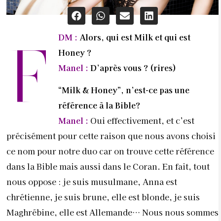
DM :
Alors, qui est Milk et qui est
F
Honey ?
Manel :
D’après vous ? (rires)
“Milk & Honey”, n’est-ce pas une
référence
à la Bible?
Manel :
Oui effectivement, et c’est
précisément pour cette raison que nous avons choisi
ce nom pour notre duo car on trouve cette référence
dans la Bible mais aussi dans le Coran. En fait, tout
nous oppose : je suis musulmane, Anna est
chrétienne, je suis brune, elle est blonde, je suis
Maghrébine, elle est Allemande… Nous nous sommes