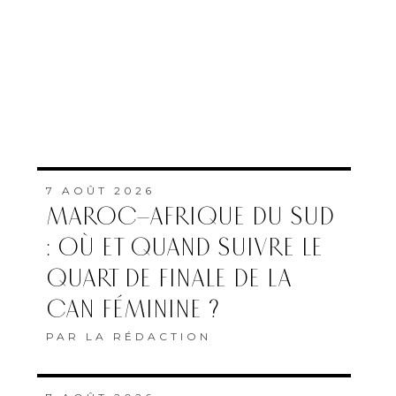
7 AOÛT 2026
MAROC–AFRIQUE DU SUD
: OÙ ET QUAND SUIVRE LE
QUART DE FINALE DE LA
CAN FÉMININE ?
PAR
LA RÉDACTION