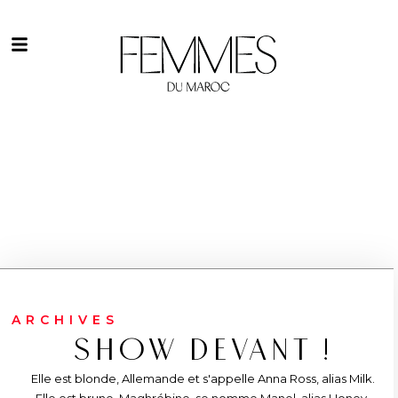
ARCHIVES
SHOW DEVANT !
Elle est blonde, Allemande et s'appelle Anna Ross, alias Milk.