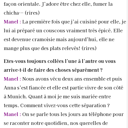
façon orientale. J’adore être chez elle, fumer la
chicha… (rires)
Manel :
La première fois que j’ai cuisiné pour elle, je
lui ai préparé un couscous vraiment très épicé. Elle
est devenue cramoisie mais aujourd’hui, elle ne
mange plus que des plats relevés! (rires)
Etes-vous toujours collées l’une à l’autre ou
vous
arrive-t-il de faire des choses séparément
?
Manel :
Nous avons vécu deux ans ensemble et puis
Anna s’est fiancée et elle est partie vivre de son côté
à Munich. Quant à moi je me suis mariée entre
temps. Comment vivez-vous cette séparation ?
Manel :
On se parle tous les jours au téléphone pour
se raconter notre quotidien, nos querelles de