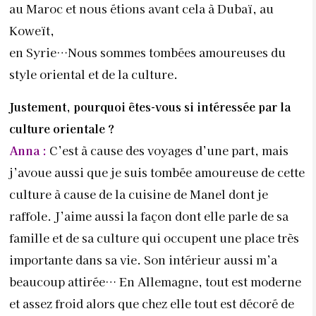
au Maroc et nous étions avant cela à Dubaï, au
Koweït,
en Syrie…Nous sommes tombées amoureuses du
style oriental et de la culture.
Justement, pourquoi êtes-vous si intéressée par la
culture orientale ?
Anna :
C’est à cause des voyages d’une part, mais
j’avoue aussi que je suis tombée amoureuse de cette
culture à cause de la cuisine de Manel dont je
raffole. J’aime aussi la façon dont elle parle de sa
famille et de sa culture qui occupent une place très
importante dans sa vie. Son intérieur aussi m’a
beaucoup attirée… En Allemagne, tout est moderne
et assez froid alors que chez elle tout est décoré de