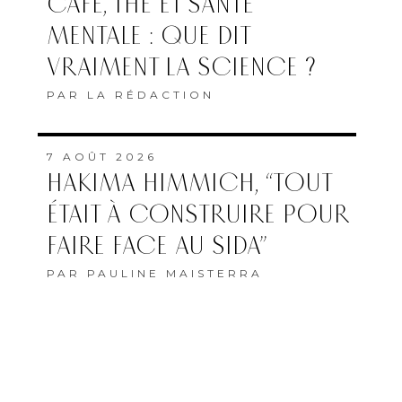
CAFÉ, THÉ ET SANTÉ
MENTALE : QUE DIT
VRAIMENT LA SCIENCE ?
PAR
LA RÉDACTION
7 AOÛT 2026
HAKIMA HIMMICH, “TOUT
ÉTAIT À CONSTRUIRE POUR
FAIRE FACE AU SIDA”
PAR
PAULINE MAISTERRA