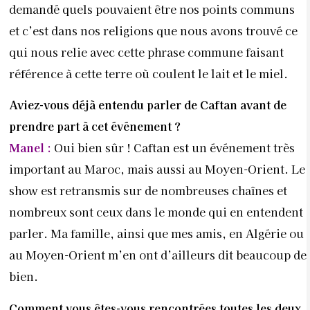
demandé quels pouvaient être nos points communs
et c’est dans nos religions que nous avons trouvé ce
qui nous relie avec cette phrase commune faisant
référence à cette terre où coulent le lait et le miel.
Aviez-vous déjà entendu parler de Caftan
avant de
prendre part à cet événement ?
Manel :
Oui bien sûr ! Caftan est un événement très
important au Maroc, mais aussi au Moyen-Orient. Le
show est retransmis sur de nombreuses chaînes et
nombreux sont ceux dans le monde qui en entendent
parler. Ma famille, ainsi que mes amis, en Algérie ou
au Moyen-Orient m’en ont d’ailleurs dit beaucoup de
bien.
Comment vous êtes-vous rencontrées
toutes les deux