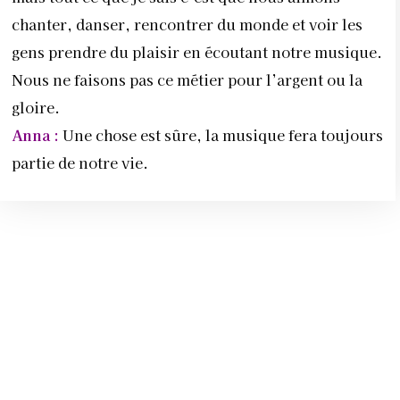
chanter, danser, rencontrer du monde et voir les
gens prendre du plaisir en écoutant notre musique.
Nous ne faisons pas ce métier pour l’argent ou la
gloire.
Anna :
Une chose est sûre, la musique fera toujours
partie de notre vie.