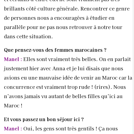
brillants côté culture générale. Rencontrer ce genre
de personnes nous a encouragées à étudier en
parallèle pour ne pas nous retrouver à notre tour
dans cette situation.
Que pensez-vous des femmes marocaines ?
Manel :
Elles sont vraiment très belles. On en parlait
justement hier avec Anna et je lui disais que nous
avions eu une mauvaise idée de venir au Maroc car la
concurrence est vraiment trop rude ! (rires). Nous
n’avons jamais vu autant de belles filles qu’ici au
Maroc !
Et vous passez un bon séjour ici ?
Manel :
Oui, les gens sont très gentils ! Ça nous