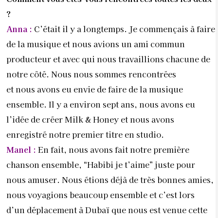
?
Anna :
C’était il y a longtemps. Je commençais à faire
de la musique et nous avions un ami commun
producteur et avec qui nous travaillions chacune de
notre côté. Nous nous sommes rencontrées
et nous avons eu envie de faire de la musique
ensemble. Il y a environ sept ans, nous avons eu
l’idée de créer Milk & Honey et nous avons
enregistré notre premier titre en studio.
Manel :
En fait, nous avons fait notre première
chanson ensemble, “Habibi je t’aime” juste pour
nous amuser. Nous étions déjà de très bonnes amies,
nous voyagions beaucoup ensemble et c’est lors
d’un déplacement à Dubaï que nous est venue cette