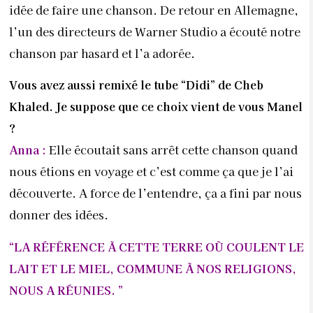
idée de faire une chanson. De retour en Allemagne,
l’un des directeurs de Warner Studio a écouté notre
chanson par hasard et l’a adorée.
Vous avez aussi remixé le tube “Didi” de
Cheb
Khaled. Je suppose que ce choix vient
de vous Manel
?
Anna :
Elle écoutait sans arrêt cette chanson quand
nous étions en voyage et c’est comme ça que je l’ai
découverte. A force de l’entendre, ça a fini par nous
donner des idées.
“LA RÉFÉRENCE À CETTE TERRE OÙ COULENT LE
LAIT ET LE MIEL, COMMUNE À NOS RELIGIONS,
NOUS A RÉUNIES. ”