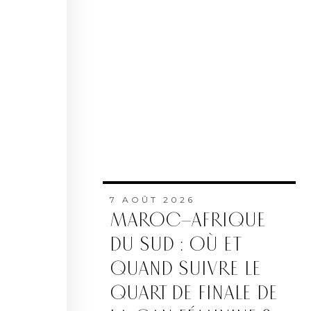
7 AOÛT 2026
MAROC–AFRIQUE
DU SUD : OÙ ET
QUAND SUIVRE LE
QUART DE FINALE DE