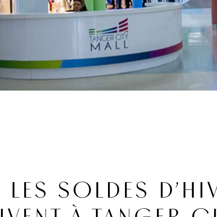
 LES SOLDES D’HI