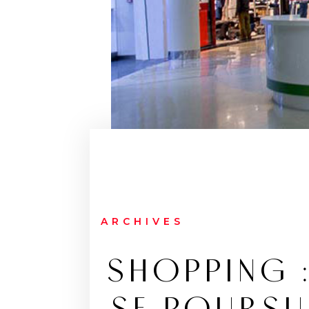
ARCHIVES
SHOPPING :