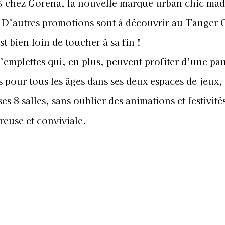
chez Gorena, la nouvelle marque urban chic mad
D’autres promotions sont à découvrir au Tanger C
st bien loin de toucher à sa fin !
d’emplettes qui, en plus, peuvent profiter d’une pa
s pour tous les âges dans ses deux espaces de jeux,
 8 salles, sans oublier des animations et festivité
euse et conviviale.