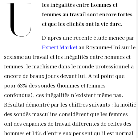
U
les inégalités entre hommes et
femmes au travail sont encore fortes
et que les clichés ont la vie dure.
D’après une récente étude menée par
Expert Market
au Royaume-Uni sur le
sexisme au travail et les inégalités entre hommes et
femmes, le machisme dans le monde professionnel a
encore de beaux jours devant lui. A tel point que
pour 63% des sondés (hommes et femmes
confondus), ces inégalités n’existent même pas.
Résultat démontré par les chiffres suivants : la moitié
des sondés masculins considèrent que les femmes
ont des capacités de travail différentes de celles des
hommes et 14% d’entre eux pensent qu’il est normal