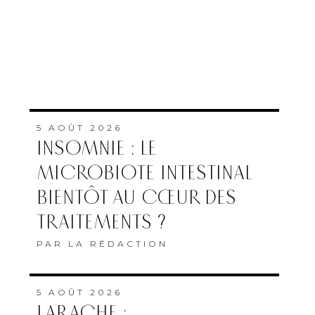
5 AOÛT 2026
INSOMNIE : LE
MICROBIOTE INTESTINAL
BIENTÔT AU CŒUR DES
TRAITEMENTS ?
PAR
LA RÉDACTION
5 AOÛT 2026
LARACHE :