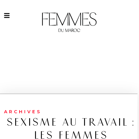
ARCHIVES
SEXISME AU TRAVAIL :
LES FEMMES