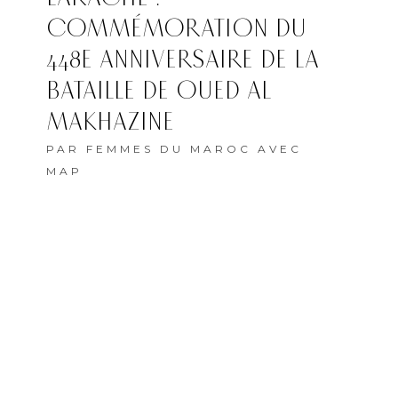
COMMÉMORATION DU
448E ANNIVERSAIRE DE LA
BATAILLE DE OUED AL
MAKHAZINE
PAR
FEMMES DU MAROC AVEC
MAP