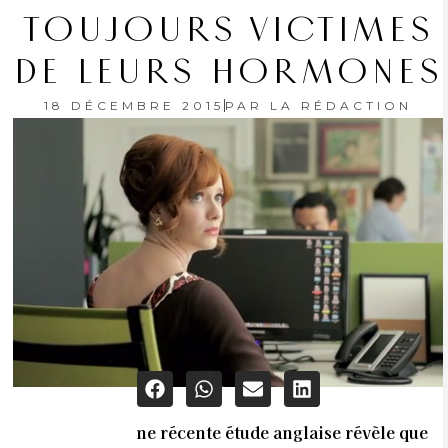
TOUJOURS VICTIMES
DE LEURS HORMONES
18 DÉCEMBRE 2015
PAR
LA RÉDACTION
ne récente étude anglaise révèle que