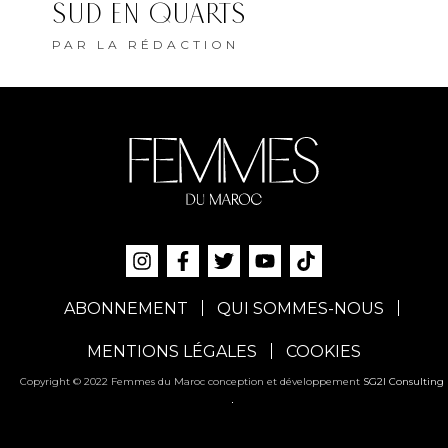
SUD EN QUARTS
PAR
LA RÉDACTION
ABONNEMENT
QUI SOMMES-NOUS
MENTIONS LÉGALES
COOKIES
Copyright © 2022 Femmes du Maroc conception et développement
SG2I Consulting