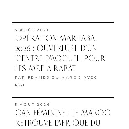
5 AOÛT 2026
OPÉRATION MARHABA
2026 : OUVERTURE D’UN
CENTRE D’ACCUEIL POUR
LES MRE À RABAT
PAR
FEMMES DU MAROC AVEC
MAP
5 AOÛT 2026
CAN FÉMININE : LE MAROC
RETROUVE L’AFRIQUE DU