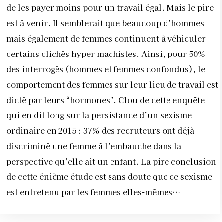
de les payer moins pour un travail égal. Mais le pire
est à venir. Il semblerait que beaucoup d’hommes
mais également de femmes continuent à véhiculer
certains clichés hyper machistes. Ainsi, pour 50%
des interrogés (hommes et femmes confondus), le
comportement des femmes sur leur lieu de travail est
dicté par leurs “hormones”. Clou de cette enquête
qui en dit long sur la persistance d’un sexisme
ordinaire en 2015 : 37% des recruteurs ont déjà
discriminé une femme à l’embauche dans la
perspective qu’elle ait un enfant. La pire conclusion
de cette énième étude est sans doute que ce sexisme
est entretenu par les femmes elles-mêmes…