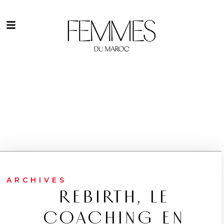
ARCHIVES
REBIRTH, LE
COACHING EN