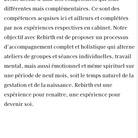
différentes mais complémentaires. Ce sont des
compétences acquises ici et ailleurs et complétées
par nos expériences respectives en cabinet. Notre
objectif avec Rebirth est de proposer un processus
d’accompagnement complet et holistique qui alterne
ateliers de groupes et séances individuelles, travail
mental, mais aussi émotionnel et même spirituel sur
une période de neuf mois, soit le temps naturel de la
gestation et de la naissance. Rebirth est une
expérience pour renaître, une expérience pour
devenir soi.
Vous qualifiez votre projet de novateur. En quoi est-
il différent des autres initiatives portant sur le