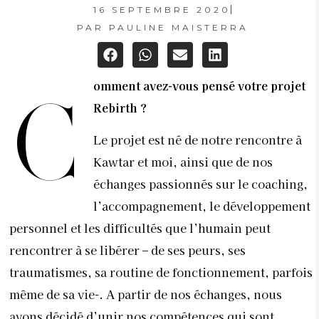
16 SEPTEMBRE 2020
PAR
PAULINE MAISTERRA
omment avez-vous pensé votre projet
C
Rebirth ?
Le projet est né de notre rencontre à
Kawtar et moi, ainsi que de nos
échanges passionnés sur le coaching,
l’accompagnement, le développement
personnel et les difficultés que l’humain peut
rencontrer à se libérer – de ses peurs, ses
traumatismes, sa routine de fonctionnement, parfois
même de sa vie-. A partir de nos échanges, nous
avons décidé d’unir nos compétences qui sont