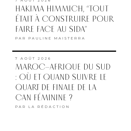
QUART DE FINALE DE LA
CAN FÉMININE ?
PAR
LA RÉDACTION
7 AOÛT 2026