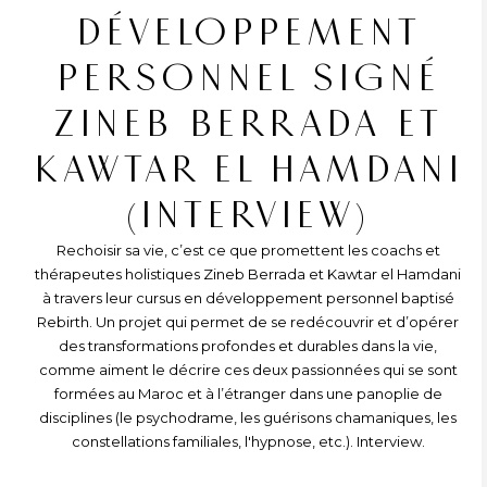
DÉVELOPPEMENT
PERSONNEL SIGNÉ
ZINEB BERRADA ET
KAWTAR EL HAMDANI
(INTERVIEW)
Rechoisir sa vie, c’est ce que promettent les coachs et
thérapeutes holistiques Zineb Berrada et Kawtar el Hamdani
à travers leur cursus en développement personnel baptisé
Rebirth. Un projet qui permet de se redécouvrir et d’opérer
des transformations profondes et durables dans la vie,
comme aiment le décrire ces deux passionnées qui se sont
formées au Maroc et à l’étranger dans une panoplie de
disciplines (le psychodrame, les guérisons chamaniques, les
constellations familiales, l'hypnose, etc.). Interview.