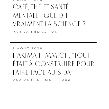
CAFÉ, THÉ ET SANTÉ
MENTALE : QUE DIT
VRAIMENT LA SCIENCE ?
PAR
LA RÉDACTION
7 AOÛT 2026
HAKIMA HIMMICH, “TOUT
ÉTAIT À CONSTRUIRE POUR
FAIRE FACE AU SIDA”
PAR
PAULINE MAISTERRA