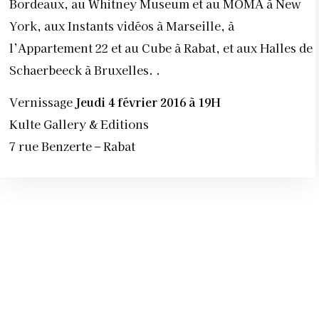
Bordeaux, au Whitney Museum et au MOMA à New
York, aux Instants vidéos à Marseille, à
l’Appartement 22 et au Cube à Rabat, et aux Halles de
Schaerbeeck à Bruxelles. .
Vernissage
Jeudi 4 février 2016 à 19H
Kulte Gallery & Editions
7 rue Benzerte – Rabat