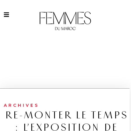
ARCHIVES
RE-MONTER LE TEMPS
: L’EXPOSITION DE