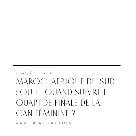
7 AOÛT 2026
MAROC–AFRIQUE DU SUD
: OÙ ET QUAND SUIVRE LE
QUART DE FINALE DE LA
CAN FÉMININE ?
PAR
LA RÉDACTION