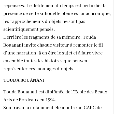
repensées. Le défilement du temps est perturbé; la
présence de cette silhouette bleue est anachronique,
les rapprochements d’objets ne sont pas
scientifiquement pensés.
Derrière les fragments de sa mémoire, Touda
Bouanani invite chaque visiteur à remonter le fil
d’une narration, à en être le sujet et à faire vivre
ensemble toutes les histoires que peuvent
représenter ces montages d’objets.
TOUDA BOUANANI
Touda Bouanani est diplômée de l’Ecole des Beaux
Arts de Bordeaux en 1994.
Son travail a notamment été montré au CAPC de