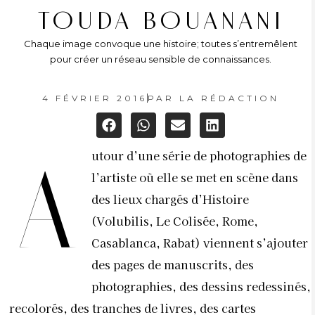
TOUDA BOUANANI
Chaque image convoque une histoire; toutes s’entremêlent
pour créer un réseau sensible de connaissances.
4 FÉVRIER 2016
PAR
LA RÉDACTION
utour d’une série de photographies de
A
l’artiste où elle se met en scène dans
des lieux chargés d’Histoire
(Volubilis, Le Colisée, Rome,
Casablanca, Rabat) viennent s’ajouter
des pages de manuscrits, des
photographies, des dessins redessinés,
recolorés, des tranches de livres, des cartes