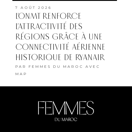
7 AOÛT 2026
L’ONMT RENFORCE
L’ATTRACTIVITÉ DES
RÉGIONS GRÂCE À UNE
CONNECTIVITÉ AÉRIENNE
HISTORIQUE DE RYANAIR
PAR
FEMMES DU MAROC AVEC
MAP