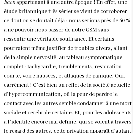
been
appartenant à une autre époque ! En effet, une
étude britannique très sérieuse vient de corroborer
ce dont on se doutait déjà : nous serions près de 60 %
à ne pouvoir nous passer de notre GSM sans
ressentir une véritable souffrance. Et certains
pourraient même justifier de troubles divers, allant
de la simple nervosité, au tableau symptomatique
complet : tachycardie, tremblements, respiration
courte, voire nausées, et attaques de panique. Oui,
carrément ! C’est bien un reflet de la société actuelle
d’hypercommunication, où la peur de perdre le
contact avec les autres semble condamner à une mort
sociale et cérébrale certaine. Et, pour les adolescents
à l’identité encore mal définie, qui se voient à travers
le regard des autres, cette privation apparaît d’autant