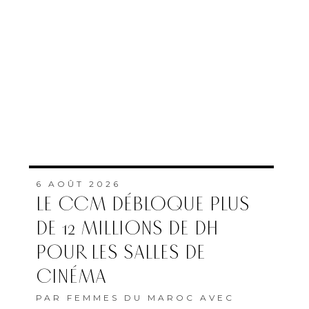
6 AOÛT 2026
LE CCM DÉBLOQUE PLUS
DE 12 MILLIONS DE DH
POUR LES SALLES DE
CINÉMA
PAR
FEMMES DU MAROC AVEC