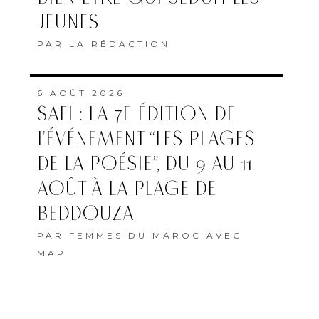
JEUNES
PAR
LA RÉDACTION
6 AOÛT 2026
SAFI : LA 7E ÉDITION DE
L’ÉVÉNEMENT “LES PLAGES
DE LA POÉSIE”, DU 9 AU 11
AOÛT À LA PLAGE DE
BEDDOUZA
PAR
FEMMES DU MAROC AVEC
MAP