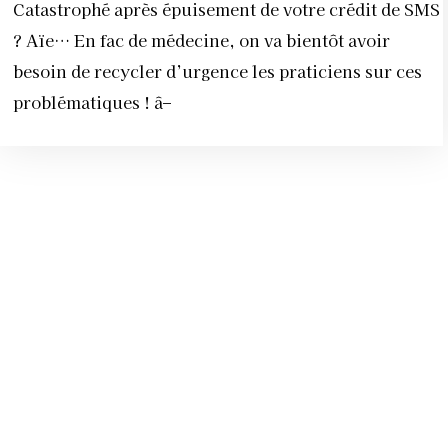
Catastrophé après épuisement de votre crédit de SMS
? Aïe… En fac de médecine, on va bientôt avoir
besoin de recycler d’urgence les praticiens sur ces
problématiques ! â–