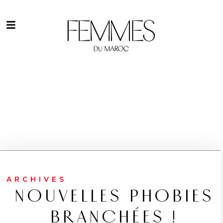
ARCHIVES
NOUVELLES PHOBIES
BRANCHÉES !