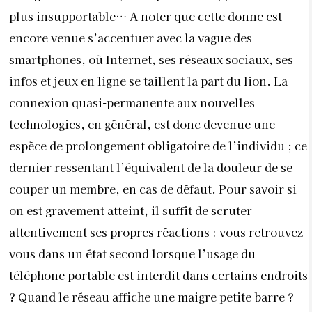
plus insupportable… A noter que cette donne est
encore venue s’accentuer avec la vague des
smartphones, où Internet, ses réseaux sociaux, ses
infos et jeux en ligne se taillent la part du lion. La
connexion quasi-permanente aux nouvelles
technologies, en général, est donc devenue une
espèce de prolongement obligatoire de l’individu ; ce
dernier ressentant l’équivalent de la douleur de se
couper un membre, en cas de défaut. Pour savoir si
on est gravement atteint, il suffit de scruter
attentivement ses propres réactions : vous retrouvez-
vous dans un état second lorsque l’usage du
téléphone portable est interdit dans certains endroits
? Quand le réseau affiche une maigre petite barre ?