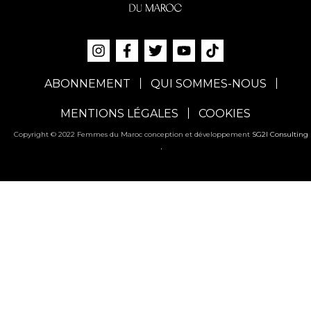
ABONNEMENT
QUI SOMMES-NOUS
MENTIONS LÉGALES
COOKIES
Copyright © 2022 Femmes du Maroc conception et développement
SG2I Consulting