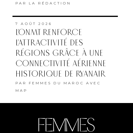
PAR
LA RÉDACTION
7 AOÛT 2026
L’ONMT RENFORCE
L’ATTRACTIVITÉ DES
RÉGIONS GRÂCE À UNE
CONNECTIVITÉ AÉRIENNE
HISTORIQUE DE RYANAIR
PAR
FEMMES DU MAROC AVEC
MAP