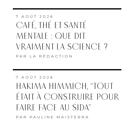
7 AOÛT 2026
CAFÉ, THÉ ET SANTÉ
MENTALE : QUE DIT
VRAIMENT LA SCIENCE ?
PAR
LA RÉDACTION
7 AOÛT 2026
HAKIMA HIMMICH, “TOUT
ÉTAIT À CONSTRUIRE POUR
FAIRE FACE AU SIDA”
PAR
PAULINE MAISTERRA