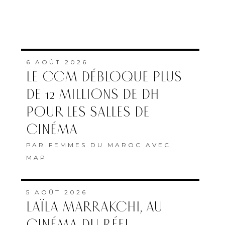
6 AOÛT 2026
LE CCM DÉBLOQUE PLUS
DE 12 MILLIONS DE DH
POUR LES SALLES DE
CINÉMA
PAR
FEMMES DU MAROC AVEC
MAP
5 AOÛT 2026
LAÏLA MARRAKCHI, AU
CINÉMA DU RÉEL