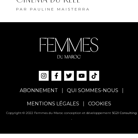
PAR
PAULINE MAISTERRA
ABONNEMENT
QUI SOMMES-NOUS
MENTIONS LÉGALES
COOKIES
Copyright © 2022 Femmes du Maroc conception et développement
SG2I Consulting