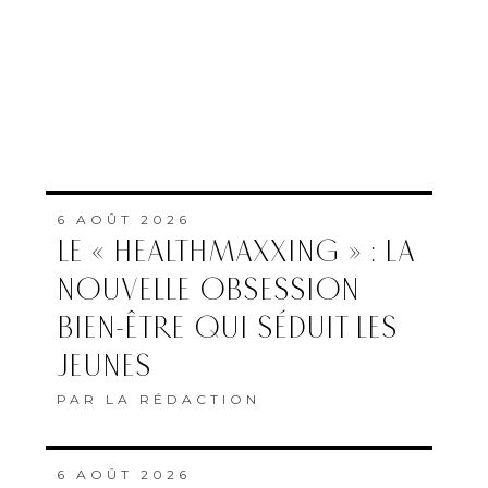
6 AOÛT 2026
LE « HEALTHMAXXING » : LA
NOUVELLE OBSESSION
BIEN-ÊTRE QUI SÉDUIT LES
JEUNES
PAR
LA RÉDACTION
6 AOÛT 2026