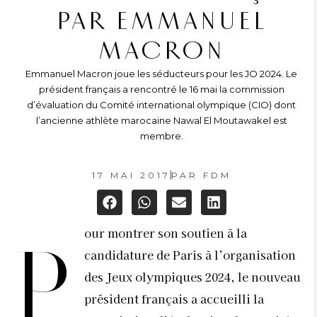
PAR EMMANUEL
MACRON
Emmanuel Macron joue les séducteurs pour les JO 2024. Le
président français a rencontré le 16 mai la commission
d’évaluation du Comité international olympique (CIO) dont
l’ancienne athlète marocaine Nawal El Moutawakel est
membre.
17 MAI 2017
PAR
FDM
our montrer son soutien à la
P
candidature de Paris à l’organisation
des Jeux olympiques 2024, le nouveau
président français a accueilli la