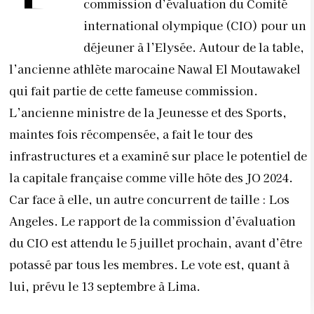
commission d’évaluation du Comité
international olympique (CIO) pour un
déjeuner à l’Elysée. Autour de la table,
l’ancienne athlète marocaine Nawal El Moutawakel
qui fait partie de cette fameuse commission.
L’ancienne ministre de la Jeunesse et des Sports,
maintes fois récompensée, a fait le tour des
infrastructures et a examiné sur place le potentiel de
la capitale française comme ville hôte des JO 2024.
Car face à elle, un autre concurrent de taille : Los
Angeles. Le rapport de la commission d’évaluation
du CIO est attendu le 5 juillet prochain, avant d’être
potassé par tous les membres. Le vote est, quant à
lui, prévu le 13 septembre à Lima.