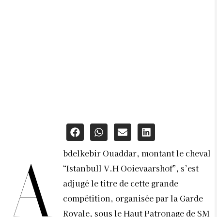
bdelkebir Ouaddar, montant le cheval
A
“Istanbull V.H Ooievaarshof”, s’est
adjugé le titre de cette grande
compétition, organisée par la Garde
Royale, sous le Haut Patronage de SM