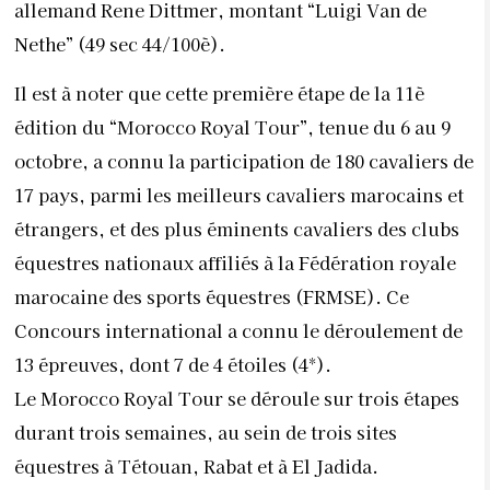
allemand Rene Dittmer, montant “Luigi Van de
Nethe” (49 sec 44/100è).
Il est à noter que cette première étape de la 11è
édition du “Morocco Royal Tour”, tenue du 6 au 9
octobre, a connu la participation de 180 cavaliers de
17 pays, parmi les meilleurs cavaliers marocains et
étrangers, et des plus éminents cavaliers des clubs
équestres nationaux affiliés à la Fédération royale
marocaine des sports équestres (FRMSE). Ce
Concours international a connu le déroulement de
13 épreuves, dont 7 de 4 étoiles (4*).
Le Morocco Royal Tour se déroule sur trois étapes
durant trois semaines, au sein de trois sites
équestres à Tétouan, Rabat et à El Jadida.