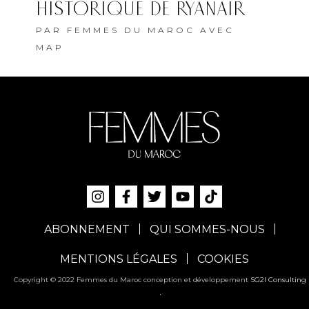
HISTORIQUE DE RYANAIR
PAR
FEMMES DU MAROC AVEC
MAP
ABONNEMENT
QUI SOMMES-NOUS
MENTIONS LÉGALES
COOKIES
Copyright © 2022 Femmes du Maroc conception et développement
SG2I Consulting