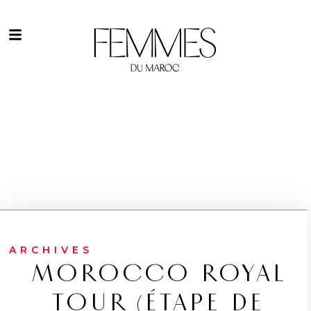
ARCHIVES
MOROCCO ROYAL
TOUR (ÉTAPE DE