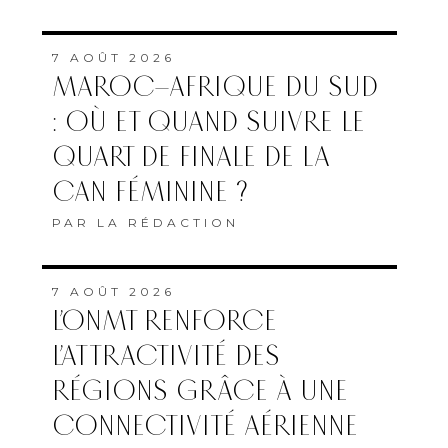
7 AOÛT 2026
MAROC–AFRIQUE DU SUD
: OÙ ET QUAND SUIVRE LE
QUART DE FINALE DE LA
CAN FÉMININE ?
PAR
LA RÉDACTION
7 AOÛT 2026
L’ONMT RENFORCE
L’ATTRACTIVITÉ DES
RÉGIONS GRÂCE À UNE
CONNECTIVITÉ AÉRIENNE