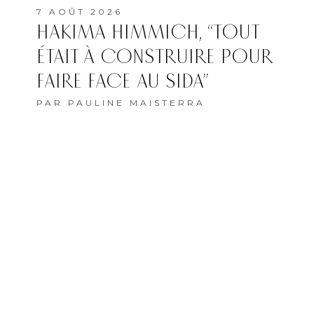
7 AOÛT 2026
HAKIMA HIMMICH, “TOUT
ÉTAIT À CONSTRUIRE POUR
FAIRE FACE AU SIDA”
PAR
PAULINE MAISTERRA