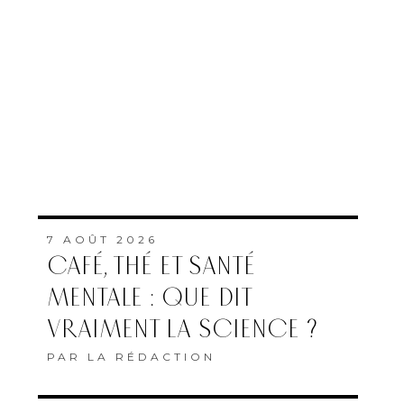
7 AOÛT 2026
CAFÉ, THÉ ET SANTÉ
MENTALE : QUE DIT
VRAIMENT LA SCIENCE ?
PAR
LA RÉDACTION