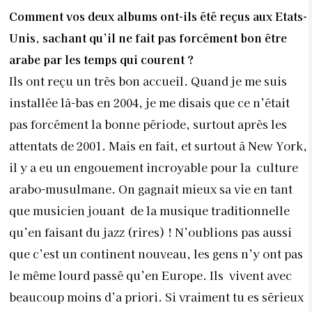
Comment vos deux albums ont-ils été reçus aux Etats-
Unis, sachant qu’il ne fait pas forcément bon être
arabe par les temps qui courent ?
Ils ont reçu un très bon accueil. Quand je me suis
installée là-bas en 2004, je me disais que ce n’était
pas forcément la bonne période, surtout après les
attentats de 2001. Mais en fait, et surtout à New York,
il y a eu un engouement incroyable pour la culture
arabo-musulmane. On gagnait mieux sa vie en tant
que musicien jouant de la musique traditionnelle
qu’en faisant du jazz (rires) ! N’oublions pas aussi
que c’est un continent nouveau, les gens n’y ont pas
le même lourd passé qu’en Europe. Ils vivent avec
beaucoup moins d’a priori. Si vraiment tu es sérieux