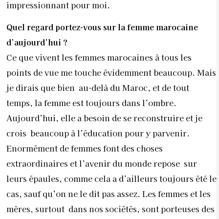
impressionnant pour moi.
Quel regard portez-vous sur la femme marocaine
d’aujourd’hui ?
Ce que vivent les femmes marocaines à tous les
points de vue me touche évidemment beaucoup. Mais
je dirais que bien au-delà du Maroc, et de tout
temps, la femme est toujours dans l’ombre.
Aujourd’hui, elle a besoin de se reconstruire et je
crois beaucoup à l’éducation pour y parvenir.
Enormément de femmes font des choses
extraordinaires et l’avenir du monde repose sur
leurs épaules, comme cela a d’ailleurs toujours été le
cas, sauf qu’on ne le dit pas assez. Les femmes et les
mères, surtout dans nos sociétés, sont porteuses des