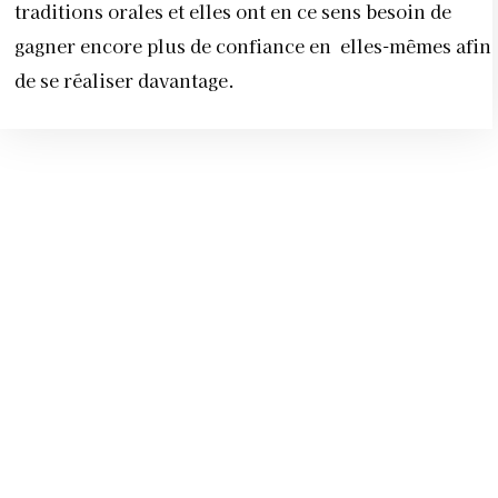
traditions orales et elles ont en ce sens besoin de
gagner encore plus de confiance en elles-mêmes afin
de se réaliser davantage.