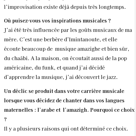
l’improvisation existe déjà depuis très longtemps.
Où puisez-vous vos inspirations musicales ?
J’ai été très influencée par les goûts musicaux de ma
mère. C’est une berbère d’Imintanoute, et elle
écoute beaucoup de musique amazighe et bien sûr,
du chaâbi. A la maison, on écoutait aussi de la pop
américaine, du funk, et quand j’ai décidé
d’apprendre la musique, j’ai découvert le jazz.
Un déclic se produit dans votre carrière musicale
lorsque vous décidez de chanter dans vos langues
maternelles : l’arabe et l’amazigh. Pourquoi ce choix
?
Il y a plusieurs raisons qui ont déterminé ce choix.