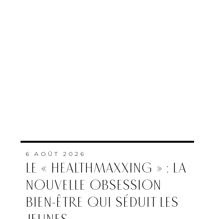
6 AOÛT 2026
LE « HEALTHMAXXING » : LA
NOUVELLE OBSESSION
BIEN-ÊTRE QUI SÉDUIT LES