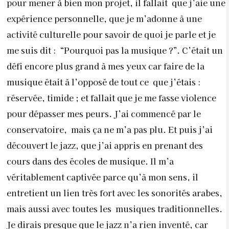
pour mener à bien mon projet, il fallait que j’aie une
expérience personnelle, que je m’adonne à une
activité culturelle pour savoir de quoi je parle et je
me suis dit : “Pourquoi pas la musique ?”. C’était un
défi encore plus grand à mes yeux car faire de la
musique était à l’opposé de tout ce que j’étais :
réservée, timide ; et fallait que je me fasse violence
pour dépasser mes peurs. J’ai commencé par le
conservatoire, mais ça ne m’a pas plu. Et puis j’ai
découvert le jazz, que j’ai appris en prenant des
cours dans des écoles de musique. Il m’a
véritablement captivée parce qu’à mon sens, il
entretient un lien très fort avec les sonorités arabes,
mais aussi avec toutes les musiques traditionnelles.
Je dirais presque que le jazz n’a rien inventé, car