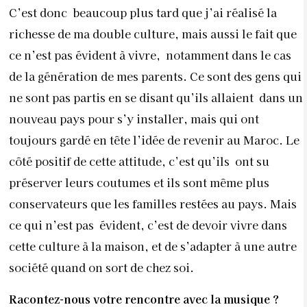
C’est donc beaucoup plus tard que j’ai réalisé la
richesse de ma double culture, mais aussi le fait que
ce n’est pas évident à vivre, notamment dans le cas
de la génération de mes parents. Ce sont des gens qui
ne sont pas partis en se disant qu’ils allaient dans un
nouveau pays pour s’y installer, mais qui ont
toujours gardé en tête l’idée de revenir au Maroc. Le
côté positif de cette attitude, c’est qu’ils ont su
préserver leurs coutumes et ils sont même plus
conservateurs que les familles restées au pays. Mais
ce qui n’est pas évident, c’est de devoir vivre dans
cette culture à la maison, et de s’adapter à une autre
société quand on sort de chez soi.
Racontez-nous votre rencontre avec la musique ?