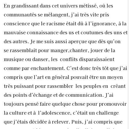
En grandissant dans cet univers métissé, où les
communautés se mélangent, j’ai très vite pris
conscience que le racisme était dû à l’ignorance, à la
mauvaise connaissance des us et coutumes des uns et
des autres. Je me suis aussi aperçue que dès qu’on
se rassemblait pour manger,chanter, jouer de la
musique ou danser, les conflits disparaissaient
comme par enchantement. C’est donc très tôt que j’ai
compris que l’art en général pouvait être un moyen
très puissant pour rassembler les peuples en créant
des points d’échange et de communication. J’ai
toujours pensé faire quelque chose pour promouvoir
la culture et à l’adolescence, c’était un challenge
que j’étais décidée à relever. Puis, j’ai compris que