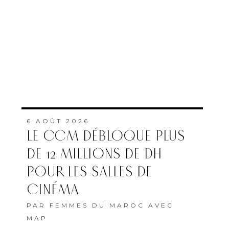
6 AOÛT 2026
LE CCM DÉBLOQUE PLUS
DE 12 MILLIONS DE DH
POUR LES SALLES DE
CINÉMA
PAR
FEMMES DU MAROC AVEC
MAP