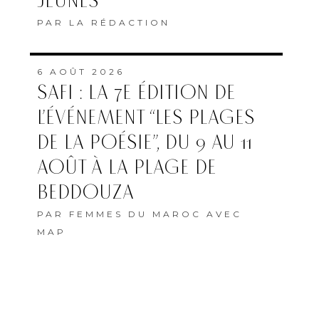
JEUNES
PAR
LA RÉDACTION
6 AOÛT 2026
SAFI : LA 7E ÉDITION DE
L’ÉVÉNEMENT “LES PLAGES
DE LA POÉSIE”, DU 9 AU 11
AOÛT À LA PLAGE DE
BEDDOUZA
PAR
FEMMES DU MAROC AVEC
MAP