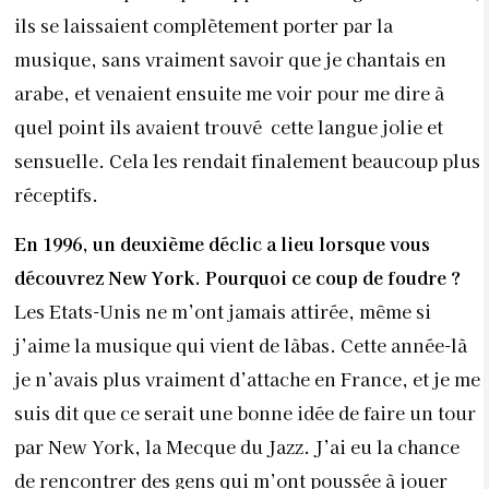
ils se laissaient complètement porter par la
musique, sans vraiment savoir que je chantais en
arabe, et venaient ensuite me voir pour me dire à
quel point ils avaient trouvé cette langue jolie et
sensuelle. Cela les rendait finalement beaucoup plus
réceptifs.
En 1996, un deuxième déclic a lieu lorsque vous
découvrez New York. Pourquoi ce coup de foudre ?
Les Etats-Unis ne m’ont jamais attirée, même si
j’aime la musique qui vient de làbas. Cette année-là
je n’avais plus vraiment d’attache en France, et je me
suis dit que ce serait une bonne idée de faire un tour
par New York, la Mecque du Jazz. J’ai eu la chance
de rencontrer des gens qui m’ont poussée à jouer