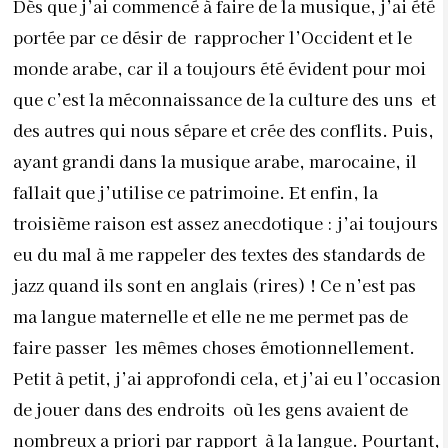
Dès que j’ai commencé à faire de la musique, j’ai été
portée par ce désir de rapprocher l’Occident et le
monde arabe, car il a toujours été évident pour moi
que c’est la méconnaissance de la culture des uns et
des autres qui nous sépare et crée des conflits. Puis,
ayant grandi dans la musique arabe, marocaine, il
fallait que j’utilise ce patrimoine. Et enfin, la
troisième raison est assez anecdotique : j’ai toujours
eu du mal à me rappeler des textes des standards de
jazz quand ils sont en anglais (rires) ! Ce n’est pas
ma langue maternelle et elle ne me permet pas de
faire passer les mêmes choses émotionnellement.
Petit à petit, j’ai approfondi cela, et j’ai eu l’occasion
de jouer dans des endroits où les gens avaient de
nombreux a priori par rapport à la langue. Pourtant,