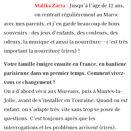
Malika Zarra :
Jusqu’à l’âge de 12 ans,
on rentrait régulièrement au Maroc
avec mes parents, et j’en garde beaucoup de bons
souvenirs : des jeux d’enfants, des couleurs, des
odeurs, la musique et aussi la nourriture… c’est très
important la nourriture (rires) !
Votre famille émigre ensuite en France, en banlieue
parisienne dans un premier temps. Comment vivez-
vous ce changement ?
On a d’abord vécu aux Mureaux, puis à Mantes-la-
Jolie, avant de s’installer en Touraine. Quand on est
enfant, on s’adapte très vite sans trop se poser de
questions. C’est toujours après que les
interrogations et les problèmes arrivent (rires).