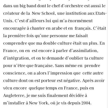
dans un big band dont le chef d’orchestre est aussi le
créateur de la New School, une institution aux Etats-
Unis. C’est d’ailleurs lui qui m’a énormément
encouragée à chanter en arabe et en français. C’était
la première fois qu’une personne me faisait
comprendre que ma double culture était un plus. En
France, on en est encore à parler d’assimilation,
d’intégration, et on te demande d’oublier ta culture
pour n’être que française. Sans même en prendre
conscience, on a alors l’impression que cette autre
culture dont on est porteur est négative. Après avoir
vécu encore quelque temps en France, puis en
Angleterre, je me suis finalement décidée à
m’installer à New York, où je vis depuis 2004.