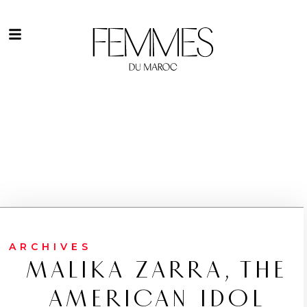
ARCHIVES
MALIKA ZARRA, THE
AMERICAN IDOL