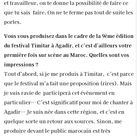
et travailleur, on te donne la possibilité de faire ce
que tu sais faire. On ne te ferme pas tout de suite les
portes.
Vous vous produisez dans le cadre de la 9ème édition
du festival Timitar à Agadir, et c’est d’ailleurs votre
première fois sur scène au Maroc. Quelles sont vos
impressions ?
Tout d’abord, si je me produis à Timitar, c’est parce
que le festival m’a fait une proposition (rires). Mais
je suis ravie de participerà cet événement en
particulier… C’est significatif pour moi de chanter à
Agadir… Je suis née dans cette région, et c’est en
quelque sorte un retour aux sources. Sinon, me
produire devant le public marocain est très