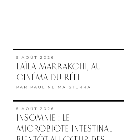
5 AOÛT 2026
LAÏLA MARRAKCHI, AU
CINÉMA DU RÉEL
PAR
PAULINE MAISTERRA
5 AOÛT 2026
INSOMNIE : LE
MICROBIOTE INTESTINAL
BIENTÔT AU CŒUR DES