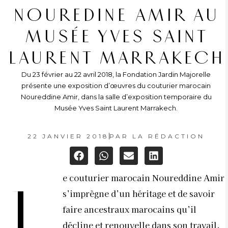
NOUREDINE AMIR AU
MUSÉE YVES SAINT
LAURENT MARRAKECH
Du 23 février au 22 avril 2018, la Fondation Jardin Majorelle
présente une exposition d’œuvres du couturier marocain
Noureddine Amir, dans la salle d’exposition temporaire du
Musée Yves Saint Laurent Marrakech.
22 JANVIER 2018
PAR
LA RÉDACTION
e couturier marocain Noureddine Amir
L
s’imprègne d’un héritage et de savoir
faire ancestraux marocains qu’il
décline et renouvelle dans son travail.