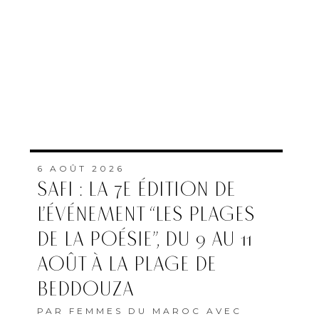
6 AOÛT 2026
SAFI : LA 7E ÉDITION DE
L’ÉVÉNEMENT “LES PLAGES
DE LA POÉSIE”, DU 9 AU 11
AOÛT À LA PLAGE DE
BEDDOUZA
PAR
FEMMES DU MAROC AVEC