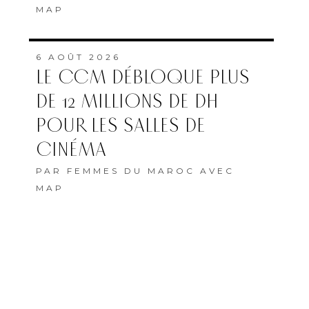
MAP
6 AOÛT 2026
LE CCM DÉBLOQUE PLUS
DE 12 MILLIONS DE DH
POUR LES SALLES DE
CINÉMA
PAR
FEMMES DU MAROC AVEC
MAP