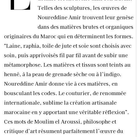
Telles des sculptures, les œuvres de
Noureddine Amir trouvent leur genèse
dans des matières brutes et organiques
originaires du Maroc qui en déterminent les formes.
“Laine, raphia, toile de jute et soie sont choisis avec
soin, puis apprivoisés fil par fil avant de subir une
métamorphose. Les matières et tissus sont teints au
henné, à la peau de grenade sèche ou à l’indigo.
Noureddine Amir donne vie à ces matières, en
bousculant les codes. Le couturier, de renommée
internationale, sublime la création artisanale
marocaine en y apportant une véritable réflexion”.
Ces mots de Moulim el Aroussi, philosophe et
critique d’art résument parfaitement l’œuvre du