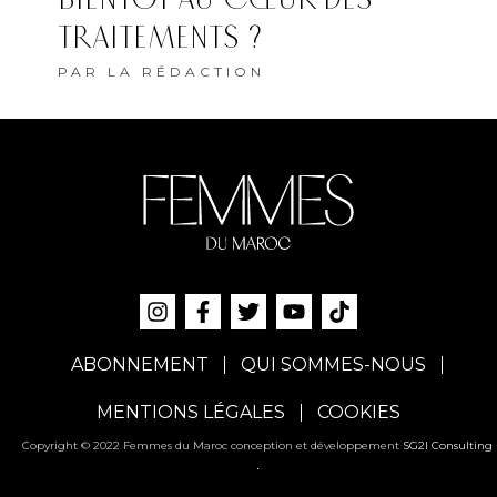
TRAITEMENTS ?
PAR
LA RÉDACTION
ABONNEMENT
QUI SOMMES-NOUS
MENTIONS LÉGALES
COOKIES
Copyright © 2022 Femmes du Maroc conception et développement
SG2I Consulting