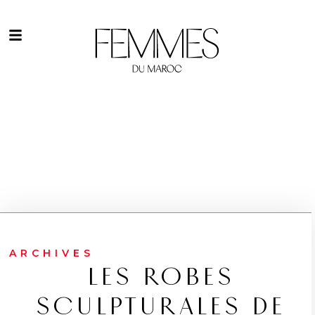
ARCHIVES
LES ROBES
SCULPTURALES DE