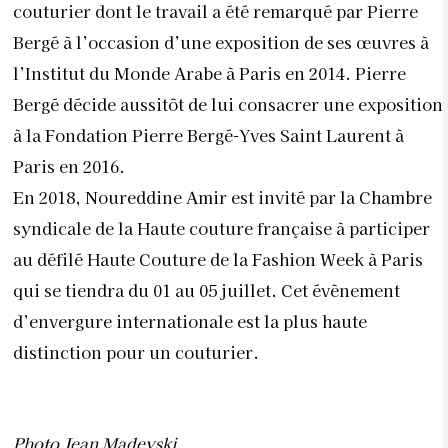
couturier dont le travail a été remarqué par Pierre
Bergé à l’occasion d’une exposition de ses œuvres à
l’Institut du Monde Arabe à Paris en 2014. Pierre
Bergé décide aussitôt de lui consacrer une exposition
à la Fondation Pierre Bergé-Yves Saint Laurent à
Paris en 2016.
En 2018, Noureddine Amir est invité par la Chambre
syndicale de la Haute couture française à participer
au défilé Haute Couture de la Fashion Week à Paris
qui se tiendra du 01 au 05 juillet. Cet évènement
d’envergure internationale est la plus haute
distinction pour un couturier.
Photo Jean Madeyski