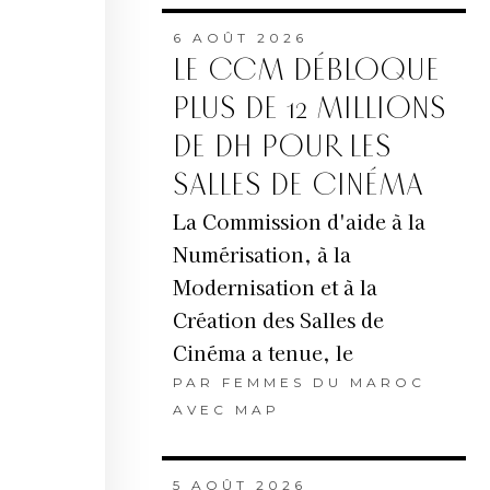
6 AOÛT 2026
LE CCM DÉBLOQUE
PLUS DE 12 MILLIONS
DE DH POUR LES
SALLES DE CINÉMA
La Commission d'aide à la
Numérisation, à la
Modernisation et à la
Création des Salles de
Cinéma a tenue, le
PAR
FEMMES DU MAROC
AVEC MAP
5 AOÛT 2026