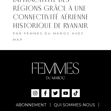
RÉGIONS GRÂCE À UNE
CONNECTIVITÉ AÉRIENNE
HISTORIQUE DE RYANAIR
PAR
FEMMES DU MAROC AVEC
MAP
ABONNEMENT
QUI SOMMES-NOUS