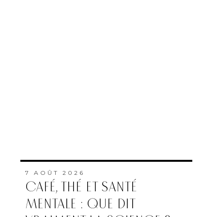
7 AOÛT 2026
CAFÉ, THÉ ET SANTÉ
MENTALE : QUE DIT