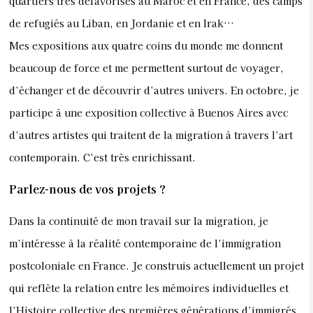
quartiers très défavorisés au Maroc et en France, des camps
de refugiés au Liban, en Jordanie et en Irak…
Mes expositions aux quatre coins du monde me donnent
beaucoup de force et me permettent surtout de voyager,
d’échanger et de découvrir d’autres univers. En octobre, je
participe à une exposition collective à Buenos Aires avec
d’autres artistes qui traitent de la migration à travers l’art
contemporain. C’est très enrichissant.
Parlez-nous de vos projets ?
Dans la continuité de mon travail sur la migration, je
m’intéresse à la réalité contemporaine de l’immigration
postcoloniale en France. Je construis actuellement un projet
qui reflète la relation entre les mémoires individuelles et
l’Histoire collective des premières générations d’immigrés