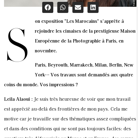
on exposition “Les Marocains” s’apprête à
S
rejoindre les cimaises de la prestigieuse Maison
Européenne de la Photographie à Paris, en
novembre.
Paris, Beyrouth, Marrakech, Milan, Berlin, New
York… Vos travaux sont demandés aux quatre
coins du monde. Vos impressions ?
Leila Alaoui :
Je suis très heureuse de voir que mon travail
est apprécié au-delà des frontières de mon pays. Cela me
motive car je travaille sur des thématiques assez compliquées
et dans des conditions qui ne sont pas toujours faciles: des