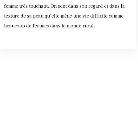
femme très touchant. On sent dans son regard et dans la
texture de sa peau qu’elle mène une vie difficile comme
beaucoup de femmes dans le monde rural.