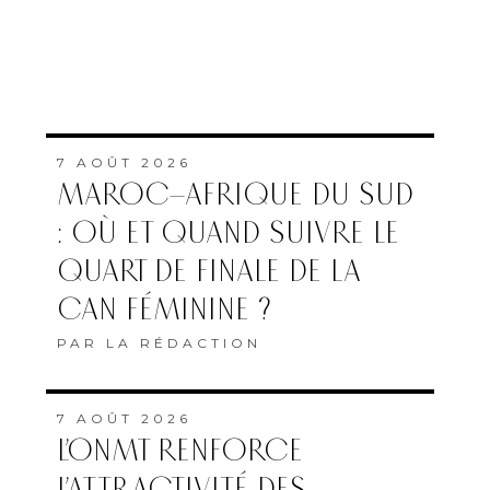
7 AOÛT 2026
MAROC–AFRIQUE DU SUD
: OÙ ET QUAND SUIVRE LE
QUART DE FINALE DE LA
CAN FÉMININE ?
PAR
LA RÉDACTION
7 AOÛT 2026
L’ONMT RENFORCE
L’ATTRACTIVITÉ DES