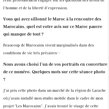
l’homme et de la liberté d’expression.
Vous qui avez sillonné le Maroc à la rencontre des
Marocains, quel est votre avis sur ce Maroc pauvre
qui manque de tout ?
Beaucoup de Marocains vivent marginalisés dans des
conditions de vie très précaires…
Nous avons choisi l’un de vos portraits en couverture
de ce numéro. Quelques mots sur cette séance photo
?
J’ai pris cette photo dans un marché de la région de Larache
où j’avais installé mon studio mobile dans le cadre de mon
projet “Les Marocains”. J’avais trouvé le visage de cette