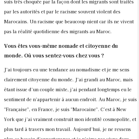
suis très choquée par la façon dont les migrants sont traités
par les autorités et par le racisme souvent violent des
Marocains. Un racisme que beaucoup nient car ils ne vivent
pas la réalité quotidienne des migrants au Maroc.
Vous êtes vous-même nomade et citoyenne du
monde. Où vous sentez-vous chez vous ?
J’ai toujours eu une tendance au nomadisme et je me sens
clairement citoyenne du monde. J’ai grandi au Maroc, mais
étant issue d’un couple mixte, j’ai pendant longtemps eu le
sentiment de n’appartenir à aucun endroit. Au Maroc, je suis
“Française”, en France, je suis “Marocaine”. C’est à New
York que j’ai vraiment construit mon identité cosmopolite, et
plus tard à travers mon travail. Aujourd’hui, je ne ressens