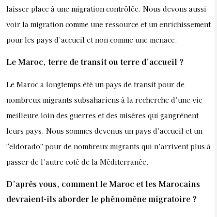
laisser place à une migration contrôlée. Nous devons aussi
voir la migration comme une ressource et un enrichissement
pour les pays d’accueil et non comme une menace.
Le Maroc, terre de transit ou terre d’accueil ?
Le Maroc a longtemps été un pays de transit pour de
nombreux migrants subsahariens à la recherche d’une vie
meilleure loin des guerres et des misères qui gangrènent
leurs pays. Nous sommes devenus un pays d’accueil et un
“eldorado” pour de nombreux migrants qui n’arrivent plus à
passer de l’autre coté de la Méditerranée.
D’après vous, comment le Maroc et les Marocains
devraient-ils aborder le phénomène migratoire ?