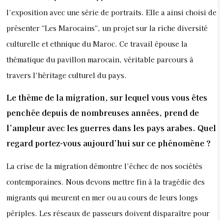
l’exposition avec une série de portraits. Elle a ainsi choisi de
présenter “Les Marocains”, un projet sur la riche diversité
culturelle et ethnique du Maroc. Ce travail épouse la
thématique du pavillon marocain, véritable parcours à
travers l’héritage culturel du pays.
Le thème de la migration, sur lequel vous vous êtes
penchée depuis de nombreuses années, prend de
l’ampleur avec les guerres dans les pays arabes. Quel
regard portez-vous aujourd’hui sur ce phénomène ?
La crise de la migration démontre l’échec de nos sociétés
contemporaines. Nous devons mettre fin à la tragédie des
migrants qui meurent en mer ou au cours de leurs longs
périples. Les réseaux de passeurs doivent disparaître pour