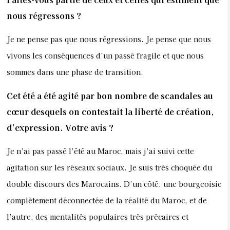
nous régressons ?
Je ne pense pas que nous régressions. Je pense que nous
vivons les conséquences d’un passé fragile et que nous
sommes dans une phase de transition.
Cet été a été agité par bon nombre de scandales au
cœur desquels on contestait la liberté de création,
d’expression. Votre avis ?
Je n’ai pas passé l’été au Maroc, mais j’ai suivi cette
agitation sur les réseaux sociaux. Je suis très choquée du
double discours des Marocains. D’un côté, une bourgeoisie
complètement déconnectée de la réalité du Maroc, et de
l’autre, des mentalités populaires très précaires et