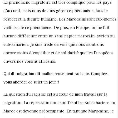
Le phénomène migratoire est très compliqué pour les pays
d’accueil, mais nous devons gérer ce phénomène dans le
respect et la dignité humaine. Les Marocains sont eux-mêmes
victimes de ce phénomène. De plus, en Europe, on ne fait
aucune différence entre un sans-papier marocain, syrien ou
sub-saharien. Je suis triste de voir que nous montrons
encore moins d’empathie et de solidarité que les Européens
envers nos voisins africains.
Qui dit migration dit malheureusement racisme. Comptez-
vous aborder ce sujet un jour ?
La question du racisme est au cœur de mon travail sur la
migration. La répression dont souffrent les Subsahariens au
Maroc est devenue préoccupante. En tant que Marocaine, je