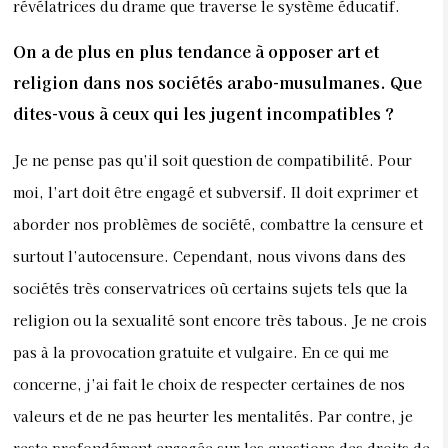
révélatrices du drame que traverse le système éducatif.
On a de plus en plus tendance à opposer art et
religion dans nos sociétés arabo-musulmanes. Que
dites-vous à ceux qui les jugent incompatibles ?
Je ne pense pas qu’il soit question de compatibilité. Pour
moi, l’art doit être engagé et subversif. Il doit exprimer et
aborder nos problèmes de société, combattre la censure et
surtout l’autocensure. Cependant, nous vivons dans des
sociétés très conservatrices où certains sujets tels que la
religion ou la sexualité sont encore très tabous. Je ne crois
pas à la provocation gratuite et vulgaire. En ce qui me
concerne, j’ai fait le choix de respecter certaines de nos
valeurs et de ne pas heurter les mentalités. Par contre, je
reste profondément engagée sur les questions des droits de