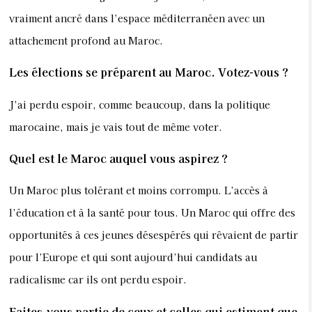
vraiment ancré dans l’espace méditerranéen avec un
attachement profond au Maroc.
Les élections se préparent au Maroc. Votez-vous ?
J’ai perdu espoir, comme beaucoup, dans la politique
marocaine, mais je vais tout de même voter.
Quel est le Maroc auquel vous aspirez ?
Un Maroc plus tolérant et moins corrompu. L’accès à
l’éducation et à la santé pour tous. Un Maroc qui offre des
opportunités à ces jeunes désespérés qui rêvaient de partir
pour l’Europe et qui sont aujourd’hui candidats au
radicalisme car ils ont perdu espoir.
Faites-vous partie de ceux et celles qui estiment que