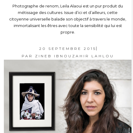
Photographe de renom, Leila Alaoui est un pur produit du
métissage des cultures. Issue d’ici et d’ailleurs, cette
citoyenne universelle balade son objectif à travers le monde,
immortalisant les êtres avec toute la sensibilité qui lui est
propre.
20 SEPTEMBRE 2015
PAR
ZINEB IBNOUZAHIR LAHLOU