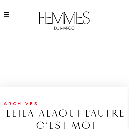
ARCHIVES
LEILA ALAOUI L’AUTRE
C’EST MOI