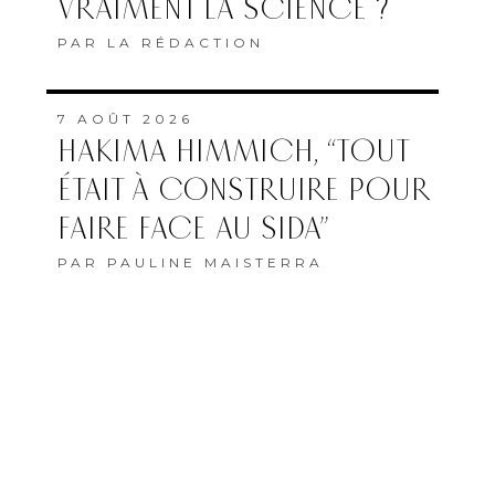
VRAIMENT LA SCIENCE ?
PAR
LA RÉDACTION
7 AOÛT 2026
HAKIMA HIMMICH, “TOUT
ÉTAIT À CONSTRUIRE POUR
FAIRE FACE AU SIDA”
PAR
PAULINE MAISTERRA