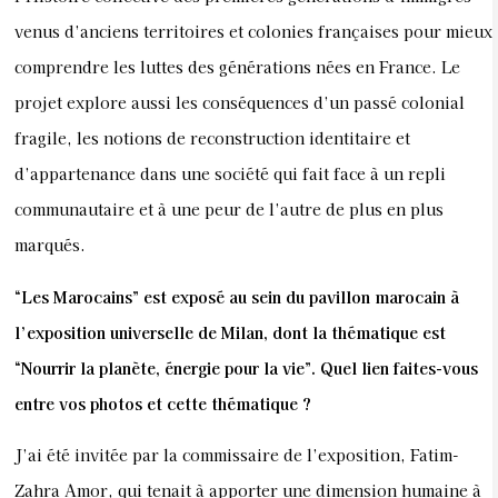
venus d’anciens territoires et colonies françaises pour mieux
comprendre les luttes des générations nées en France. Le
projet explore aussi les conséquences d’un passé colonial
fragile, les notions de reconstruction identitaire et
d’appartenance dans une société qui fait face à un repli
communautaire et à une peur de l’autre de plus en plus
marqués.
“Les Marocains” est exposé au sein du pavillon marocain à
l’exposition universelle de Milan, dont la thématique est
“Nourrir la planète, énergie pour la vie”. Quel lien faites-vous
entre vos photos et cette thématique ?
J’ai été invitée par la commissaire de l’exposition, Fatim-
Zahra Amor, qui tenait à apporter une dimension humaine à