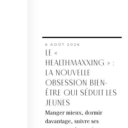
6 AOÛT 2026
LE «
HEALTHMAXXING » :
LA NOUVELLE
OBSESSION BIEN-
ÊTRE QUI SÉDUIT LES
JEUNES
Manger mieux, dormir
davantage, suivre ses