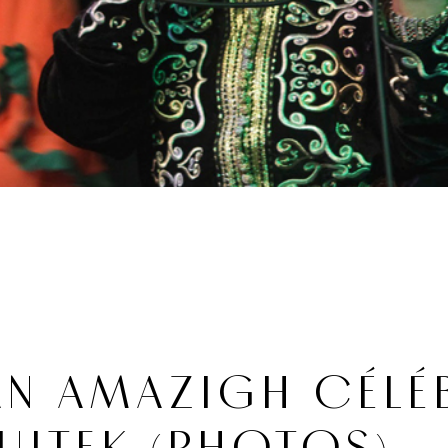
AN AMAZIGH CÉLÉ