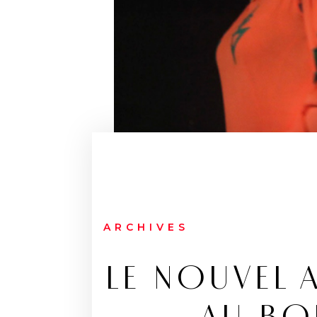
ARCHIVES
LE NOUVEL 