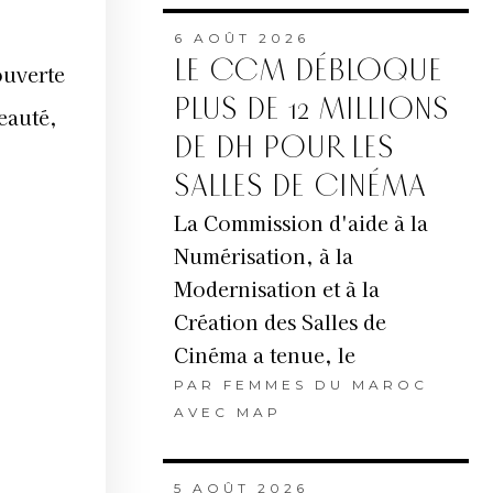
6 AOÛT 2026
LE CCM DÉBLOQUE
PLUS DE 12 MILLIONS
DE DH POUR LES
SALLES DE CINÉMA
La Commission d'aide à la
Numérisation, à la
Modernisation et à la
Création des Salles de
Cinéma a tenue, le
PAR
FEMMES DU MAROC
AVEC MAP
5 AOÛT 2026