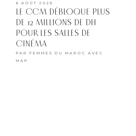
6 AOÛT 2026
LE CCM DÉBLOQUE PLUS
DE 12 MILLIONS DE DH
POUR LES SALLES DE
CINÉMA
PAR
FEMMES DU MAROC AVEC
MAP