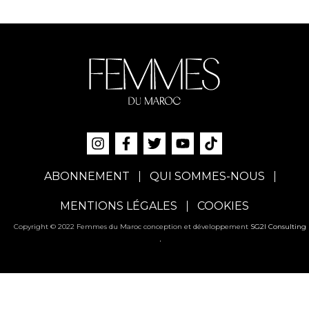
ABONNEMENT
QUI SOMMES-NOUS
MENTIONS LÉGALES
COOKIES
Copyright © 2022 Femmes du Maroc conception et développement
SG2I Consulting