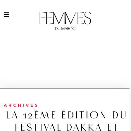
ARCHIVES
LA 12ÈME ÉDITION DU
FESTIVAL DAKKA ET