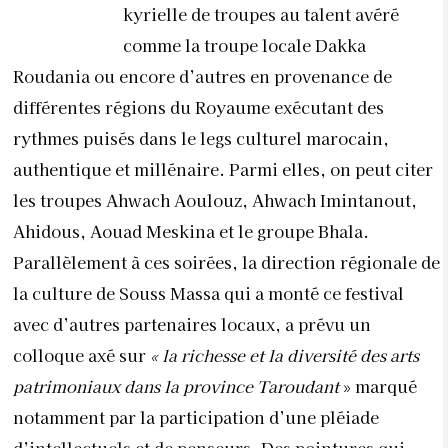
kyrielle de troupes au talent avéré
comme la troupe locale Dakka
Roudania ou encore d’autres en provenance de
différentes régions du Royaume exécutant des
rythmes puisés dans le legs culturel marocain,
authentique et millénaire. Parmi elles, on peut citer
les troupes Ahwach Aoulouz, Ahwach Imintanout,
Ahidous, Aouad Meskina et le groupe Bhala.
Parallèlement à ces soirées, la direction régionale de
la culture de Souss Massa qui a monté ce festival
avec d’autres partenaires locaux, a prévu un
colloque axé sur
« la richesse et la diversité des arts
patrimoniaux dans la province Taroudant
» marqué
notamment par la participation d’une pléiade