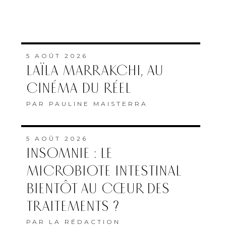
5 AOÛT 2026
LAÏLA MARRAKCHI, AU
CINÉMA DU RÉEL
PAR
PAULINE MAISTERRA
5 AOÛT 2026
INSOMNIE : LE
MICROBIOTE INTESTINAL
BIENTÔT AU CŒUR DES
TRAITEMENTS ?
PAR
LA RÉDACTION