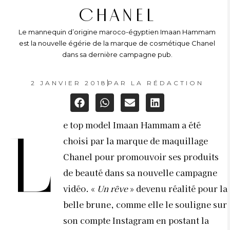
CHANEL
Le mannequin d’origine maroco-égyptien Imaan Hammam
est la nouvelle égérie de la marque de cosmétique Chanel
dans sa dernière campagne pub.
2 JANVIER 2018
PAR
LA RÉDACTION
e top model Imaan Hammam a été
L
choisi par la marque de maquillage
Chanel pour promouvoir ses produits
de beauté dans sa nouvelle campagne
vidéo. «
Un rêve
» devenu réalité pour la
belle brune, comme elle le souligne sur
son compte Instagram en postant la