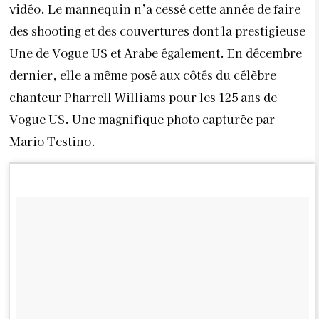
vidéo. Le mannequin n’a cessé cette année de faire
des shooting et des couvertures dont la prestigieuse
Une de Vogue US et Arabe également. En décembre
dernier, elle a même posé aux côtés du célèbre
chanteur Pharrell Williams pour les 125 ans de
Vogue US. Une magnifique photo capturée par
Mario Testino.