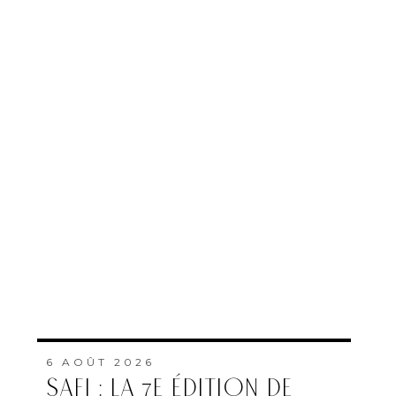
6 AOÛT 2026
SAFI : LA 7E ÉDITION DE