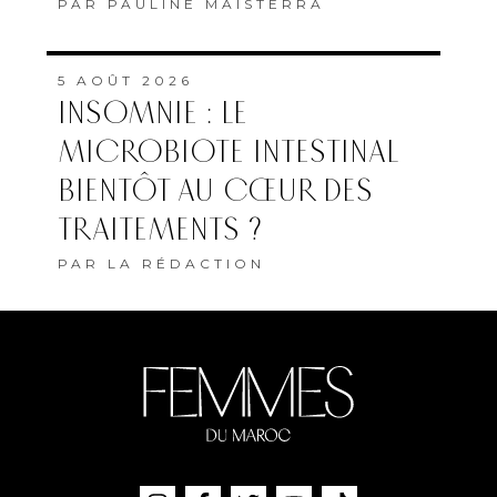
PAR
PAULINE MAISTERRA
5 AOÛT 2026
INSOMNIE : LE
MICROBIOTE INTESTINAL
BIENTÔT AU CŒUR DES
TRAITEMENTS ?
PAR
LA RÉDACTION