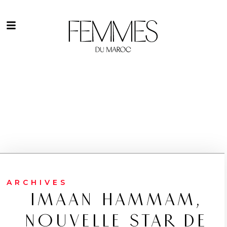
ARCHIVES
IMAAN HAMMAM,
NOUVELLE STAR DE