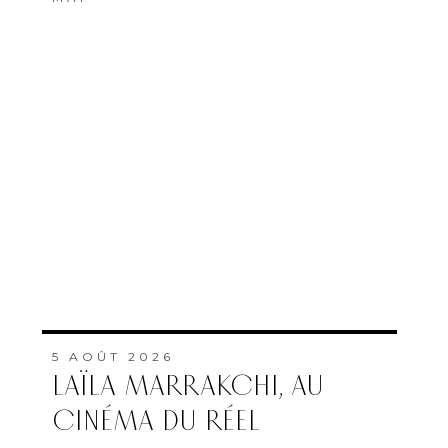
5 AOÛT 2026
LAÏLA MARRAKCHI, AU
CINÉMA DU RÉEL