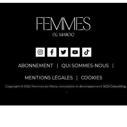
ABONNEMENT
QUI SOMMES-NOUS
MENTIONS LÉGALES
COOKIES
Copyright © 2022 Femmes du Maroc conception et développement
SG2I Consulting