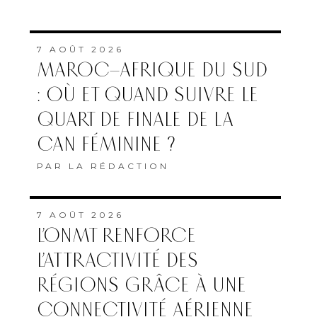
7 AOÛT 2026
MAROC–AFRIQUE DU SUD
: OÙ ET QUAND SUIVRE LE
QUART DE FINALE DE LA
CAN FÉMININE ?
PAR
LA RÉDACTION
7 AOÛT 2026
L’ONMT RENFORCE
L’ATTRACTIVITÉ DES
RÉGIONS GRÂCE À UNE
CONNECTIVITÉ AÉRIENNE