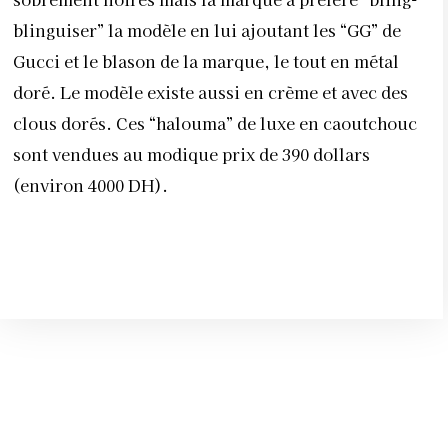
blinguiser” la modèle en lui ajoutant les “GG” de
Gucci et le blason de la marque, le tout en métal
doré. Le modèle existe aussi en crème et avec des
clous dorés. Ces “halouma” de luxe en caoutchouc
sont vendues au modique prix de 390 dollars
(environ 4000 DH).