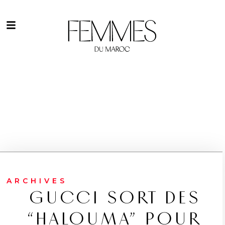
ARCHIVES
GUCCI SORT DES
“HALOUMA” POUR