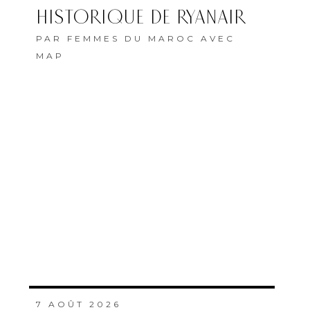
HISTORIQUE DE RYANAIR
PAR
FEMMES DU MAROC AVEC
MAP
7 AOÛT 2026