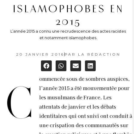
ISLAMOPHOBES EN
2015
L’année 2015 a connu une recrudescence des actes racistes
et notamment islamophobes.
20 JANVIER 2016
PAR
LA RÉDACTION
ommencée sous de sombres auspices,
C
l’année 2015 a été mouvementée pour
les musulmans de France. Les
attentats de janvier et les débats
identitaires qui ont suivi ont conduit à
une crispation des communautés sur