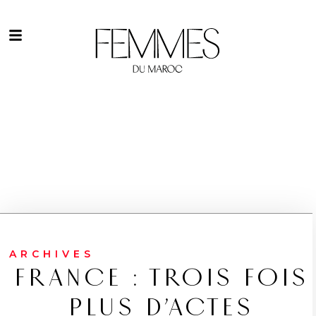
ARCHIVES
FRANCE : TROIS FOIS
PLUS D’ACTES