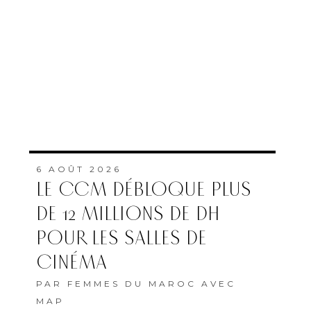
6 AOÛT 2026
LE CCM DÉBLOQUE PLUS
DE 12 MILLIONS DE DH
POUR LES SALLES DE
CINÉMA
PAR
FEMMES DU MAROC AVEC
MAP