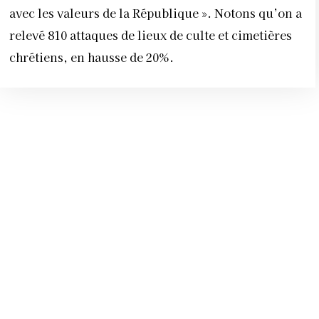
avec les valeurs de la République ». Notons qu’on a
relevé 810 attaques de lieux de culte et cimetières
chrétiens, en hausse de 20%.