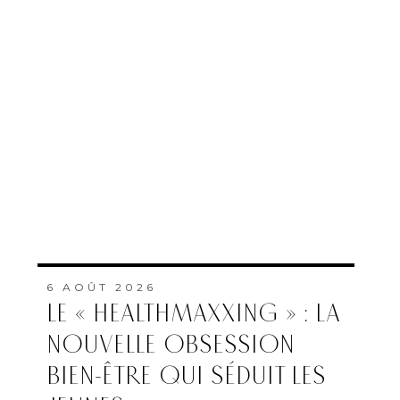
6 AOÛT 2026
LE « HEALTHMAXXING » : LA
NOUVELLE OBSESSION
BIEN-ÊTRE QUI SÉDUIT LES