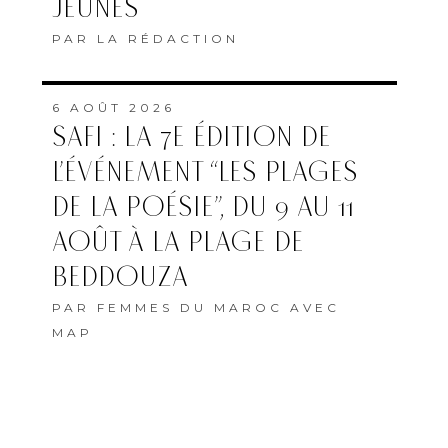
JEUNES
PAR
LA RÉDACTION
6 AOÛT 2026
SAFI : LA 7E ÉDITION DE
L’ÉVÉNEMENT “LES PLAGES
DE LA POÉSIE”, DU 9 AU 11
AOÛT À LA PLAGE DE
BEDDOUZA
PAR
FEMMES DU MAROC AVEC
MAP