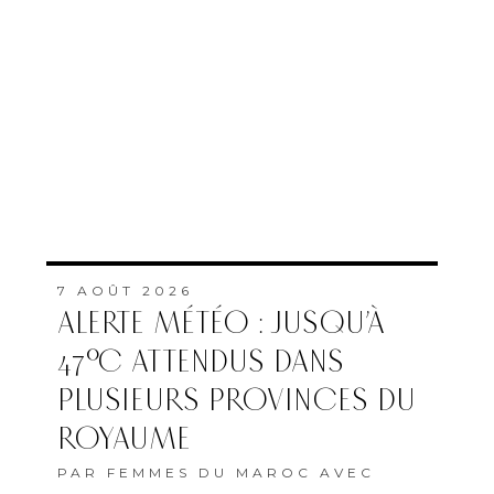
7 AOÛT 2026
ALERTE MÉTÉO : JUSQU’À
47°C ATTENDUS DANS
PLUSIEURS PROVINCES DU
ROYAUME
PAR
FEMMES DU MAROC AVEC