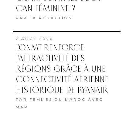
CAN FÉMININE ?
PAR
LA RÉDACTION
7 AOÛT 2026
L’ONMT RENFORCE
L’ATTRACTIVITÉ DES
RÉGIONS GRÂCE À UNE
CONNECTIVITÉ AÉRIENNE
HISTORIQUE DE RYANAIR
PAR
FEMMES DU MAROC AVEC
MAP