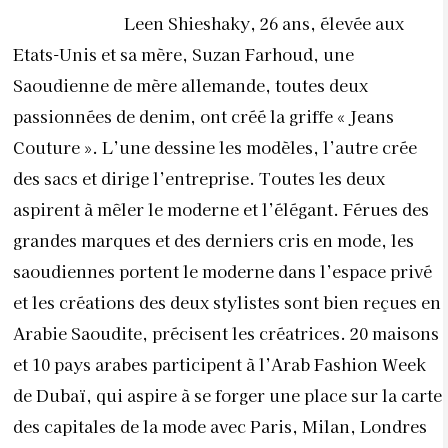
Leen Shieshaky, 26 ans, élevée aux
Etats-Unis et sa mère, Suzan Farhoud, une
Saoudienne de mère allemande, toutes deux
passionnées de denim, ont créé la griffe « Jeans
Couture ». L’une dessine les modèles, l’autre crée
des sacs et dirige l’entreprise. Toutes les deux
aspirent à mêler le moderne et l’élégant. Férues des
grandes marques et des derniers cris en mode, les
saoudiennes portent le moderne dans l’espace privé
et les créations des deux stylistes sont bien reçues en
Arabie Saoudite, précisent les créatrices. 20 maisons
et 10 pays arabes participent à l’Arab Fashion Week
de Dubaï, qui aspire à se forger une place sur la carte
des capitales de la mode avec Paris, Milan, Londres