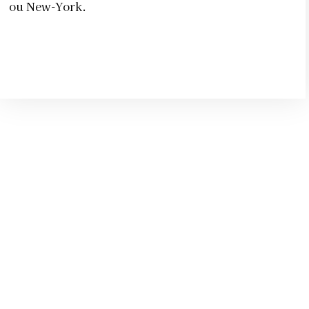
ou New-York.