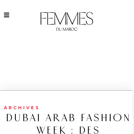
ARCHIVES
DUBAI ARAB FASHION
WEEK : DES