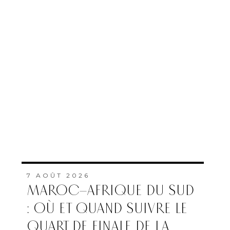
7 AOÛT 2026
MAROC–AFRIQUE DU SUD
: OÙ ET QUAND SUIVRE LE
QUART DE FINALE DE LA