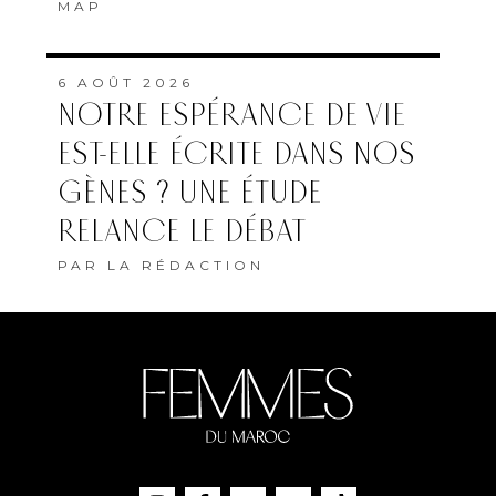
MAP
6 AOÛT 2026
NOTRE ESPÉRANCE DE VIE
EST-ELLE ÉCRITE DANS NOS
GÈNES ? UNE ÉTUDE
RELANCE LE DÉBAT
PAR
LA RÉDACTION