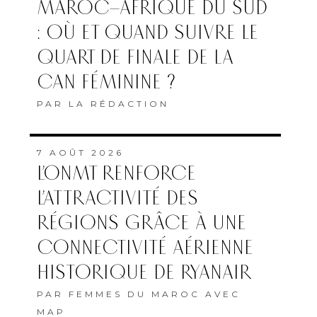
MAROC–AFRIQUE DU SUD
: OÙ ET QUAND SUIVRE LE
QUART DE FINALE DE LA
CAN FÉMININE ?
PAR
LA RÉDACTION
7 AOÛT 2026
L’ONMT RENFORCE
L’ATTRACTIVITÉ DES
RÉGIONS GRÂCE À UNE
CONNECTIVITÉ AÉRIENNE
HISTORIQUE DE RYANAIR
PAR
FEMMES DU MAROC AVEC
MAP