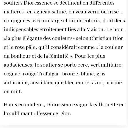
souliers Dioressence se déclinent en différentes
matières –en agneau satiné, en veau verni ou irisé–,
conjuguées avec un large choix de coloris, dont deux
indispensables étroitement liés à la Maison. Le noir,
«la plus élégante des couleurs» selon Christian Dior,
et le rose pâle, qu’il considérait comme « la couleur
du bonheur et de la féminité ». Pour les plus
audacieuses, le soulier se porte ocre, vert militaire,
cognac, rouge Trafalgar, bronze, blanc, gris
anthracite, aussi bien que bleu encre, azur, marine
ou nuit.
Hauts en couleur, Dioressence signe la silhouette en
la sublimant : l’essence Dior.