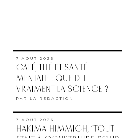
7 AOÛT 2026
CAFÉ, THÉ ET SANTÉ
MENTALE : QUE DIT
VRAIMENT LA SCIENCE ?
PAR
LA RÉDACTION
7 AOÛT 2026
HAKIMA HIMMICH, “TOUT