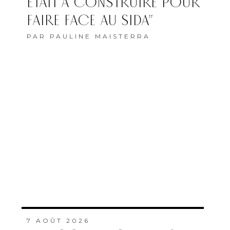
ÉTAIT À CONSTRUIRE POUR
FAIRE FACE AU SIDA”
PAR
PAULINE MAISTERRA
7 AOÛT 2026