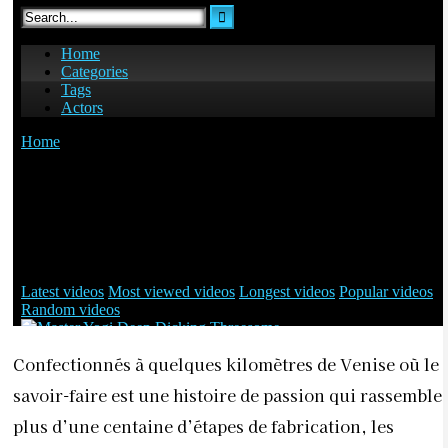
Confectionnés à quelques kilomètres de Venise où le
savoir-faire est une histoire de passion qui rassemble
plus d’une centaine d’étapes de fabrication, les