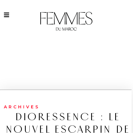
ARCHIVES
DIORESSENCE : LE
NOUVEL ESCARPIN DE