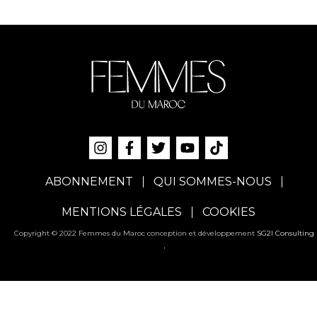
ABONNEMENT
QUI SOMMES-NOUS
MENTIONS LÉGALES
COOKIES
Copyright © 2022 Femmes du Maroc conception et développement
SG2I Consulting