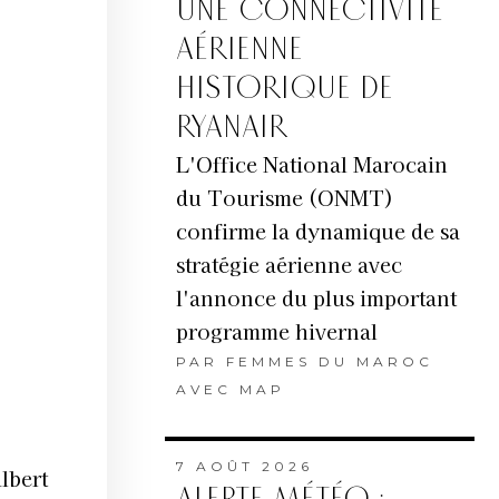
UNE CONNECTIVITÉ
AÉRIENNE
HISTORIQUE DE
RYANAIR
L'Office National Marocain
du Tourisme (ONMT)
confirme la dynamique de sa
stratégie aérienne avec
l'annonce du plus important
programme hivernal
PAR
FEMMES DU MAROC
AVEC MAP
7 AOÛT 2026
ilbert