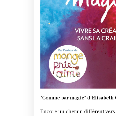
“Comme par magie”
d’Elisabeth 
Encore un chemin différent vers la