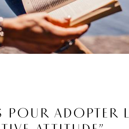
S POUR ADOPTER 