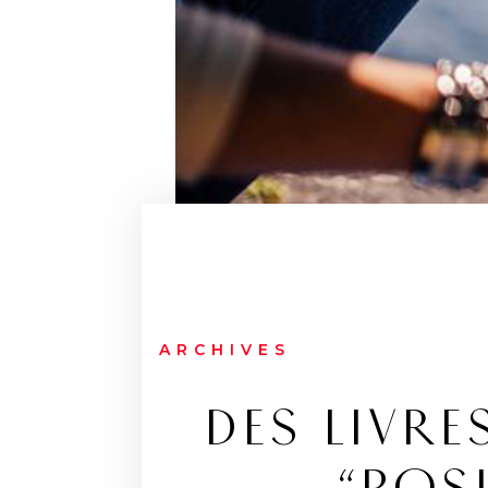
ARCHIVES
DES LIVRE