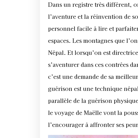
Dans un registre très différent, 
l’aventure et la réinvention de 
personnel facile à lire et parfa
espaces. Les montagnes que l’on 
Népal. Et lorsqu’on est directrice
s’aventurer dans ces contrées da
c’est une demande de sa meilleu
guérison est une technique népala
parallèle de la guérison physique
le voyage de Maëlle vont la pouss
l’encourager à affronter ses peur