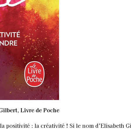
Gilbert, Livre de Poche
 positivité : la créativité ! Si le nom d’Elisabeth G