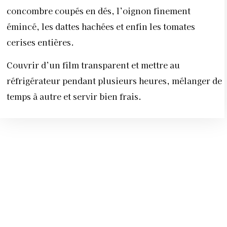
concombre coupés en dés, l’oignon finement
émincé, les dattes hachées et enfin les tomates
cerises entières.
Couvrir d’un film transparent et mettre au
réfrigérateur pendant plusieurs heures, mélanger de
temps à autre et servir bien frais.