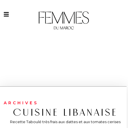
ARCHIVES
CUISINE LIBANAISE
Recette Taboulé très frais aux dattes et aux tomates cerises