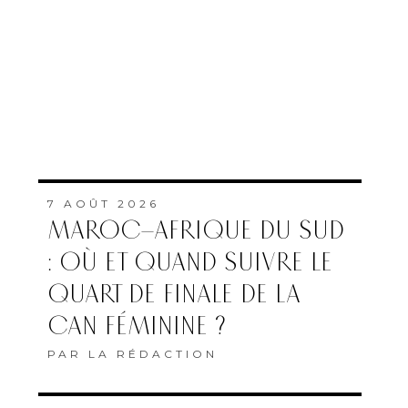
7 AOÛT 2026
MAROC–AFRIQUE DU SUD
: OÙ ET QUAND SUIVRE LE
QUART DE FINALE DE LA
CAN FÉMININE ?
PAR
LA RÉDACTION