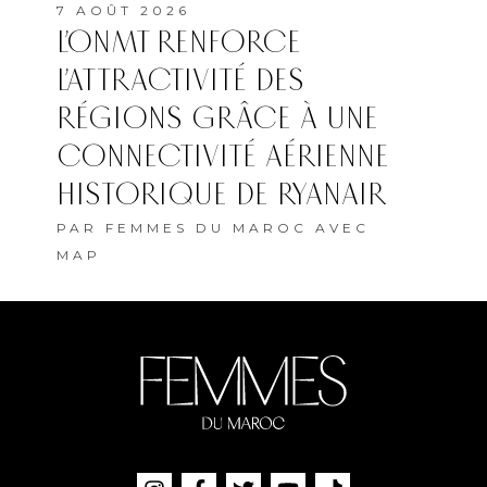
7 AOÛT 2026
L’ONMT RENFORCE
L’ATTRACTIVITÉ DES
RÉGIONS GRÂCE À UNE
CONNECTIVITÉ AÉRIENNE
HISTORIQUE DE RYANAIR
PAR
FEMMES DU MAROC AVEC
MAP