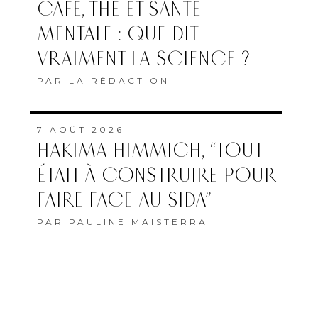
CAFÉ, THÉ ET SANTÉ
MENTALE : QUE DIT
VRAIMENT LA SCIENCE ?
PAR
LA RÉDACTION
7 AOÛT 2026
HAKIMA HIMMICH, “TOUT
ÉTAIT À CONSTRUIRE POUR
FAIRE FACE AU SIDA”
PAR
PAULINE MAISTERRA