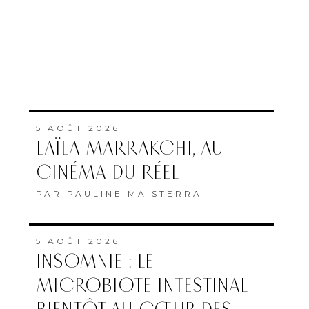
5 AOÛT 2026
LAÏLA MARRAKCHI, AU
CINÉMA DU RÉEL
PAR
PAULINE MAISTERRA
5 AOÛT 2026
INSOMNIE : LE
MICROBIOTE INTESTINAL