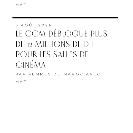
MAP
6 AOÛT 2026
LE CCM DÉBLOQUE PLUS
DE 12 MILLIONS DE DH
POUR LES SALLES DE
CINÉMA
PAR
FEMMES DU MAROC AVEC
MAP