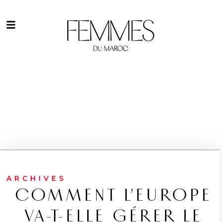
ARCHIVES
COMMENT L’EUROPE
VA-T-ELLE GÉRER LE