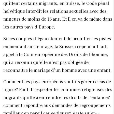
quittent certains migrants, en Suisse, le Code pénal
helvétique interdit les relations sexuelles avec des
mineurs de moins de 16 ans. Et il en va de même dans
les autres pays d’Europe.
Si ces couples illégaux tentent de brouiller les pistes
en mentant sur leur age, la Suisse a cependant fait
appel à la Cour européenne des Droits de l’homme,
qui a reconnu qu’elle n’est pas obligée de
reconnaitre le mariage d’un homme avec une enfant.
Comment les pays européens vont-ils gérer ce cas de
figure? Faut il respecter les coutumes religieuses des
migrants quitte à enfreindre les droits de l’enfance?
comment répondre aux demandes de regroupements
familiaux en pareil cas ee figure? Vaste sujet…