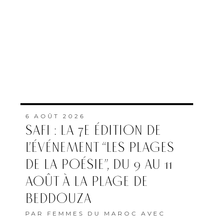
6 AOÛT 2026
SAFI : LA 7E ÉDITION DE
L’ÉVÉNEMENT “LES PLAGES
DE LA POÉSIE”, DU 9 AU 11
AOÛT À LA PLAGE DE
BEDDOUZA
PAR
FEMMES DU MAROC AVEC