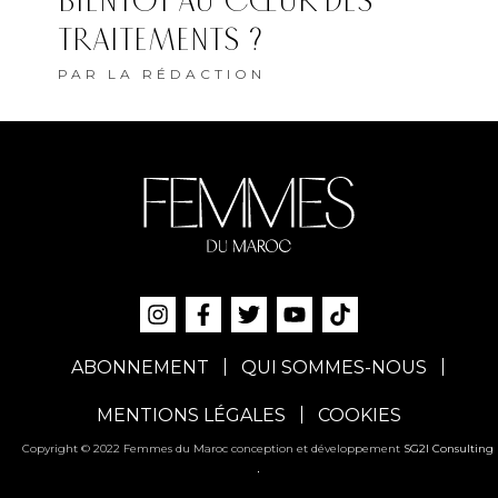
BIENTÔT AU CŒUR DES
TRAITEMENTS ?
PAR
LA RÉDACTION
ABONNEMENT
QUI SOMMES-NOUS
MENTIONS LÉGALES
COOKIES
Copyright © 2022 Femmes du Maroc conception et développement
SG2I Consulting