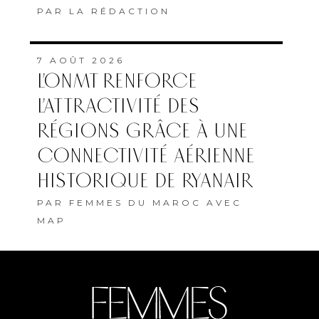
PAR
LA RÉDACTION
7 AOÛT 2026
L’ONMT RENFORCE
L’ATTRACTIVITÉ DES
RÉGIONS GRÂCE À UNE
CONNECTIVITÉ AÉRIENNE
HISTORIQUE DE RYANAIR
PAR
FEMMES DU MAROC AVEC
MAP