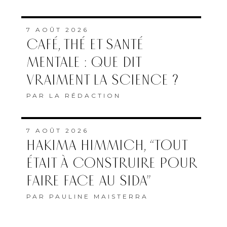
7 AOÛT 2026
CAFÉ, THÉ ET SANTÉ
MENTALE : QUE DIT
VRAIMENT LA SCIENCE ?
PAR
LA RÉDACTION
7 AOÛT 2026
HAKIMA HIMMICH, “TOUT
ÉTAIT À CONSTRUIRE POUR
FAIRE FACE AU SIDA”
PAR
PAULINE MAISTERRA