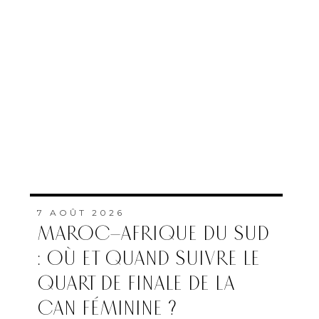
7 AOÛT 2026
MAROC–AFRIQUE DU SUD
: OÙ ET QUAND SUIVRE LE
QUART DE FINALE DE LA
CAN FÉMININE ?