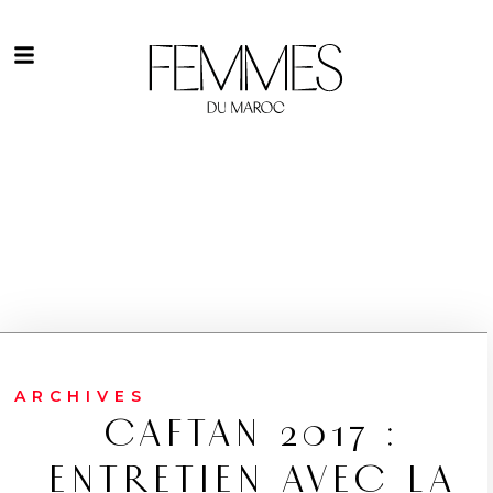
ARCHIVES
CAFTAN 2017 :
ENTRETIEN AVEC LA