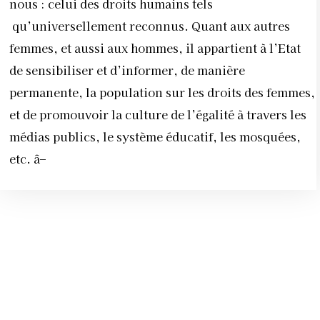
nous : celui des droits humains tels
qu’universellement reconnus. Quant aux autres
femmes, et aussi aux hommes, il appartient à l’Etat
de sensibiliser et d’informer, de manière
permanente, la population sur les droits des femmes,
et de promouvoir la culture de l’égalité à travers les
médias publics, le système éducatif, les mosquées,
etc. â–