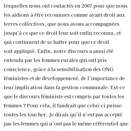
lesquelles nous ont contactés en 2007 pour que nous
les aidions à être reconnues comme ayant droit aux
terres collectives, que nous avons accompagnées
jusqu’à ce que ce droit leur soit enfin reconnu, et
qui continuent de se battre pour que ce droit
soit appliqué. Enfin, notre discours a aussi été
entendu par les femmes rurales qui ont pris
conscience, grâce à la sensibilisation des ONG
féministes et de développement, de l’importance de
leur implication dans la gestion communale. Est-ce
que le discours féministe est compris par toutes les
femmes ? Pour cela, il faudrait que celui-ci puisse
toutes les toucher. Je dirais qu’il n’est pas accepté
par les femmes qui n’ont pas le même référentiel que