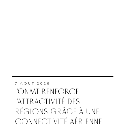
7 AOÛT 2026
L’ONMT RENFORCE
L’ATTRACTIVITÉ DES
RÉGIONS GRÂCE À UNE
CONNECTIVITÉ AÉRIENNE