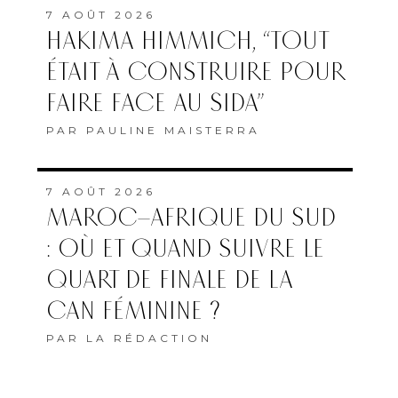
7 AOÛT 2026
HAKIMA HIMMICH, “TOUT
ÉTAIT À CONSTRUIRE POUR
FAIRE FACE AU SIDA”
PAR
PAULINE MAISTERRA
7 AOÛT 2026
MAROC–AFRIQUE DU SUD
: OÙ ET QUAND SUIVRE LE
QUART DE FINALE DE LA
CAN FÉMININE ?
PAR
LA RÉDACTION