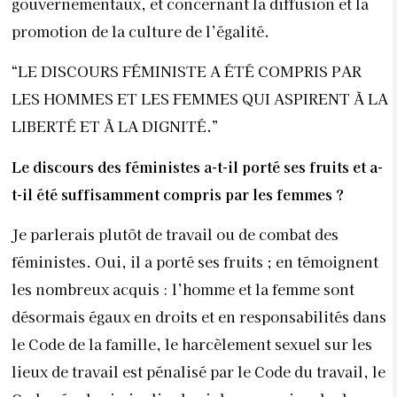
gouvernementaux, et concernant la diffusion et la
promotion de la culture de l’égalité.
“LE DISCOURS FÉMINISTE A ÉTÉ COMPRIS PAR
LES HOMMES ET LES FEMMES QUI ASPIRENT À LA
LIBERTÉ ET À LA DIGNITÉ.”
Le discours des féministes a-t-il porté ses fruits et a-
t-il été suffisamment compris par les femmes ?
Je parlerais plutôt de travail ou de combat des
féministes. Oui, il a porté ses fruits ; en témoignent
les nombreux acquis : l’homme et la femme sont
désormais égaux en droits et en responsabilités dans
le Code de la famille, le harcèlement sexuel sur les
lieux de travail est pénalisé par le Code du travail, le