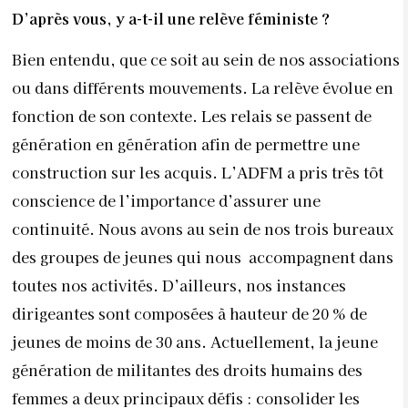
D’après vous, y a-t-il une relève féministe ?
Bien entendu, que ce soit au sein de nos associations
ou dans différents mouvements. La relève évolue en
fonction de son contexte. Les relais se passent de
génération en génération afin de permettre une
construction sur les acquis. L’ADFM a pris très tôt
conscience de l’importance d’assurer une
continuité. Nous avons au sein de nos trois bureaux
des groupes de jeunes qui nous accompagnent dans
toutes nos activités. D’ailleurs, nos instances
dirigeantes sont composées à hauteur de 20 % de
jeunes de moins de 30 ans. Actuellement, la jeune
génération de militantes des droits humains des
femmes a deux principaux défis : consolider les