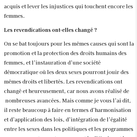
acquis et lever les injustices qui touchent encore les
femmes.
Les revendications ont-elles changé ?
On se bat toujours pour les mêmes causes qui sont la
promotion et la protection des droits humains des
femmes, et l’instauration d’une société
démocratique où les deux sexes pourront jouir des
mêmes droits et libertés. Les revendications ont
changé et heureusement, car nous avons réalisé de
nombreuses avancées. Mais comme je vous l’ai dit,
il reste beaucoup à faire en termes d’harmonisation
et d’application des lois, d’intégration de l’égalité
entre les sexes dans les politiques et les programmes