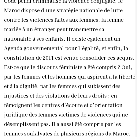
Code pénal criminalise la violence conjugale, le
Maroc dispose d’une stratégie nationale de lutte
contre les violences faites aux femmes, la femme
mariée à un étranger peut transmettre sa
nationalité à ses enfants. Il existe également un
Agenda gouvernemental pour l’égalité, et enfin, la
constitution de 2011 est venue consolider ces acquis.
Est-ce que le discours féministe a été compris ? Oui,
par les femmes et les hommes qui aspirent à la liberté
et à la dignité, par les femmes qui subissent des
injustices et des violations de leurs droits ; en
témoignent les centres d’écoute et d’orientation
juridique des femmes victimes de violences qui ne
désemplissent pas. Il a aussi été compris par les
femmes soulalyates de plusieurs régions du Maroc,