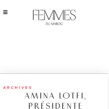
ARCHIVES
AMINA LOTFI,
PRÉSIDENTE