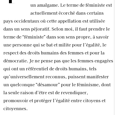
un amalgame. Le terme de féministe est
actuellement écorché dans certains
pays occidentaux où cette appellation est utilisée
dans un sens péjoratif. Selon moi, il faut prendre le
terme de “féministe” dans son sens propre, à savoir
une personne qui se bat et milite pour l’égalité, le
respect des droits humains des femmes et pour la
démocratie. Je ne pense pas que les femmes engagées
qui ont un référentiel de droits humains, tels
qu’universellement reconnus, puissent manifester
un quelconque “désamour” pour le féminisme, dont
la seule raison d’être est de revendiquer,
promouvoir et protéger l’égalité entre citoyens et
citoyennes.