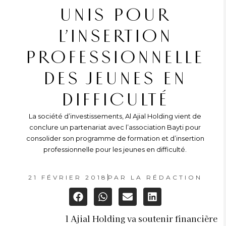
UNIS POUR
L’INSERTION
PROFESSIONNELLE
DES JEUNES EN
DIFFICULTÉ
La société d’investissements, Al Ajial Holding vient de
conclure un partenariat avec l’association Bayti pour
consolider son programme de formation et d’insertion
professionnelle pour les jeunes en difficulté.
21 FÉVRIER 2018
PAR
LA RÉDACTION
l Ajial Holding va soutenir financière