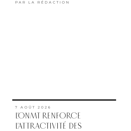
PAR
LA RÉDACTION
7 AOÛT 2026
L’ONMT RENFORCE
L’ATTRACTIVITÉ DES