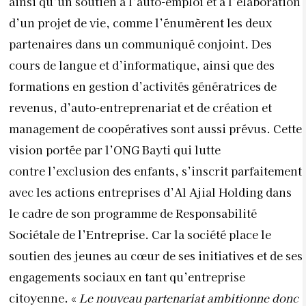
ainsi qu’un soutien à l’auto-emploi et à l’élaboration
d’un projet de vie, comme l’énumèrent les deux
partenaires dans un communiqué conjoint. Des
cours de langue et d’informatique, ainsi que des
formations en gestion d’activités génératrices de
revenus, d’auto-entreprenariat et de création et
management de coopératives sont aussi prévus. Cette
vision portée par l’ONG Bayti qui lutte
contre l’exclusion des enfants, s’inscrit parfaitement
avec les actions entreprises d’Al Ajial Holding dans
le cadre de son programme de Responsabilité
Sociétale de l’Entreprise. Car la société place le
soutien des jeunes au cœur de ses initiatives et de ses
engagements sociaux en tant qu’entreprise
citoyenne. «
Le nouveau partenariat ambitionne donc