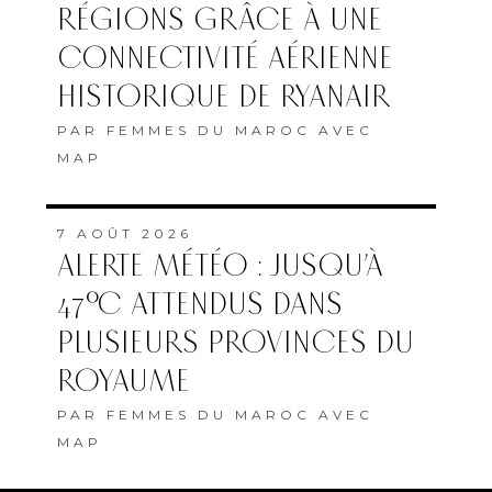
RÉGIONS GRÂCE À UNE
CONNECTIVITÉ AÉRIENNE
HISTORIQUE DE RYANAIR
PAR
FEMMES DU MAROC AVEC
MAP
7 AOÛT 2026
ALERTE MÉTÉO : JUSQU’À
47°C ATTENDUS DANS
PLUSIEURS PROVINCES DU
ROYAUME
PAR
FEMMES DU MAROC AVEC
MAP