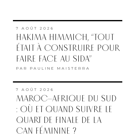
7 AOÛT 2026
HAKIMA HIMMICH, “TOUT
ÉTAIT À CONSTRUIRE POUR
FAIRE FACE AU SIDA”
PAR
PAULINE MAISTERRA
7 AOÛT 2026
MAROC–AFRIQUE DU SUD
: OÙ ET QUAND SUIVRE LE
QUART DE FINALE DE LA
CAN FÉMININE ?