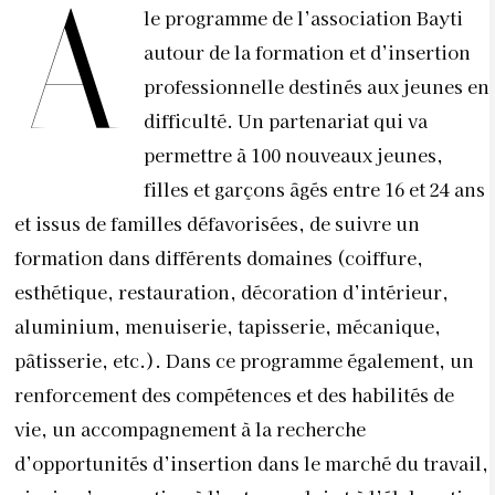
A
le programme de l’association Bayti
autour de la formation et d’insertion
professionnelle destinés aux jeunes en
difficulté. Un partenariat qui va
permettre à 100 nouveaux jeunes,
filles et garçons âgés entre 16 et 24 ans
et issus de familles défavorisées, de suivre un
formation dans différents domaines (coiffure,
esthétique, restauration, décoration d’intérieur,
aluminium, menuiserie, tapisserie, mécanique,
pâtisserie, etc.). Dans ce programme également, un
renforcement des compétences et des habilités de
vie, un accompagnement à la recherche
d’opportunités d’insertion dans le marché du travail,