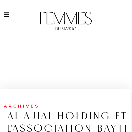
ARCHIVES
AL AJIAL HOLDING ET
L’ASSOCIATION BAYTI