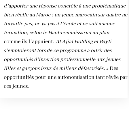
d’apporter une réponse concrète à une problématique
bien réelle au Maroc : un jeune marocain sur quatre ne
travaille pas, ne va pas à l’école et ne suit aucune
formation, selon le Haut-commissariat au plan,
comme ils l’appuient.
Al Ajial Holding et Bayti
s’emploieront lors de ce programme à offrir des
opportunités d’insertion professionnelle aux jeunes
filles et garçons issus de milieux défavorisés.
» Des
opportunités pour une autonomisation tant rêvée par
ces jeunes.