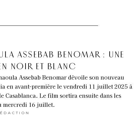
ULA ASSEBAB BENOMAR : UNE
EN NOIR ET BLANC
 Khaoula Assebab Benomar dévoile son nouveau
ia en avant-première le vendredi 11 juillet 2025 à
Casablanca. Le film sortira ensuite dans les
u mercredi 16 juillet.
ÉDACTION