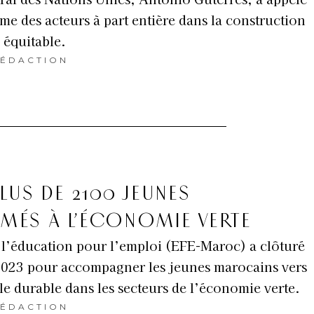
me des acteurs à part entière dans la construction
 équitable.
ÉDACTION
LUS DE 2100 JEUNES
ÉS À L’ÉCONOMIE VERTE
l’éducation pour l’emploi (EFE-Maroc) a clôturé
2023 pour accompagner les jeunes marocains vers
le durable dans les secteurs de l’économie verte.
ÉDACTION