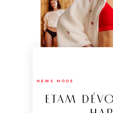
NEWS MODE
ETAM DÉVO