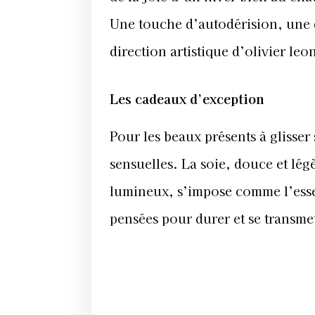
Une touche d’autodérision, une 
direction artistique d’olivier le
Les cadeaux d’exception
Pour les beaux présents à glisser 
sensuelles. La soie, douce et légè
lumineux, s’impose comme l’essent
pensées pour durer et se transmet