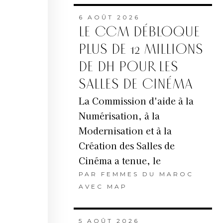
6 AOÛT 2026
LE CCM DÉBLOQUE
PLUS DE 12 MILLIONS
DE DH POUR LES
SALLES DE CINÉMA
La Commission d'aide à la
Numérisation, à la
Modernisation et à la
Création des Salles de
Cinéma a tenue, le
PAR
FEMMES DU MAROC
AVEC MAP
5 AOÛT 2026