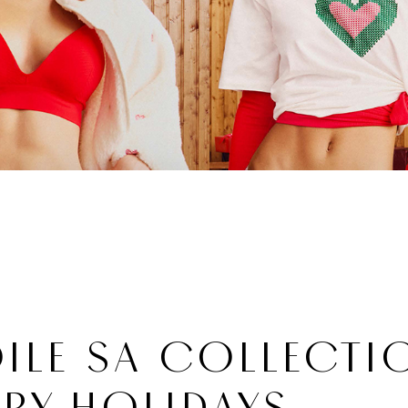
ILE SA COLLECTI