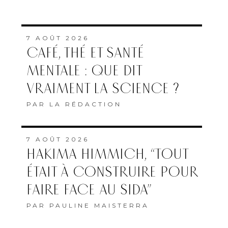
7 AOÛT 2026
CAFÉ, THÉ ET SANTÉ
MENTALE : QUE DIT
VRAIMENT LA SCIENCE ?
PAR
LA RÉDACTION
7 AOÛT 2026
HAKIMA HIMMICH, “TOUT
ÉTAIT À CONSTRUIRE POUR
FAIRE FACE AU SIDA”
PAR
PAULINE MAISTERRA