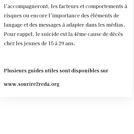
l’accompagneront, les facteurs et comportements à
risques ou encore l’importance des éléments de
langage et des messages à adapter dans les médias.
Pour rappel, le suicide est la 4
ème
cause de décès
chez les jeunes de 15 à 29 ans.
Plusieurs guides utiles sont disponibles sur
www.sourire2reda.org