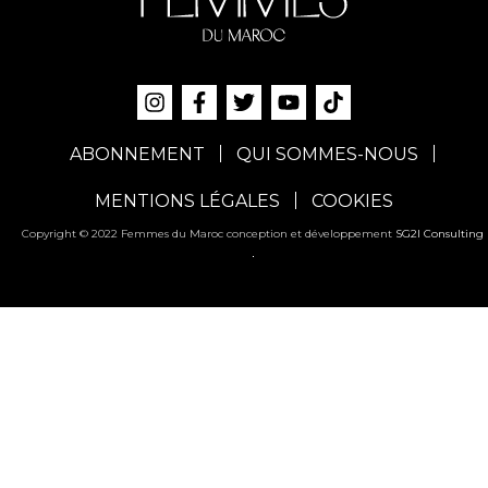
ABONNEMENT
QUI SOMMES-NOUS
MENTIONS LÉGALES
COOKIES
Copyright © 2022 Femmes du Maroc conception et développement
SG2I Consulting