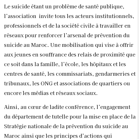
Le suicide étant un problème de santé publique,
l’association invite tous les acteurs institutionnels,
professionnels et de la société civile à travailler en
réseaux pour renforcer l’arsenal de prévention du
suicide au Maroc. Une mobilisation qui vise à offrir
aux jeunes en souffrance des relais de proximité que
ce soit dans la famille, l’école, les hôpitaux et les
centres de santé, les commissariats, gendarmeries et
tribunaux, les ONG et associations de quartiers ou
encore les médias et réseaux sociaux.
Ainsi, au cœur de ladite conférence, l’engagement
du département de tutelle pour la mise en place de la
Stratégie nationale de la prévention du suicide au
Maroc ainsi que les principes d’actions qui