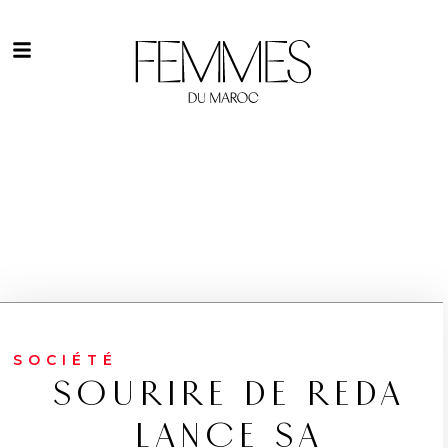
SOCIÉTÉ
SOURIRE DE REDA
LANCE SA