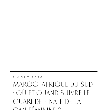
7 AOÛT 2026
MAROC–AFRIQUE DU SUD
: OÙ ET QUAND SUIVRE LE
QUART DE FINALE DE LA