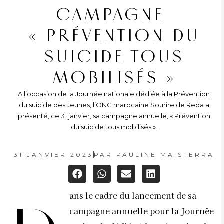
CAMPAGNE
« PRÉVENTION DU
SUICIDE TOUS
MOBILISÉS »
A l’occasion de la Journée nationale dédiée à la Prévention
du suicide des Jeunes, l’ONG marocaine Sourire de Reda a
présenté, ce 31 janvier, sa campagne annuelle, « Prévention
du suicide tous mobilisés ».
31 JANVIER 2023
PAR
PAULINE MAISTERRA
ans le cadre du lancement de sa
campagne annuelle pour la Journée