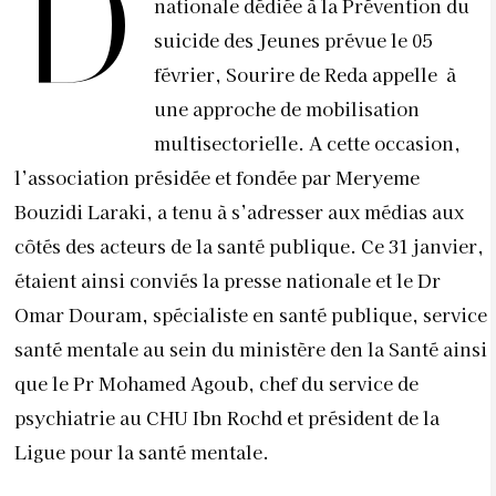
D
nationale dédiée à la Prévention du
suicide des Jeunes prévue le 05
février, Sourire de Reda appelle à
une approche de mobilisation
multisectorielle. A cette occasion,
l’association présidée et fondée par Meryeme
Bouzidi Laraki, a tenu à s’adresser aux médias aux
côtés des acteurs de la santé publique. Ce 31 janvier,
étaient ainsi conviés la presse nationale et le Dr
Omar Douram, spécialiste en santé publique, service
santé mentale au sein du ministère den la Santé ainsi
que le Pr Mohamed Agoub, chef du service de
psychiatrie au CHU Ibn Rochd et président de la
Ligue pour la santé mentale.