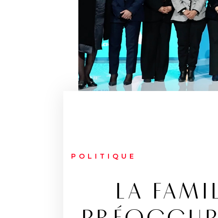
POLITIQUE
LA FAMI