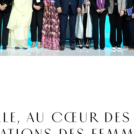
LLE, AU CŒUR DES