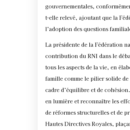
gouvernementales, conformément
t-elle relevé, ajoutant que la Fé
l’adoption des questions familial
La présidente de la Fédération n
contribution du RNI dans le débat
tous les aspects de la vie, en él
famille comme le pilier solide de
cadre d’équilibre et de cohésion.
en lumière et reconnaître les ef
de réformes structurelles et de
Hautes Directives Royales, plaça