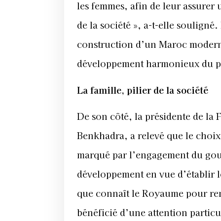
les femmes, afin de leur assurer
de la société », a-t-elle souligné
construction d’un Maroc moderne, 
développement harmonieux du p
La famille, pilier de la société
De son côté, la présidente de la
Benkhadra, a relevé que le choix 
marqué par l’engagement du gou
développement en vue d’établir le
que connaît le Royaume pour renf
bénéficié d’une attention partic