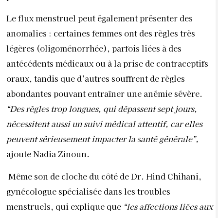
Le flux menstruel peut également présenter des
anomalies : certaines femmes ont des règles très
légères (oligoménorrhée), parfois liées à des
antécédents médicaux ou à la prise de contraceptifs
oraux, tandis que d’autres souffrent de règles
abondantes pouvant entraîner une anémie sévère.
“Des règles trop longues, qui dépassent sept jours,
nécessitent aussi un suivi médical attentif, car elles
peuvent sérieusement impacter la santé générale”,
ajoute Nadia Zinoun.
Même son de cloche du côté de Dr. Hind Chihani,
gynécologue spécialisée dans les troubles
menstruels, qui explique que
“les affections liées aux