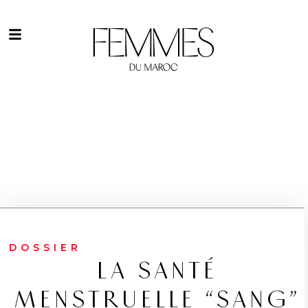
DOSSIER
LA SANTÉ
MENSTRUELLE “SANG”