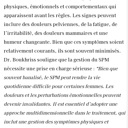
physiques, émotionnels et comportementaux qui
apparaissent avant les règles. Les signes peuvent
inclure des douleurs pelviennes, de la fatigue, de
l’irritabilité, des douleurs mammaires et une
humeur changeante. Bien que ces symptômes soient
relativement courants, ils sont souvent minimisés.
Dr. Boukhriss souligne que la gestion du SPM
nécessite une prise en charge sérieuse :
“Bien que
souvent banalisé, le SPM peut rendre la vie
quotidienne difficile pour certaines femmes. Les
douleurs et les perturbations émotionnelles peuvent
devenir invalidantes. Il est essentiel d’adopter une
approche multidimensionnelle dans le traitement, qui
inclut une gestion des symptômes physiques et