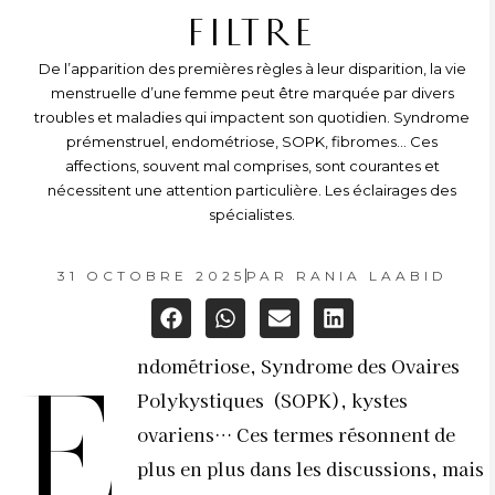
FILTRE
De l’apparition des premières règles à leur disparition, la vie
menstruelle d’une femme peut être marquée par divers
troubles et maladies qui impactent son quotidien. Syndrome
prémenstruel, endométriose, SOPK, fibromes… Ces
affections, souvent mal comprises, sont courantes et
nécessitent une attention particulière. Les éclairages des
spécialistes.
31 OCTOBRE 2025
PAR
RANIA LAABID
ndométriose, Syndrome des Ovaires
E
Polykystiques
(SOPK), kystes
ovariens… Ces termes résonnent de
plus en plus dans les discussions, mais