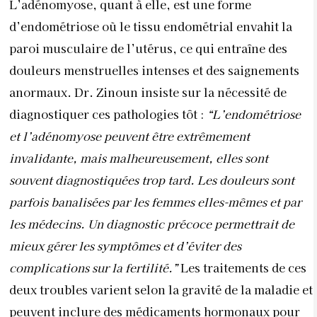
L’adénomyose, quant à elle, est une forme
d’endométriose où le tissu endométrial envahit la
paroi musculaire de l’utérus, ce qui entraîne des
douleurs menstruelles intenses et des saignements
anormaux. Dr. Zinoun insiste sur la nécessité de
diagnostiquer ces pathologies tôt :
“L’endométriose
et l’adénomyose peuvent être extrêmement
invalidante, mais malheureusement, elles sont
souvent diagnostiquées trop tard. Les douleurs sont
parfois banalisées par les femmes elles-mêmes et par
les médecins. Un diagnostic précoce permettrait de
mieux gérer les symptômes et d’éviter des
complications sur la fertilité.”
Les traitements de ces
deux troubles varient selon la gravité de la maladie et
peuvent inclure des médicaments hormonaux pour