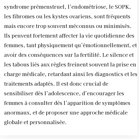
charge médicale, retardant ainsi les diagnostics et les
traitements adaptés. Il est donc crucial de
sensibiliser dès l’adolescence, d’encourager les
femmes à consulter dès l’apparition de symptômes
anormaux, et de proposer une approche médicale
globale et personnalisée.