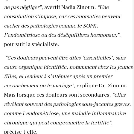
ne pas négliger”
, avertit Nadia Zinoun.
“Une
consultation s’impose, car ces anomalies peuvent
cacher des pathologies comme le SOPK,
l’endométriose ou des déséquilibres hormonaux”,
poursuit la spécialiste.
“Ces douleurs peuvent être dites ‘essentielles’, sans
cause organique identifiée, notamment chez les jeunes
filles, et tendent à s’atténuer après un premier
accouchement ou le mariage”
, explique Dr. Zinoun.
Mais lorsque ces douleurs sont secondaires,
“elles
révèlent souvent des pathologies sous-jacentes graves,
comme l’endométriose, une maladie inflammatoire
chronique qui peut compromettre la fertilité”,
précise-t-elle.