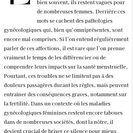
bien souvent, ils restent vagues pour
de nombreuses femmes. Derrière ces
mots se cachent des pathologies
gynécologiques qui, bien qu’omniprésentes, sont
encore mal comprises. Si l’on entend régulièrement
parler de ces affections, il est rare que l’on prenne
vraiment le temps de les différencier ou de
comprendre leurs impacts sur la santé menstruelle.
Pourtant, ces troubles ne se limitent pas à des
douleurs passagères durant les règles, mais peuvent
entraîner des conséquences graves, notamment sur
la fertilité. Dans un contexte où les maladies
gynécologiques féminines restent encore taboues
dans de nombreuses sociétés, dont la nôtre, il
devient crucial de briser ce silence pour mieux