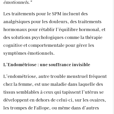
émotionnels.”
Les traitements pour le SPM incluent des
analgésiques pour les douleurs, des traitements
hormonaux pour rétablir l’équilibre hormonal, et
des solutions psychologiques comme la thérapie
cognitive et comportementale pour gérer les
symptômes émotionnels.
L’Endométriose : une souffrance invisible
L’endométriose, autre trouble menstruel fréquent
chez la femme, est une maladie dans laquelle des
tissus semblables à ceux qui tapissent l’utérus se
développent en dehors de celui-ci, sur les ovaires,
les trompes de Fallope, ou même dans d’autres