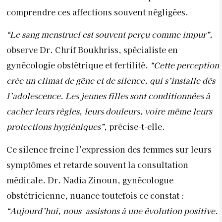
comprendre ces affections souvent négligées.
“Le sang menstruel est souvent perçu comme impur”,
observe Dr. Chrif Boukhriss, spécialiste en
gynécologie obstétrique et fertilité.
“Cette perception
crée un climat de gêne et de silence, qui s’installe dès
l’adolescence. Les jeunes filles sont conditionnées à
cacher leurs règles, leurs douleurs, voire même leurs
protections hygiéniques”
, précise-t-elle.
Ce silence freine l’expression des femmes sur leurs
symptômes et retarde souvent la consultation
médicale. Dr. Nadia Zinoun, gynécologue
obstétricienne, nuance toutefois ce constat :
“Aujourd’hui, nous
assistons à une évolution positive.