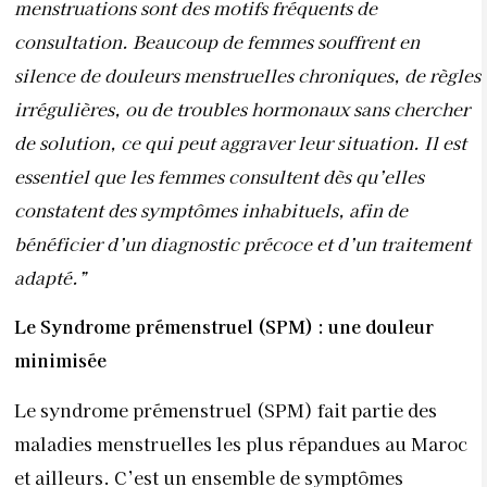
menstruations sont des motifs fréquents de
consultation. Beaucoup de femmes souffrent en
silence de douleurs menstruelles chroniques, de règles
irrégulières, ou de troubles hormonaux sans chercher
de solution, ce qui peut aggraver leur situation. Il est
essentiel que les femmes consultent dès qu’elles
constatent des symptômes inhabituels, afin de
bénéficier d’un diagnostic précoce et d’un traitement
adapté.”
Le Syndrome prémenstruel (SPM) : une douleur
minimisée
Le syndrome prémenstruel (SPM) fait partie des
maladies menstruelles les plus répandues au Maroc
et ailleurs. C’est un ensemble de symptômes