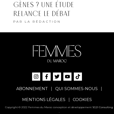
ABONNEMENT
QUI SOMMES-NOUS
MENTIONS LÉGALES
COOKIES
Copyright © 2022 Femmes du Maroc conception et développement
SG2I Consulting