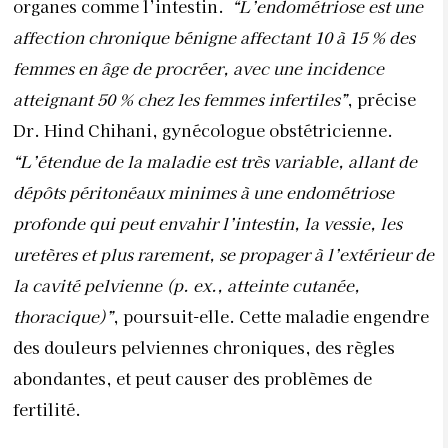
organes comme l’intestin.
“L’endométriose est une
affection chronique bénigne affectant 10 à 15 % des
femmes en âge de procréer, avec une incidence
atteignant 50 % chez les femmes infertiles”
, précise
Dr. Hind Chihani, gynécologue obstétricienne.
“L’étendue de la maladie est très variable, allant de
dépôts péritonéaux minimes à une endométriose
profonde qui peut envahir l’intestin, la vessie, les
uretères et plus rarement, se propager à l’extérieur de
la cavité pelvienne (p. ex., atteinte cutanée,
thoracique)”
, poursuit-elle. Cette maladie engendre
des douleurs pelviennes chroniques, des règles
abondantes, et peut causer des problèmes de
fertilité.