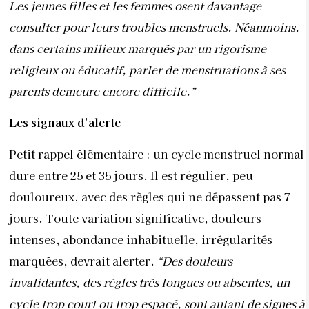
Les jeunes filles et les femmes osent davantage
consulter pour leurs troubles menstruels. Néanmoins,
dans certains milieux marqués par un rigorisme
religieux ou éducatif, parler de menstruations à ses
parents demeure encore difficile.”
Les signaux d’alerte
Petit rappel élémentaire : un cycle menstruel normal
dure entre 25 et 35 jours. Il est régulier, peu
douloureux, avec des règles qui ne dépassent pas 7
jours. Toute variation significative, douleurs
intenses, abondance inhabituelle, irrégularités
marquées, devrait alerter.
“Des douleurs
invalidantes, des règles très longues ou absentes, un
cycle trop court ou trop espacé, sont autant de signes à