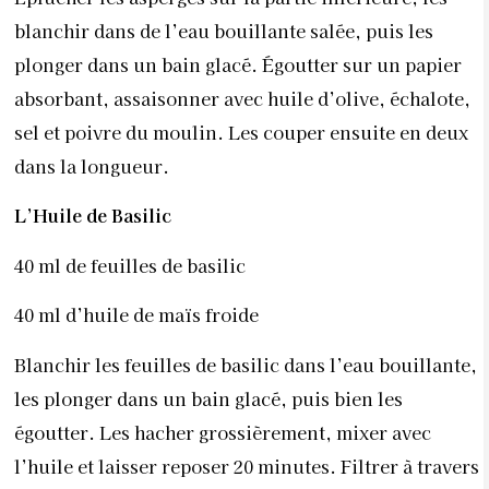
blanchir dans de l’eau bouillante salée, puis les
plonger dans un bain glacé. Égoutter sur un papier
absorbant, assaisonner avec huile d’olive, échalote,
sel et poivre du moulin. Les couper ensuite en deux
dans la longueur.
L’Huile de Basilic
40 ml de feuilles de basilic
40 ml d’huile de maïs froide
Blanchir les feuilles de basilic dans l’eau bouillante,
les plonger dans un bain glacé, puis bien les
égoutter. Les hacher grossièrement, mixer avec
l’huile et laisser reposer 20 minutes. Filtrer à travers