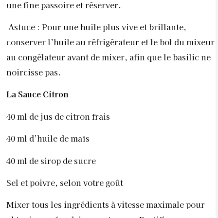
une fine passoire et réserver.
Astuce : Pour une huile plus vive et brillante,
conserver l’huile au réfrigérateur et le bol du mixeur
au congélateur avant de mixer, afin que le basilic ne
noircisse pas.
La Sauce Citron
40 ml de jus de citron frais
40 ml d’huile de maïs
40 ml de sirop de sucre
Sel et poivre, selon votre goût
Mixer tous les ingrédients à vitesse maximale pour