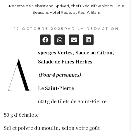
Recette de Sebastiano Spriveri, chef Exécutif Senior du Four
Seasons Hotel Rabat at Kasr Al Bahr.
17 OCTOBRE 2025
PAR
LA RÉDACTION
sperges Vertes, Sauce au Citron,
A
Salade de Fines Herbes
(Pour 4 personnes)
Le Saint-Pierre
600 g de filets de Saint-Pierre
50 g d’échalote
Sel et poivre du moulin, selon votre goût