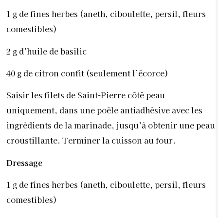
1 g de fines herbes (aneth, ciboulette, persil, fleurs
comestibles)
2 g d’huile de basilic
40 g de citron confit (seulement l’écorce)
Saisir les filets de Saint-Pierre côté peau
uniquement, dans une poêle antiadhésive avec les
ingrédients de la marinade, jusqu’à obtenir une peau
croustillante. Terminer la cuisson au four.
Dressage
1 g de fines herbes (aneth, ciboulette, persil, fleurs
comestibles)