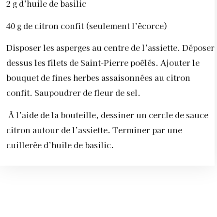
2 g d’huile de basilic
40 g de citron confit (seulement l’écorce)
Disposer les asperges au centre de l’assiette. Déposer
dessus les filets de Saint-Pierre poêlés. Ajouter le
bouquet de fines herbes assaisonnées au citron
confit. Saupoudrer de fleur de sel.
À l’aide de la bouteille, dessiner un cercle de sauce
citron autour de l’assiette. Terminer par une
cuillerée d’huile de basilic.