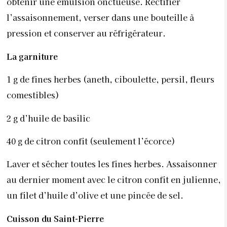
obtenir une émulsion onctueuse. Rectifier
l’assaisonnement, verser dans une bouteille à
pression et conserver au réfrigérateur.
La garniture
1 g de fines herbes (aneth, ciboulette, persil, fleurs
comestibles)
2 g d’huile de basilic
40 g de citron confit (seulement l’écorce)
Laver et sécher toutes les fines herbes. Assaisonner
au dernier moment avec le citron confit en julienne,
un filet d’huile d’olive et une pincée de sel.
Cuisson du Saint-Pierre