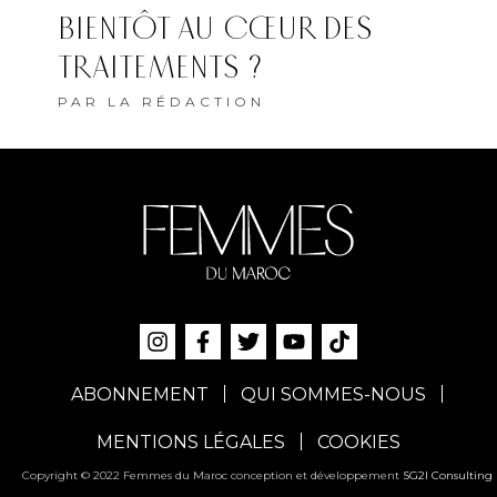
BIENTÔT AU CŒUR DES
TRAITEMENTS ?
PAR
LA RÉDACTION
ABONNEMENT
QUI SOMMES-NOUS
MENTIONS LÉGALES
COOKIES
Copyright © 2022 Femmes du Maroc conception et développement
SG2I Consulting