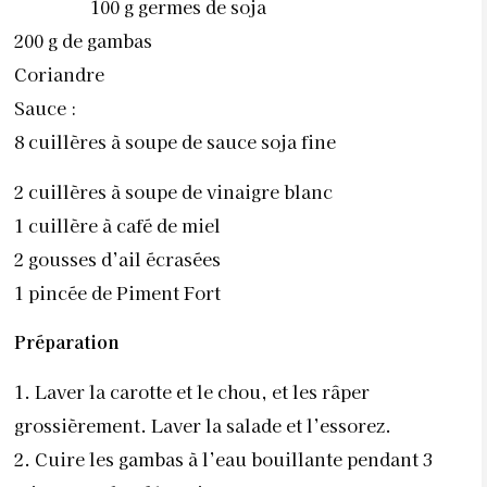
100 g germes de soja
200 g de gambas
Coriandre
Sauce :
8 cuillères à soupe de sauce soja fine
2 cuillères à soupe de vinaigre blanc
1 cuillère à café de miel
2 gousses d’ail écrasées
1 pincée de Piment Fort
Préparation
1. Laver la carotte et le chou, et les râper
grossièrement. Laver la salade et l’essorez.
2. Cuire les gambas à l’eau bouillante pendant 3