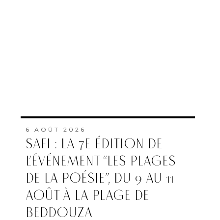
6 AOÛT 2026
SAFI : LA 7E ÉDITION DE
L’ÉVÉNEMENT “LES PLAGES
DE LA POÉSIE”, DU 9 AU 11
AOÛT À LA PLAGE DE
BEDDOUZA