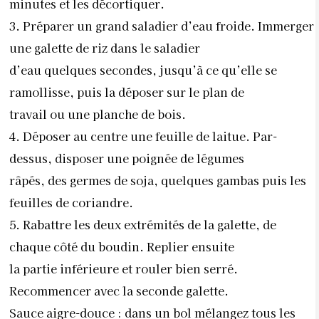
minutes et les décortiquer.
3. Préparer un grand saladier d’eau froide. Immerger
une galette de riz dans le saladier
d’eau quelques secondes, jusqu’à ce qu’elle se
ramollisse, puis la déposer sur le plan de
travail ou une planche de bois.
4. Déposer au centre une feuille de laitue. Par-
dessus, disposer une poignée de légumes
râpés, des germes de soja, quelques gambas puis les
feuilles de coriandre.
5. Rabattre les deux extrémités de la galette, de
chaque côté du boudin. Replier ensuite
la partie inférieure et rouler bien serré.
Recommencer avec la seconde galette.
Sauce aigre-douce : dans un bol mélangez tous les