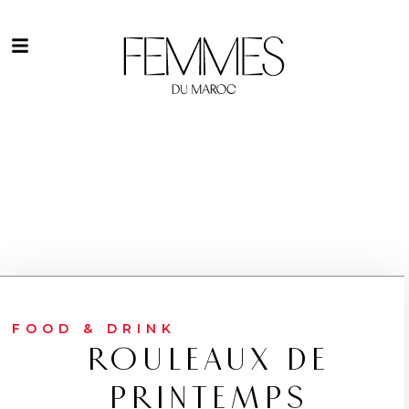
FOOD & DRINK
ROULEAUX DE
PRINTEMPS