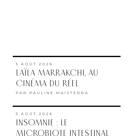
5 AOÛT 2026
LAÏLA MARRAKCHI, AU
CINÉMA DU RÉEL
PAR
PAULINE MAISTERRA
5 AOÛT 2026
INSOMNIE : LE
MICROBIOTE INTESTINAL