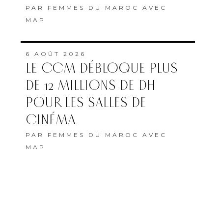
PAR
FEMMES DU MAROC AVEC
MAP
6 AOÛT 2026
LE CCM DÉBLOQUE PLUS
DE 12 MILLIONS DE DH
POUR LES SALLES DE
CINÉMA
PAR
FEMMES DU MAROC AVEC
MAP