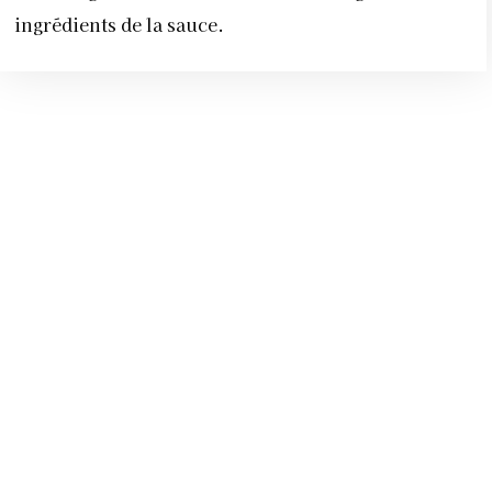
ingrédients de la sauce.