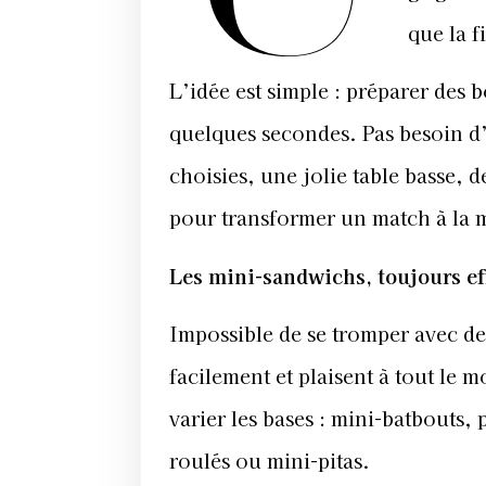
que la f
L’idée est simple : préparer des 
quelques secondes. Pas besoin d
choisies, une jolie table basse, 
pour transformer un match à la m
Les mini-sandwichs, toujours ef
Impossible de se tromper avec de
facilement et plaisent à tout le
varier les bases : mini-batbouts, 
roulés ou mini-pitas.