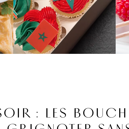
OIR : LES BOUCH