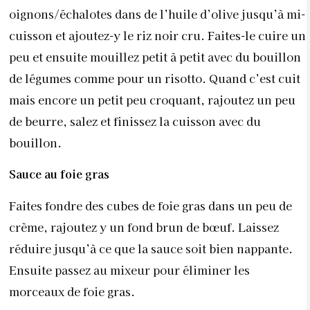
oignons/échalotes dans de l’huile d’olive jusqu’à mi-
cuisson et ajoutez-y le riz noir cru. Faites-le cuire un
peu et ensuite mouillez petit à petit avec du bouillon
de légumes comme pour un risotto. Quand c’est cuit
mais encore un petit peu croquant, rajoutez un peu
de beurre, salez et finissez la cuisson avec du
bouillon.
Sauce au foie gras
Faites fondre des cubes de foie gras dans un peu de
crème, rajoutez y un fond brun de bœuf. Laissez
réduire jusqu’à ce que la sauce soit bien nappante.
Ensuite passez au mixeur pour éliminer les
morceaux de foie gras.