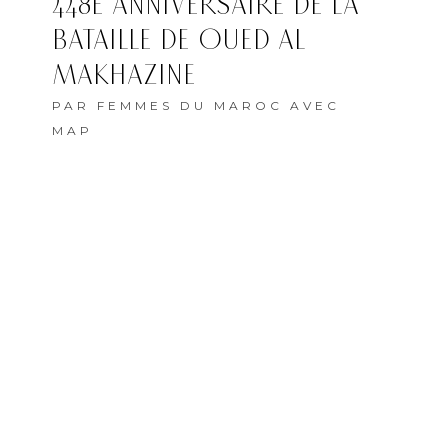
448E ANNIVERSAIRE DE LA
BATAILLE DE OUED AL
MAKHAZINE
PAR
FEMMES DU MAROC AVEC
MAP