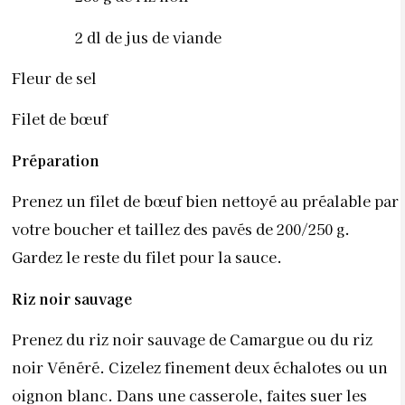
2 dl de jus de viande
Fleur de sel
Filet de bœuf
Préparation
Prenez un filet de bœuf bien nettoyé au préalable par
votre boucher et taillez des pavés de 200/250 g.
Gardez le reste du filet pour la sauce.
Riz noir sauvage
Prenez du riz noir sauvage de Camargue ou du riz
noir Vénéré. Cizelez finement deux échalotes ou un
oignon blanc. Dans une casserole, faites suer les