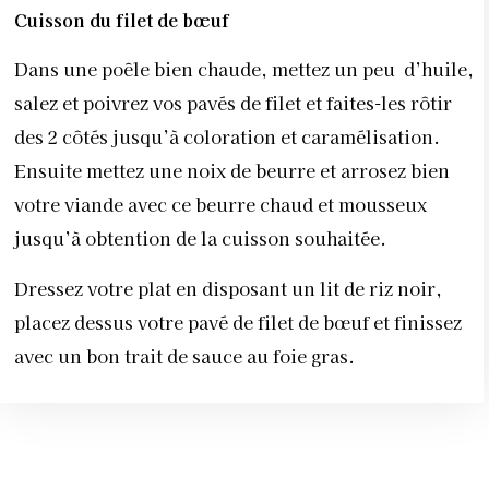
Cuisson du filet de bœuf
Dans une poêle bien chaude, mettez un peu
d’huile,
salez et poivrez vos pavés de filet et faites-les rôtir
des 2 côtés jusqu’à coloration et caramélisation.
Ensuite mettez une noix de beurre et arrosez bien
votre viande avec ce beurre chaud et mousseux
jusqu’à obtention de la cuisson souhaitée.
Dressez votre plat en disposant un lit de riz noir,
placez dessus votre pavé de filet de bœuf et finissez
avec un bon trait de sauce au foie gras.