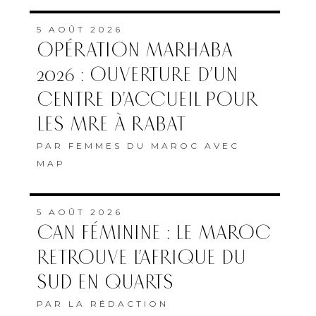
5 AOÛT 2026
OPÉRATION MARHABA
2026 : OUVERTURE D’UN
CENTRE D’ACCUEIL POUR
LES MRE À RABAT
PAR
FEMMES DU MAROC AVEC
MAP
5 AOÛT 2026
CAN FÉMININE : LE MAROC
RETROUVE L’AFRIQUE DU
SUD EN QUARTS
PAR
LA RÉDACTION