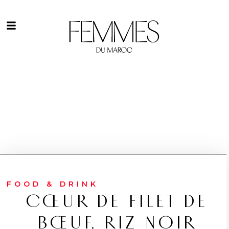
FOOD & DRINK
CŒUR DE FILET DE
BŒUF, RIZ NOIR