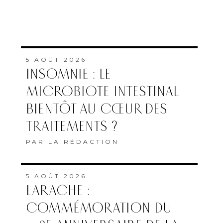
5 AOÛT 2026
INSOMNIE : LE
MICROBIOTE INTESTINAL
BIENTÔT AU CŒUR DES
TRAITEMENTS ?
PAR
LA RÉDACTION
5 AOÛT 2026
LARACHE :
COMMÉMORATION DU