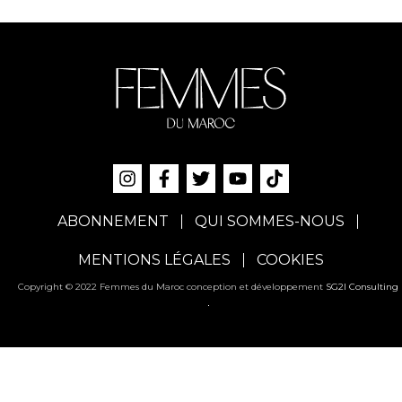
ABONNEMENT
QUI SOMMES-NOUS
MENTIONS LÉGALES
COOKIES
Copyright © 2022 Femmes du Maroc conception et développement
SG2I Consulting