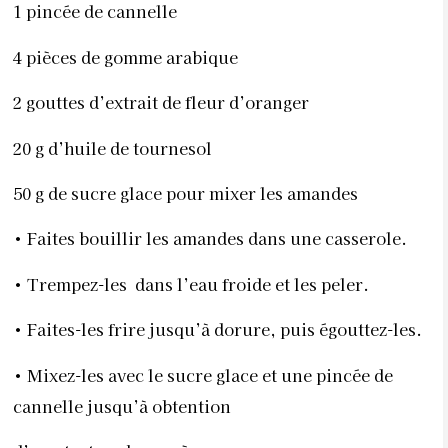
1 pincée de cannelle
4 pièces de gomme arabique
2 gouttes d’extrait de fleur d’oranger
20 g d’huile de tournesol
50 g de sucre glace pour mixer les amandes
• Faites bouillir les amandes dans une casserole.
• Trempez-les
dans l’eau froide et les peler.
• Faites-les frire jusqu’à dorure, puis égouttez-les.
• Mixez-les avec le sucre glace et une pincée de
cannelle jusqu’à obtention