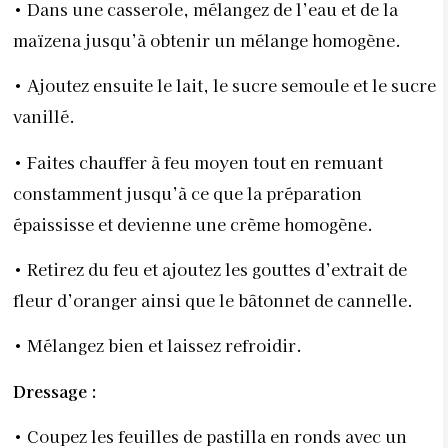
• Dans une casserole, mélangez de l’eau et de la
maïzena jusqu’à obtenir un
mélange homogène.
• Ajoutez ensuite le lait, le sucre semoule et le sucre
vanillé.
• Faites chauffer à feu moyen tout en remuant
constamment jusqu’à ce que la
préparation
épaississe et devienne une crème homogène.
• Retirez du feu et ajoutez les gouttes d’extrait de
fleur d’oranger ainsi que le
bâtonnet de cannelle.
• Mélangez bien et laissez refroidir.
Dressage :
• Coupez les feuilles de pastilla en ronds avec un