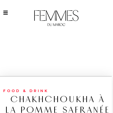
FOOD & DRINK
CHAKHCHOUKHA À
LA POMME SAFRANÉE