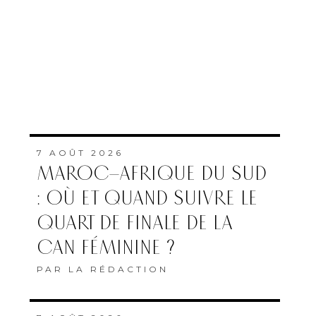
7 AOÛT 2026
MAROC–AFRIQUE DU SUD
: OÙ ET QUAND SUIVRE LE
QUART DE FINALE DE LA
CAN FÉMININE ?
PAR
LA RÉDACTION