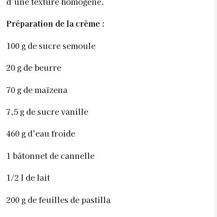
d’une texture homogène.
Préparation de la crème :
100 g de sucre semoule
20 g de beurre
70 g de maïzena
7,5 g de sucre vanille
460 g d’eau froide
1 bâtonnet de cannelle
1/2 l de lait
200 g de feuilles de pastilla