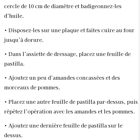
cercle de 10 cm de diamètre et
badigeonnez-les
d’huile.
• Disposez-les sur une plaque et faites cuire au four
jusqu’à dorure.
• Dans l’assiette de dressage, placez une feuille de
pastilla.
• Ajoutez un peu d’amandes concassées et des
morceaux de pommes.
• Placez une autre feuille de pastilla par-dessus, puis
répétez l’opération avec les
amandes et les pommes.
• Ajoutez une dernière feuille de pastilla sur le
dessus.