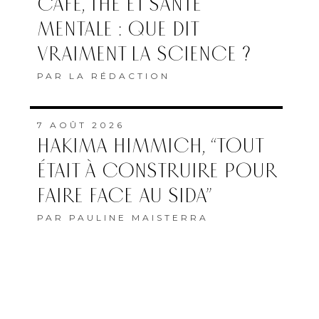
CAFÉ, THÉ ET SANTÉ
MENTALE : QUE DIT
VRAIMENT LA SCIENCE ?
PAR
LA RÉDACTION
7 AOÛT 2026
HAKIMA HIMMICH, “TOUT
ÉTAIT À CONSTRUIRE POUR
FAIRE FACE AU SIDA”
PAR
PAULINE MAISTERRA