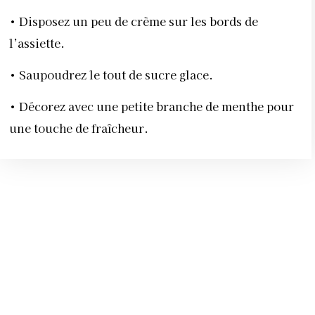
• Disposez un peu de crème sur les bords de
l’assiette.
• Saupoudrez le tout de sucre glace.
• Décorez avec une petite branche de menthe pour
une touche de fraîcheur.