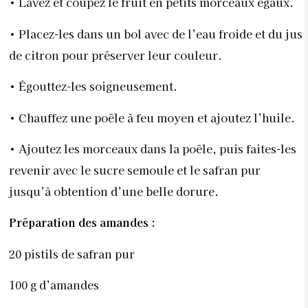
• Lavez et coupez le fruit en petits morceaux égaux.
• Placez-les dans un bol avec de l’eau froide et du jus
de citron pour préserver leur couleur.
• Égouttez-les soigneusement.
• Chauffez une poêle à feu moyen et ajoutez l’huile.
• Ajoutez les morceaux dans la poêle, puis faites-les
revenir avec le sucre semoule et le safran pur
jusqu’à obtention d’une belle dorure.
Préparation des amandes :
20 pistils de safran pur
100 g d’amandes