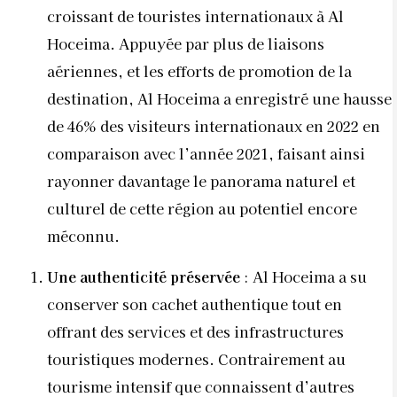
croissant de touristes internationaux à Al
Hoceima. Appuyée par plus de liaisons
aériennes, et les efforts de promotion de la
destination, Al Hoceima a enregistré une hausse
de 46% des visiteurs internationaux en 2022 en
comparaison avec l’année 2021, faisant ainsi
rayonner davantage le panorama naturel et
culturel de cette région au potentiel encore
méconnu.
Une authenticité préservée
: Al Hoceima a su
conserver son cachet authentique tout en
offrant des services et des infrastructures
touristiques modernes. Contrairement au
tourisme intensif que connaissent d’autres