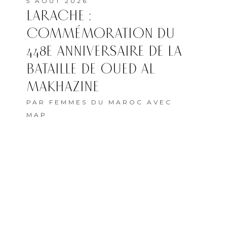
5 AOÛT 2026
LARACHE :
COMMÉMORATION DU
448E ANNIVERSAIRE DE LA
BATAILLE DE OUED AL
MAKHAZINE
PAR
FEMMES DU MAROC AVEC
MAP