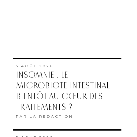
5 AOÛT 2026
INSOMNIE : LE
MICROBIOTE INTESTINAL
BIENTÔT AU CŒUR DES
TRAITEMENTS ?
PAR
LA RÉDACTION