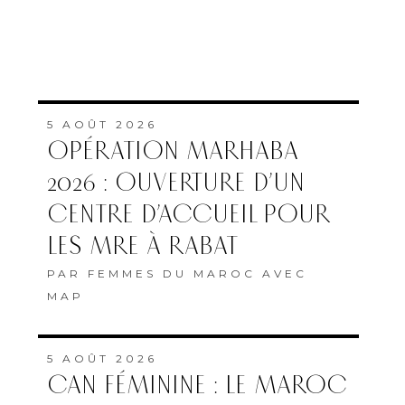
5 AOÛT 2026
OPÉRATION MARHABA
2026 : OUVERTURE D’UN
CENTRE D’ACCUEIL POUR
LES MRE À RABAT
PAR
FEMMES DU MAROC AVEC
MAP
5 AOÛT 2026
CAN FÉMININE : LE MAROC