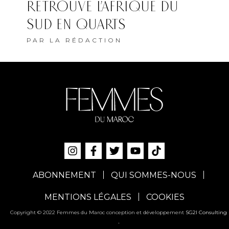
RETROUVE L’AFRIQUE DU
SUD EN QUARTS
PAR
LA RÉDACTION
ABONNEMENT
QUI SOMMES-NOUS
MENTIONS LÉGALES
COOKIES
Copyright © 2022 Femmes du Maroc conception et développement
SG2I Consulting