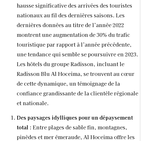
hausse significative des arrivées des touristes
nationaux au fil des dernières saisons. Les
dernières données au titre de l’année 2022
montrent une augmentation de 30% du trafic
touristique par rapport à l’année précédente,
une tendance qui semble se poursuivre en 2023.
Les hôtels du groupe Radisson, incluant le
Radisson Blu Al Hoceima, se trouvent au cœur
de cette dynamique, un témoignage de la
confiance grandissante de la clientèle régionale
et nationale.
Des paysages idylliques pour un dépaysement
total :
Entre plages de sable fin, montagnes,
pinèdes et mer émeraude, Al Hoceima offre les