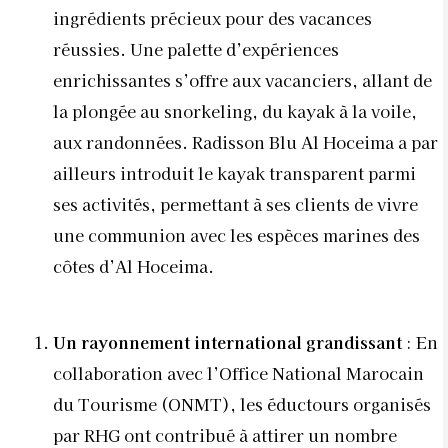
ingrédients précieux pour des vacances
réussies. Une palette d’expériences
enrichissantes s’offre aux vacanciers, allant de
la plongée au snorkeling, du kayak à la voile,
aux randonnées. Radisson Blu Al Hoceima a par
ailleurs introduit le kayak transparent parmi
ses activités, permettant à ses clients de vivre
une communion avec les espèces marines des
côtes d’Al Hoceima.
Un rayonnement international grandissant
: En
collaboration avec l’Office National Marocain
du Tourisme (ONMT), les éductours organisés
par RHG ont contribué à attirer un nombre