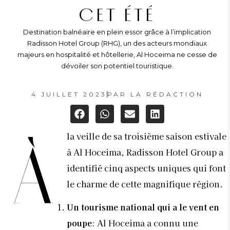
CET ÉTÉ
Destination balnéaire en plein essor grâce à l’implication
Radisson Hotel Group (RHG), un des acteurs mondiaux
majeurs en hospitalité et hôtellerie, Al Hoceima ne cesse de
dévoiler son potentiel touristique.
4 JUILLET 2023
PAR
LA RÉDACTION
la veille de sa troisième saison estivale
À
à Al Hoceima, Radisson Hotel Group a
identifié cinq aspects uniques qui font
le charme de cette magnifique région.
Un tourisme national qui a le vent en
poupe
: Al Hoceima a connu une