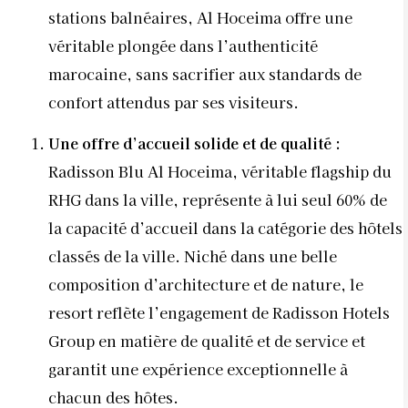
stations balnéaires, Al Hoceima offre une
véritable plongée dans l’authenticité
marocaine, sans sacrifier aux standards de
confort attendus par ses visiteurs.
Une offre d’accueil solide et de qualité :
Radisson Blu Al Hoceima, véritable flagship du
RHG dans la ville, représente à lui seul 60% de
la capacité d’accueil dans la catégorie des hôtels
classés de la ville. Niché dans une belle
composition d’architecture et de nature, le
resort reflète l’engagement de Radisson Hotels
Group en matière de qualité et de service et
garantit une expérience exceptionnelle à
chacun des hôtes.