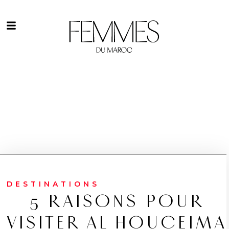
DESTINATIONS
5 RAISONS POUR
VISITER AL HOUCEIMA