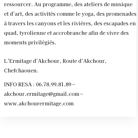
INFO RESA : 06.78.99.81.89 –
akchour.ermitage@gmail.com
–
www.akchourermitage.com