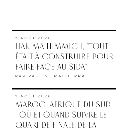
PAR
PAULINE MAISTERRA
7 AOÛT 2026
MAROC–AFRIQUE DU SUD
: OÙ ET QUAND SUIVRE LE
QUART DE FINALE DE LA
CAN FÉMININE ?
PAR
LA RÉDACTION