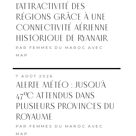
7 AOÛT 2026
ALERTE MÉTÉO : JUSQU’À
47°C ATTENDUS DANS
PLUSIEURS PROVINCES DU
ROYAUME
PAR
FEMMES DU MAROC AVEC
MAP