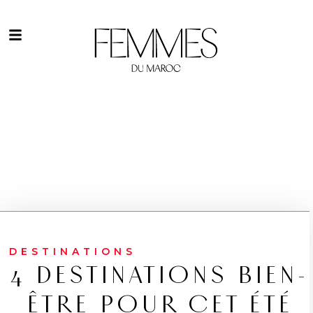
DESTINATIONS
4 DESTINATIONS BIEN-
ÊTRE POUR CET ÉTÉ