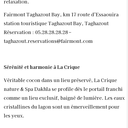
relaxation.
Fairmont Taghazout Bay, km 17 route d’Essaouira
station touristique Taghazout Bay, Taghazout
Réservation : 05.28.28.28.28 –
taghazout.reservations@fairmont.com
Sérénité et harmonie à La Crique
Véritable cocon dans un lieu préservé, La Crique
nature & Spa Dakhla se profile dès le portail franchi
comme un lieu exclusif, baigné de lumière. Les eaux
cristallines du lagon sont un émerveillement pour
les yeux.