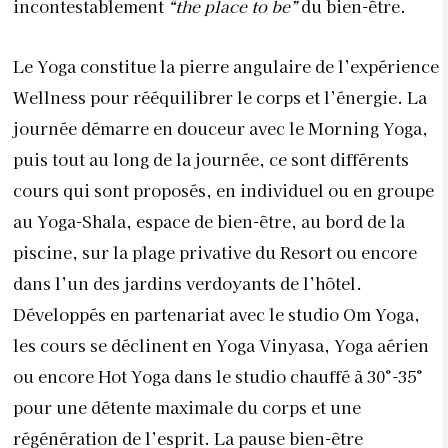
incontestablement
“the place to be”
du bien-être.
Le Yoga constitue la pierre angulaire de l’expérience
Wellness pour rééquilibrer le corps et l’énergie. La
journée démarre en douceur avec le Morning Yoga,
puis tout au long de la journée, ce sont différents
cours qui sont proposés, en individuel ou en groupe
au Yoga-Shala, espace de bien-être, au bord de la
piscine, sur la plage privative du Resort ou encore
dans l’un des jardins verdoyants de l’hôtel.
Développés en partenariat avec le studio Om Yoga,
les cours se déclinent en Yoga Vinyasa, Yoga aérien
ou encore Hot Yoga dans le studio chauffé à 30°-35°
pour une détente maximale du corps et une
régénération de l’esprit. La pause bien-être