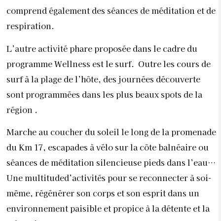
comprend également des séances de méditation et de
respiration.
L’autre activité phare proposée dans le cadre du
programme Wellness est le surf.
Outre les cours de
surf à la plage de l’hôte, des journées découverte
sont programmées dans les plus beaux spots de la
région .
Marche au coucher du soleil le long de la promenade
du Km 17, escapades à vélo sur la côte balnéaire ou
séances de méditation silencieuse pieds dans l’eau…
Une multituded’activités pour se reconnecter à soi-
même, régénérer son corps et son esprit dans un
environnement paisible et propice à la détente et la