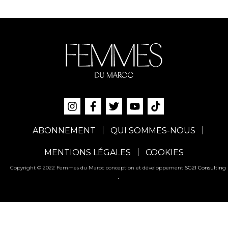
ABONNEMENT
QUI SOMMES-NOUS
MENTIONS LÉGALES
COOKIES
Copyright © 2022 Femmes du Maroc conception et développement
SG2I Consulting